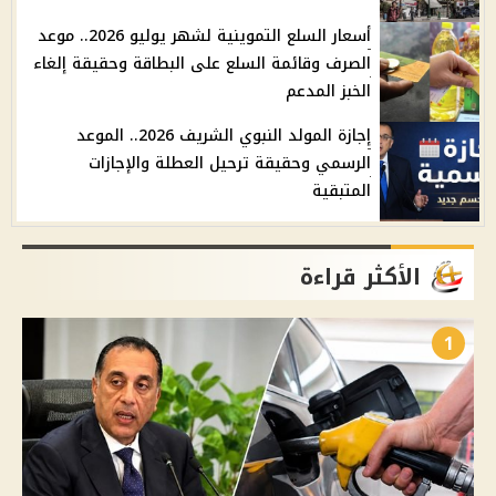
أسعار السلع التموينية لشهر يوليو 2026.. موعد
الصرف وقائمة السلع على البطاقة وحقيقة إلغاء
الخبز المدعم
إجازة المولد النبوي الشريف 2026.. الموعد
الرسمي وحقيقة ترحيل العطلة والإجازات
المتبقية
الأكثر قراءة
1