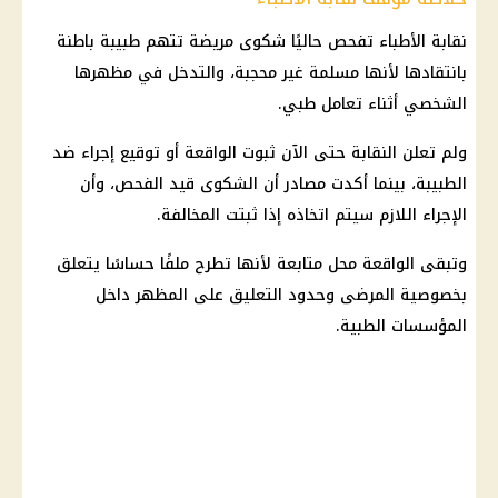
نقابة الأطباء تفحص حاليًا شكوى مريضة تتهم طبيبة باطنة
بانتقادها لأنها مسلمة غير محجبة، والتدخل في مظهرها
الشخصي أثناء تعامل طبي.
ولم تعلن النقابة حتى الآن ثبوت الواقعة أو توقيع إجراء ضد
الطبيبة، بينما أكدت مصادر أن الشكوى قيد الفحص، وأن
الإجراء اللازم سيتم اتخاذه إذا ثبتت المخالفة.
وتبقى الواقعة محل متابعة لأنها تطرح ملفًا حساسًا يتعلق
بخصوصية المرضى وحدود التعليق على المظهر داخل
المؤسسات الطبية.