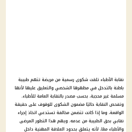
نقابة الأطباء تلقت شكوى رسمية من مريضة تتهم طبيبة
باطنة بالتدخل في مظهرها الشخصي والتعليق عليها لأنها
مسلمة غير محجبة، بحسب مصدر بالنقابة العامة للأطباء.
وتفحص النقابة حاليًا مضمون الشكوى للوقوف على حقيقة
الواقعة، وما إذا كانت تتضمن مخالفة تستدعي اتخاذ إجراء
نقابي بحق الطبيبة من عدمه. ويهم هذا التطور المرضى
والأطباء معًا، لأنه يتعلق بحدود العلاقة المهنية داخل