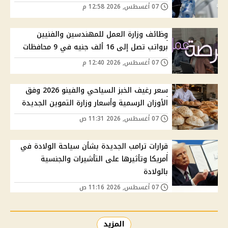
07 أغسطس, 2026 12:58 م
وظائف وزارة العمل للمهندسين والفنيين
برواتب تصل إلى 16 ألف جنيه في 9 محافظات
07 أغسطس, 2026 12:40 م
سعر رغيف الخبز السياحي والفينو 2026 وفق
الأوزان الرسمية وأسعار وزارة التموين الجديدة
07 أغسطس, 2026 11:31 ص
قرارات ترامب الجديدة بشأن سياحة الولادة في
أمريكا وتأثيرها على التأشيرات والجنسية
بالولادة
07 أغسطس, 2026 11:16 ص
المزيد