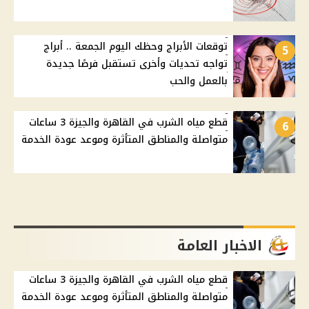
توقعات الأبراج وحظك اليوم الجمعة .. أبراج
5
تواجه تحديات وأخرى تستقبل فرصًا جديدة
بالعمل والحب
قطع مياه الشرب في القاهرة والجيزة 3 ساعات
6
متواصلة والمناطق المتأثرة وموعد عودة الخدمة
الاخبار العامة
قطع مياه الشرب في القاهرة والجيزة 3 ساعات
متواصلة والمناطق المتأثرة وموعد عودة الخدمة