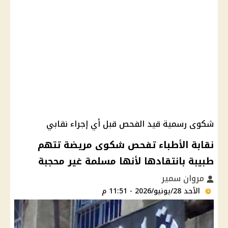
شكوى رسمية قيد الفحص قبل أي إجراء نقابي
نقابة الأطباء تفحص شكوى مريضة تتهم
طبيبة بانتقادها لأنها مسلمة غير محجبة
مروان سمير
الأحد 28/يونيو/2026 - 11:51 م