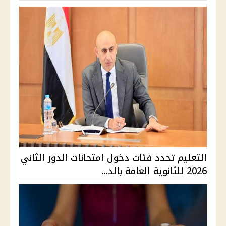
التعليم تحدد فئات دخول امتحانات الدور الثاني
2026 للثانوية العامة بالد...