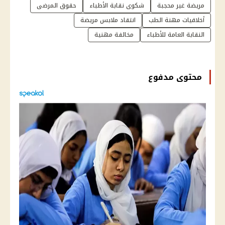
مريضة غير محجبة
شكوى نقابة الأطباء
حقوق المرضى
أخلاقيات مهنة الطب
انتقاد ملابس مريضة
النقابة العامة للأطباء
مخالفة مهنية
محتوى مدفوع