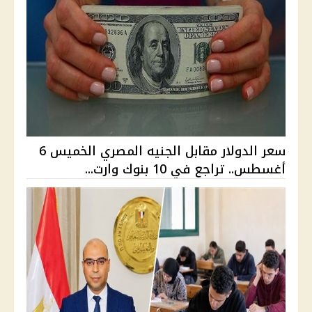
سعر الدولار مقابل الجنيه المصري الخميس 6
أغسطس.. تراجع في 10 بنوك وارت...