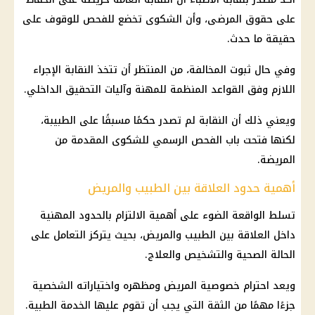
على حقوق المرضى، وأن الشكوى تخضع للفحص للوقوف على
حقيقة ما حدث.
وفي حال ثبوت المخالفة، من المنتظر أن تتخذ النقابة الإجراء
اللازم وفق القواعد المنظمة للمهنة وآليات التحقيق الداخلي.
ويعني ذلك أن النقابة لم تصدر حكمًا مسبقًا على الطبيبة،
لكنها فتحت باب الفحص الرسمي للشكوى المقدمة من
المريضة.
أهمية حدود العلاقة بين الطبيب والمريض
تسلط الواقعة الضوء على أهمية الالتزام بالحدود المهنية
داخل العلاقة بين الطبيب والمريض، بحيث يتركز التعامل على
الحالة الصحية والتشخيص والعلاج.
ويعد احترام خصوصية المريض ومظهره واختياراته الشخصية
جزءًا مهمًا من الثقة التي يجب أن تقوم عليها الخدمة الطبية.