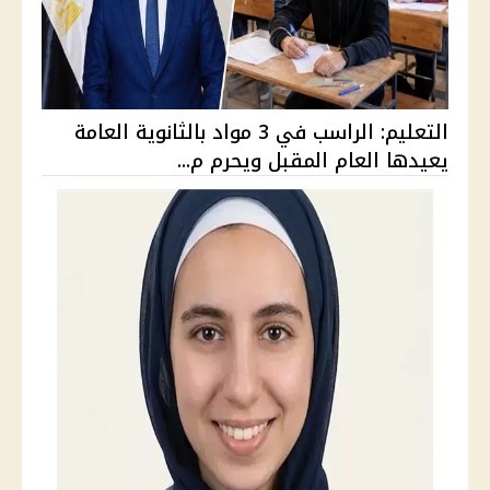
التعليم: الراسب في 3 مواد بالثانوية العامة
يعيدها العام المقبل ويحرم م...