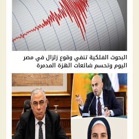
البحوث الفلكية تنفي وقوع زلزال في مصر
اليوم وتحسم شائعات الهزة المدمرة