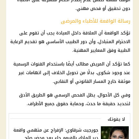
دون تحقيق أو فحص مهني.
رسالة الواقعة للأطباء والمرضى
تؤكد الواقعة أن العلاقة داخل العيادة يجب أن تقوم على
الاحترام المتبادل، وأن دور الطبيب الأساسي هو تقديم الرعاية
الطبية وفق المعايير المهنية.
كما تؤكد أن المريض مطالب أيضًا باستخدام القنوات الرسمية
عند وجود شكوى، بدلًا من تحويل الخلاف إلى اتهامات غير
موثقة خارج المسار القانوني أو النقابي.
وفي كل الأحوال، يظل الفحص الرسمي هو الطريق الأدق
لتحديد حقيقة ما حدث، وحماية حقوق جميع الأطراف.
لا يفوتك
جورجيت شرقاوي: الإفراج عن متهمي واقعة
دير الملاك بالفيوم جاء بعد محضر صلح