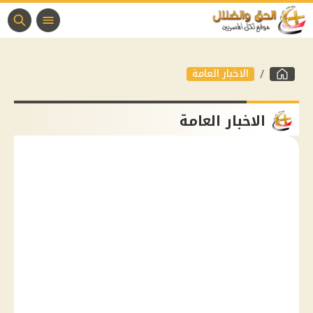
الاخبار العامة
الاخبار العامة