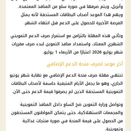
وأبريل، ويتم صرفها في صورة سلع من المنافذ المعتمدة.
ويهم هذا الموعد أصحاب البطاقات المستحقة لأنه يمثل
الفرصة الأخيرة للحصول على الدعم قبل انتهاء الشهر.
وتأتي هذه المهلة بالتزامن مع استمرار صرف الدعم التمويني
الشهري المعتاد، واستعداد منافذ التموين لبدء صرف مقررات
شهر يوليو 2026 اعتبارًا من الأربعاء 1 يوليو.
آخر موعد لصرف منحة الدعم الإضافي
تنتهي مهلة صرف منحة الدعم الإضافي مع نهاية شهر يونيو
الجاري، وهو ما يجعل الأيام المتبقية حاسمة لأصحاب البطاقات
التموينية المستحقة الذين لم يصرفوا قيمة الدعم حتى الآن.
وتواصل وزارة التموين ضخ السلع داخل المنافذ التموينية
والمجمعات الاستهلاكية، حتى يتمكن المواطنون المستحقون
من الحصول على قيمة المنحة في صورة منتجات غذائية
وتموينية.