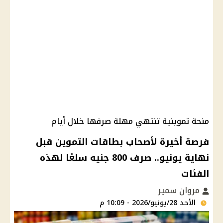
منحة تموينية تنتهي مهلة صرفها خلال أيام
فرصة أخيرة لأصحاب بطاقات التموين قبل
نهاية يونيو.. صرف 800 جنيه سلعًا لهذه
الفئات
مروان سمير
الأحد 28/يونيو/2026 - 10:09 م