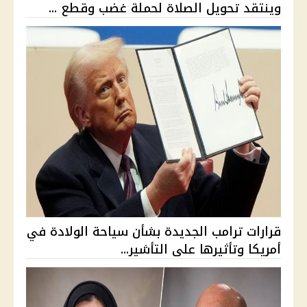
وينتقد تحويل الصلاة لحملة غضب وقطع ...
قرارات ترامب الجديدة بشأن سياحة الولادة في
أمريكا وتأثيرها على التأشير...