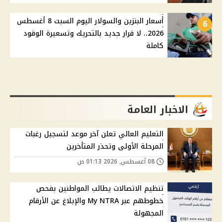
أسعار البنزين والسولار اليوم السبت 8 أغسطس
6
2026.. لا قرار جديد بالتحريك وتسعيرة الوقود
كاملة
الاخبار العامة
التعليم العالي تعلن آخر موعد لتسجيل رغبات
المرحلة الأولى وتحذر المتأخرين
08 أغسطس, 2026 01:13 ص
تنظيم الاتصالات يطالب المواطنين بفحص
خطوطهم عبر My NTRA والإبلاغ عن الأرقام
المجهولة