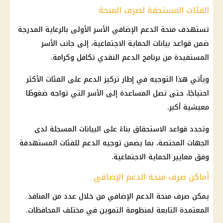
الفئات المستحقة لصرف المنحة
تستهدف منحة الدعم الإضافي الأسر الأولى بالرعاية المدرجة
ضمن قواعد بيانات الحماية الاجتماعية، إلى جانب الأسر
المستفيدة من برنامج الدعم النقدي تكافل وكرامة.
ويأتي هذا التوجيه في إطار تركيز الدعم على الفئات الأكثر
احتياجًا، حتى تصل المساعدة إلى الأسر التي تواجه ضغوطًا
معيشية أكبر.
وتحدد قواعد الاستحقاق بناءً على البيانات المسجلة لدى
الجهات المختصة، بما يضمن توجيه الدعم للفئات المستهدفة
وفق معايير
الحماية الاجتماعية
.
أماكن صرف منحة الدعم الإضافي
يمكن
صرف منحة الدعم الإضافي
من خلال عدد من المنافذ
المعتمدة التابعة لمنظومة
التموين
في مختلف المحافظات.