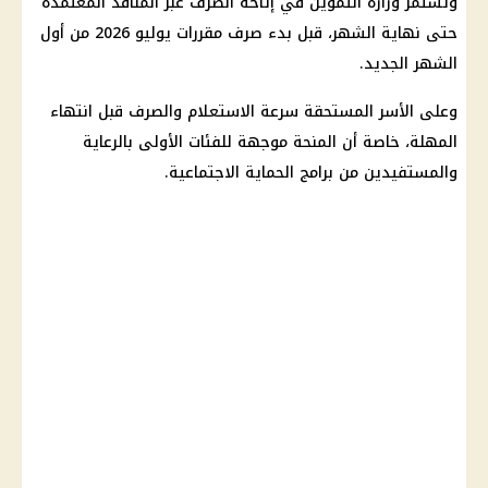
وتستمر
وزارة التموين
في إتاحة الصرف عبر المنافذ المعتمدة
حتى نهاية الشهر، قبل بدء صرف مقررات يوليو 2026 من أول
الشهر الجديد.
وعلى الأسر المستحقة سرعة الاستعلام والصرف قبل انتهاء
المهلة، خاصة أن المنحة موجهة للفئات الأولى بالرعاية
والمستفيدين من برامج
الحماية الاجتماعية
.