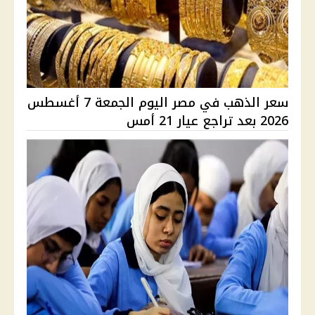
سعر الذهب في مصر اليوم الجمعة 7 أغسطس
2026 بعد تراجع عيار 21 أمس