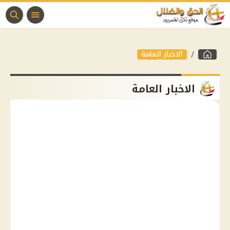
الاخبار العامة
الاخبار العامة