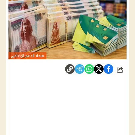
منحة الدعم الإضافي
شارك