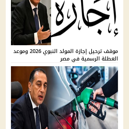
موقف ترحيل إجازة المولد النبوي 2026 وموعد
العطلة الرسمية في مصر