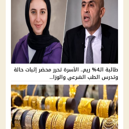
طالبة الـ4% ريم.. الأسرة تحرر محضر إثبات حالة
وتدرس الطب الشرعي والوزا...