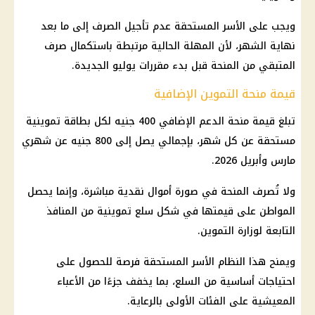
ويجب على الأسر المستحقة عدم تأجيل الصرف إلى ما بعد
نهاية الشهر، لأن المهلة الحالية مرتبطة باستكمال صرف
المتبقي من المنحة قبل بدء مقررات يوليو الجديدة.
قيمة منحة التموين الإضافية
تبلغ قيمة منحة الدعم الإضافي 400 جنيه لكل بطاقة تموينية
مستحقة عن كل شهر، بإجمالي يصل إلى 800 جنيه عن شهري
مارس وأبريل 2026.
ولا تُصرف المنحة في صورة أموال نقدية مباشرة، وإنما يحصل
المواطن على قيمتها في شكل سلع تموينية من المنافذ
التابعة لوزارة التموين.
ويمنح هذا النظام الأسر المستحقة فرصة للحصول على
احتياجات أساسية من السلع، بما يخفف جزءًا من الأعباء
المعيشية على الفئات الأولى بالرعاية.