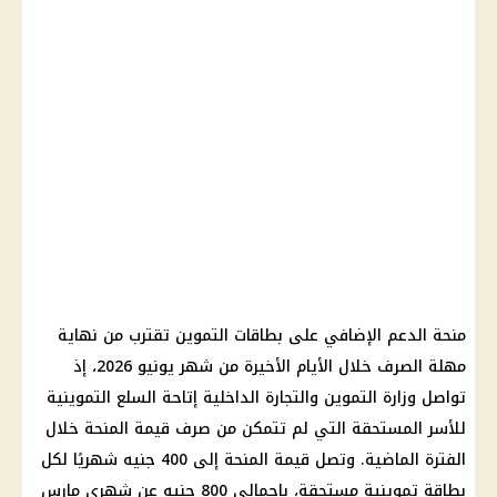
منحة الدعم الإضافي على بطاقات التموين تقترب من نهاية
مهلة الصرف خلال الأيام الأخيرة من شهر يونيو 2026، إذ
تواصل وزارة التموين والتجارة الداخلية إتاحة السلع التموينية
للأسر المستحقة التي لم تتمكن من صرف قيمة المنحة خلال
الفترة الماضية. وتصل قيمة المنحة إلى 400 جنيه شهريًا لكل
بطاقة تموينية مستحقة، بإجمالي 800 جنيه عن شهري مارس