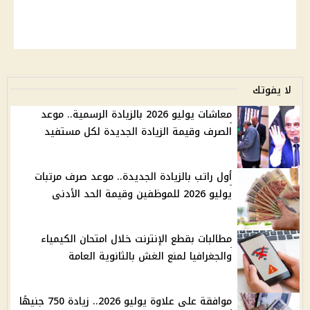
لا يفوتك
معاشات يوليو 2026 بالزيادة الرسمية.. موعد
الصرف وقيمة الزيادة الجديدة لكل مستفيد
أول راتب بالزيادة الجديدة.. موعد صرف مرتبات
يوليو 2026 للموظفين وقيمة الحد الأدنى
مطالبات بقطع الإنترنت خلال امتحان الكيمياء
والجغرافيا لمنع الغش بالثانوية العامة
موافقة على علاوة يوليو 2026.. زيادة 750 جنيهًا