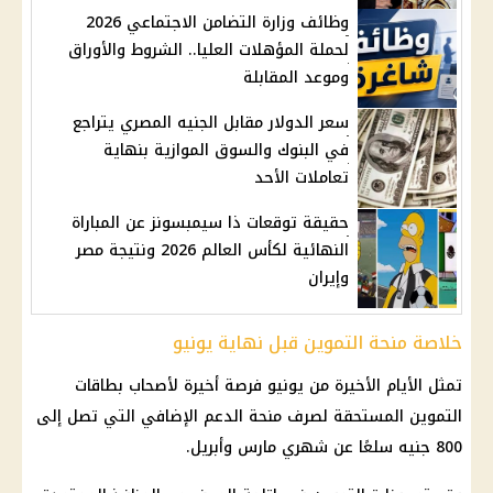
وظائف وزارة التضامن الاجتماعي 2026
لحملة المؤهلات العليا.. الشروط والأوراق
وموعد المقابلة
سعر الدولار مقابل الجنيه المصري يتراجع
في البنوك والسوق الموازية بنهاية
تعاملات الأحد
حقيقة توقعات ذا سيمبسونز عن المباراة
النهائية لكأس العالم 2026 ونتيجة مصر
وإيران
خلاصة منحة التموين قبل نهاية يونيو
تمثل الأيام الأخيرة من يونيو فرصة أخيرة لأصحاب
بطاقات
التموين
المستحقة لصرف
منحة الدعم الإضافي
التي تصل إلى
800 جنيه سلعًا عن شهري مارس وأبريل.