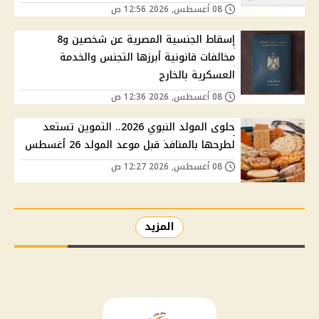
08 أغسطس, 2026 12:56 ص
إسقاط الجنسية المصرية عن شخصين و8
مخالفات قانونية أبرزها التجنس والخدمة
العسكرية بالخارج
08 أغسطس, 2026 12:36 ص
حلوى المولد النبوي 2026.. التموين تستعد
لطرحها بالمنافذ قبل موعد المولد 26 أغسطس
08 أغسطس, 2026 12:27 ص
المزيد