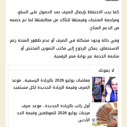
كما يجب الاحتفاظ بإيصال الصرف بعد الحصول على السلع،
ومراجعة المنتجات وقيمتها للتأكد من مطابقتها لما تم خصمه
من الدعم المتاح.
وفي حالة وجود مشكلة في الصرف أو عدم ظهور المنحة رغم
الاستحقاق، يمكن الرجوع إلى مكتب
التموين
المختص أو
متابعة الخدمة عبر
بوابة مصر الرقمية
.
لا يفوتك
معاشات يوليو 2026 بالزيادة الرسمية.. موعد
الصرف وقيمة الزيادة الجديدة لكل مستفيد
أول راتب بالزيادة الجديدة.. موعد صرف
مرتبات يوليو 2026 للموظفين وقيمة الحد
الأدنى