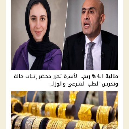
طالبة الـ4% ريم.. الأسرة تحرر محضر إثبات حالة
وتدرس الطب الشرعي والوزا...