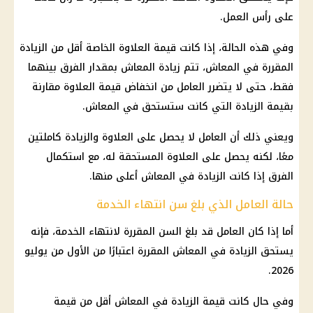
على رأس العمل.
وفي هذه الحالة، إذا كانت قيمة العلاوة الخاصة أقل من الزيادة
المقررة في المعاش، تتم زيادة المعاش بمقدار الفرق بينهما
فقط، حتى لا يتضرر العامل من انخفاض قيمة العلاوة مقارنة
بقيمة الزيادة التي كانت ستستحق في المعاش.
ويعني ذلك أن العامل لا يحصل على العلاوة والزيادة كاملتين
معًا، لكنه يحصل على العلاوة المستحقة له، مع استكمال
الفرق إذا كانت الزيادة في المعاش أعلى منها.
حالة العامل الذي بلغ سن انتهاء الخدمة
أما إذا كان العامل قد بلغ السن المقررة لانتهاء الخدمة، فإنه
يستحق الزيادة في المعاش المقررة اعتبارًا من
الأول من يوليو
2026.
وفي حال كانت قيمة الزيادة في المعاش أقل من قيمة