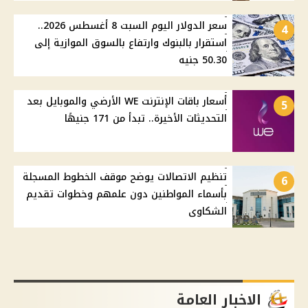
سعر الدولار اليوم السبت 8 أغسطس 2026..
4
استقرار بالبنوك وارتفاع بالسوق الموازية إلى
50.30 جنيه
أسعار باقات الإنترنت WE الأرضي والموبايل بعد
5
التحديثات الأخيرة.. تبدأ من 171 جنيهًا
تنظيم الاتصالات يوضح موقف الخطوط المسجلة
6
بأسماء المواطنين دون علمهم وخطوات تقديم
الشكاوى
الاخبار العامة