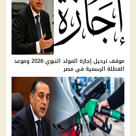
موقف ترحيل إجازة المولد النبوي 2026 وموعد
العطلة الرسمية في مصر