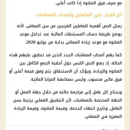
مع صرف فرق العلاوة إذا كانت أعلى.
أثر القرار على العاملين وأصحاب المعاشات
يمثل النص أهمية للعاملين القريبين من سن المعاش، لأنه
يوضح طريقة حساب المستحقات المالية عند تداخل موعد
العلاوة مع موعد زيادة المعاش بداية من يوليو 2026.
كما يهم
أصحاب المعاشات
الجدد الذين قد تنطبق عليهم هذه
الحالة، إذ يمنع النص اللبس حول أحقية الجمع الكامل بين
العلاوة والزيادة، ويؤكد أن الاستحقاق يتم وفق قيمة أعلى أو
فرق مالي محسوب، وليس بمضاعفة المزايا المالية.
ويحتاج كل عامل إلى مراجعة حالته من خلال جهة العمل أو
الجهة المختصة بالمعاشات، لأن التطبيق الفعلي يرتبط بسن
العامل، وتاريخ انتهاء الخدمة، وقيمة العلاوة، وقيمة الزيادة
المقررة في المعاش.