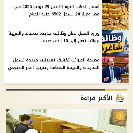
أسعار الذهب اليوم الاثنين 29 يونيو 2026 في
مصر وعيار 24 يسجل 6502 جنيه للجرام
وزارة العمل تعلن وظائف جديدة بدمياط والغربية
برواتب تصل إلى 10 آلاف جنيه
مصلحة الضرائب تكشف تعديلات جديدة تشمل
المنازعات والقيمة المضافة وضريبة الغاز الطبيعي
الأكثر قراءة
1