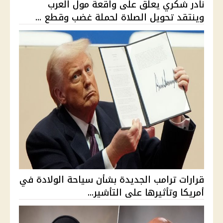
نادر شكري يعلق على واقعة مول العرب
وينتقد تحويل الصلاة لحملة غضب وقطع ...
قرارات ترامب الجديدة بشأن سياحة الولادة في
أمريكا وتأثيرها على التأشير...