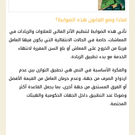
لماذا وضع القانون هذه الضوابط؟
تأتي هذه الضوابط لتنظيم الأثر المالي للعلاوات والزيادات في
المعاشات
، خاصة في الحالات الانتقالية التي يكون فيها العامل
قريبًا من الخروج على المعاش أو بلغ السن المقررة لانتهاء
الخدمة مع بدء تطبيق الزيادة.
والفكرة الأساسية في النص هي تحقيق التوازن بين عدم
ازدواج الصرف من جهة، وعدم حرمان العامل من القيمة الأفضل
أو الفرق المستحق من جهة أخرى، بما يجعل القاعدة أكثر
وضوحًا عند التطبيق داخل الجهات الحكومية والهيئات
المختصة.