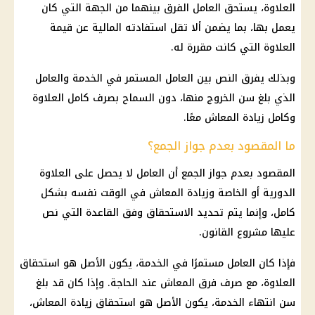
العلاوة، يستحق العامل الفرق بينهما من الجهة التي كان
يعمل بها، بما يضمن ألا تقل استفادته المالية عن قيمة
العلاوة التي كانت مقررة له.
وبذلك يفرق النص بين العامل المستمر في الخدمة والعامل
الذي بلغ سن الخروج منها، دون السماح بصرف كامل العلاوة
وكامل زيادة المعاش معًا.
ما المقصود بعدم جواز الجمع؟
المقصود بعدم جواز الجمع أن العامل لا يحصل على
العلاوة
الدورية
أو الخاصة وزيادة المعاش في الوقت نفسه بشكل
كامل، وإنما يتم تحديد الاستحقاق وفق القاعدة التي نص
عليها مشروع القانون.
فإذا كان العامل مستمرًا في الخدمة، يكون الأصل هو استحقاق
العلاوة، مع صرف فرق المعاش عند الحاجة. وإذا كان قد بلغ
سن انتهاء الخدمة، يكون الأصل هو استحقاق زيادة المعاش،