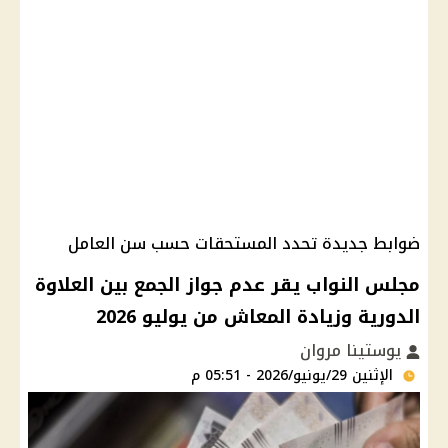
ضوابط جديدة تحدد المستحقات حسب سن العامل
مجلس النواب يقر عدم جواز الجمع بين العلاوة
الدورية وزيادة المعاش من يوليو 2026
يوستينا مروان
الإثنين 29/يونيو/2026 - 05:51 م