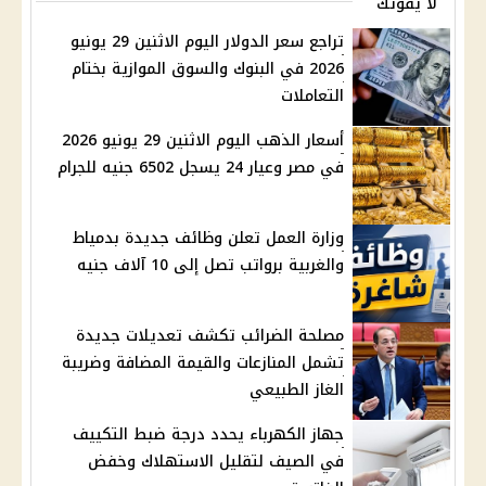
لا يفوتك
تراجع سعر الدولار اليوم الاثنين 29 يونيو
2026 في البنوك والسوق الموازية بختام
التعاملات
أسعار الذهب اليوم الاثنين 29 يونيو 2026
في مصر وعيار 24 يسجل 6502 جنيه للجرام
وزارة العمل تعلن وظائف جديدة بدمياط
والغربية برواتب تصل إلى 10 آلاف جنيه
مصلحة الضرائب تكشف تعديلات جديدة
تشمل المنازعات والقيمة المضافة وضريبة
الغاز الطبيعي
جهاز الكهرباء يحدد درجة ضبط التكييف
في الصيف لتقليل الاستهلاك وخفض