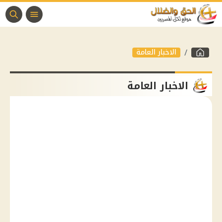
الاخبار العامة
الاخبار العامة