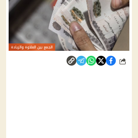
الجمع بين العلاوة والزيادة
شارك