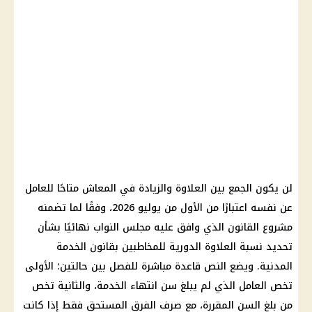
لن يكون الجمع بين العلاوة والزيادة في المعاش متاحًا للعامل
عن نفسه اعتبارًا من الأول من يوليو 2026، وفقًا لما تضمنه
مشروع القانون الذي وافق عليه مجلس النواب نهائيًا بشأن
تحديد نسبة العلاوة الدورية للمخاطبين بقانون الخدمة
المدنية. ويضع النص قاعدة مباشرة للفصل بين حالتين؛ الأولى
تخص العامل الذي لم يبلغ سن انتهاء الخدمة، والثانية تخص
من بلغ السن المقررة، مع صرف الفرق المستحق فقط إذا كانت