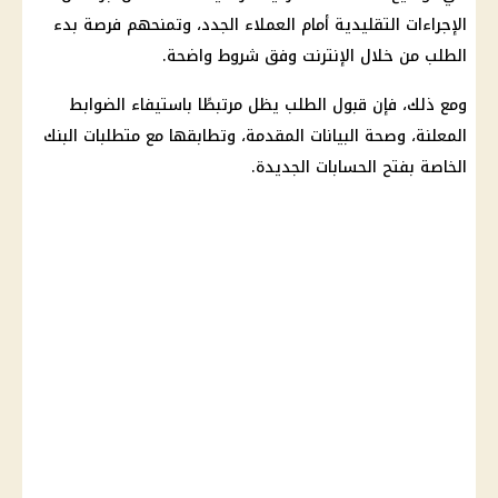
الإجراءات التقليدية أمام العملاء الجدد، وتمنحهم فرصة بدء
الطلب من خلال الإنترنت وفق شروط واضحة.
ومع ذلك، فإن قبول الطلب يظل مرتبطًا باستيفاء الضوابط
المعلنة، وصحة البيانات المقدمة، وتطابقها مع متطلبات البنك
الخاصة بفتح الحسابات الجديدة.