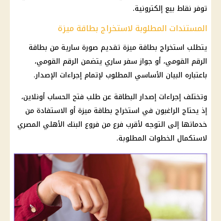
توفر نقاط بيع إلكترونية.
المستندات المطلوبة لاستخراج بطاقة ميزة
يتطلب استخراج بطاقة ميزة تقديم صورة سارية من
بطاقة
الرقم القومي
، أو جواز سفر ساري يتضمن
الرقم القومي
،
باعتباره البيان الأساسي المطلوب لإتمام إجراءات الإصدار.
وتختلف إجراءات إصدار البطاقة عن طلب فتح الحساب أونلاين،
إذ يحتاج الراغبون في استخراج بطاقة ميزة أو الاستفادة من
خدماتها إلى التوجه لأقرب فرع من فروع
البنك الأهلي المصري
لاستكمال الخطوات المطلوبة.