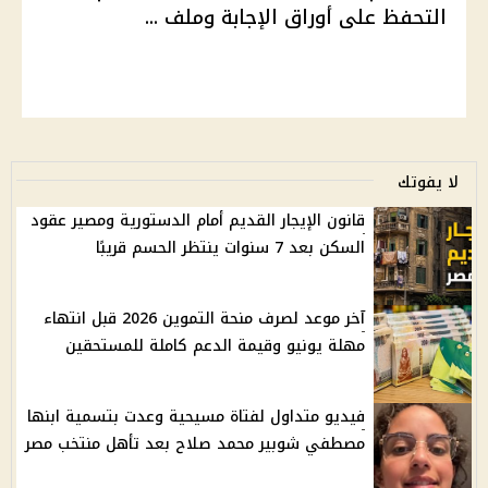
التحفظ على أوراق الإجابة وملف ...
لا يفوتك
قانون الإيجار القديم أمام الدستورية ومصير عقود
السكن بعد 7 سنوات ينتظر الحسم قريبًا
آخر موعد لصرف منحة التموين 2026 قبل انتهاء
مهلة يونيو وقيمة الدعم كاملة للمستحقين
فيديو متداول لفتاة مسيحية وعدت بتسمية ابنها
مصطفي شوبير محمد صلاح بعد تأهل منتخب مصر