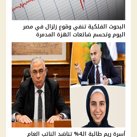
البحوث الفلكية تنفي وقوع زلزال في مصر
اليوم وتحسم شائعات الهزة المدمرة
أسرة ريم طالبة الـ4% تناشد النائب العام