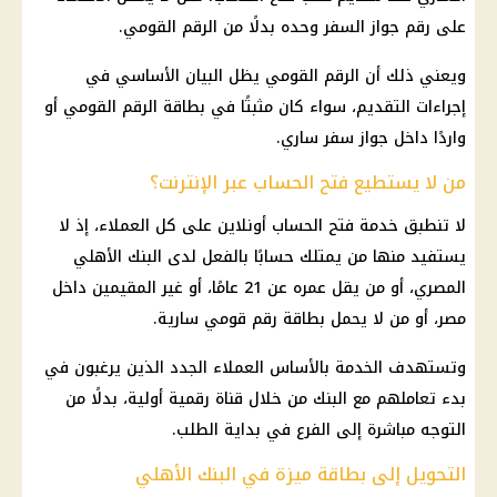
على رقم جواز السفر وحده بدلًا من الرقم القومي.
ويعني ذلك أن الرقم القومي يظل البيان الأساسي في
إجراءات التقديم، سواء كان مثبتًا في بطاقة الرقم القومي أو
واردًا داخل جواز سفر ساري.
من لا يستطيع فتح الحساب عبر الإنترنت؟
لا تنطبق خدمة فتح الحساب أونلاين على كل العملاء، إذ لا
يستفيد منها من يمتلك حسابًا بالفعل لدى البنك الأهلي
المصري، أو من يقل عمره عن 21 عامًا، أو غير المقيمين داخل
مصر، أو من لا يحمل بطاقة رقم قومي سارية.
وتستهدف الخدمة بالأساس العملاء الجدد الذين يرغبون في
بدء تعاملهم مع البنك من خلال قناة رقمية أولية، بدلًا من
التوجه مباشرة إلى الفرع في بداية الطلب.
التحويل إلى بطاقة ميزة في البنك الأهلي