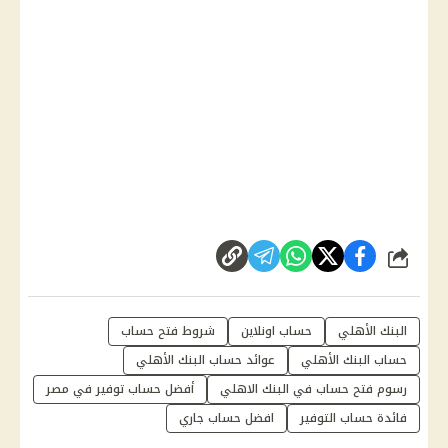
شارك
البنك الأهلي
حساب اونلاين
شروط فتح حساب
حساب البنك الأهلي
عوائد حساب البنك الأهلي
رسوم فتح حساب في البنك الاهلي
أفضل حساب توفير في مصر
فائدة حساب التوفير
افضل حساب جاري