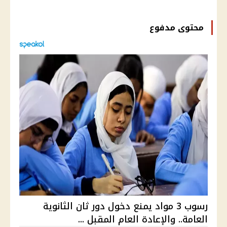
محتوى مدفوع
رسوب 3 مواد يمنع دخول دور ثان الثانوية
العامة.. والإعادة العام المقبل ...