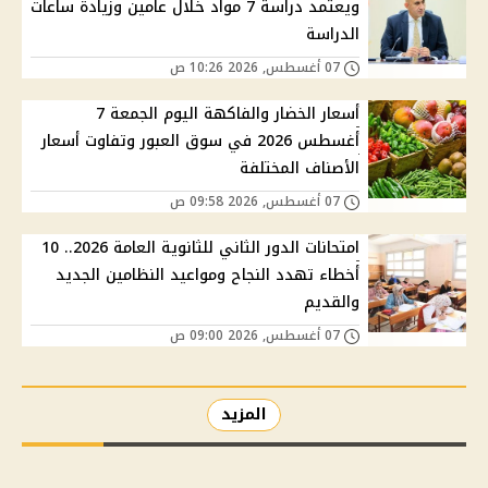
ويعتمد دراسة 7 مواد خلال عامين وزيادة ساعات
الدراسة
07 أغسطس, 2026 10:26 ص
أسعار الخضار والفاكهة اليوم الجمعة 7
أغسطس 2026 في سوق العبور وتفاوت أسعار
الأصناف المختلفة
07 أغسطس, 2026 09:58 ص
امتحانات الدور الثاني للثانوية العامة 2026.. 10
أخطاء تهدد النجاح ومواعيد النظامين الجديد
والقديم
07 أغسطس, 2026 09:00 ص
المزيد