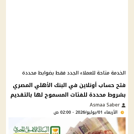
الخدمة متاحة للعملاء الجدد فقط بضوابط محددة
فتح حساب أونلاين في البنك الأهلي المصري
بشروط محددة للفئات المسموح لها بالتقديم
Asmaa Saber
الأربعاء 01/يوليو/2026 - 02:00 ص