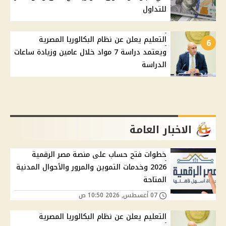
للتداول
التعليم يعلن عن نظام البكالوريا المصرية
6
ويعتمد دراسة 7 مواد خلال عامين وزيادة ساعات
الدراسة
الاخبار العامة
خطوات فتح حساب على منصة مصر الرقمية
2026 وخدمات التموين والمرور والأحوال المدنية
المتاحة
07 أغسطس, 2026 10:50 ص
التعليم يعلن عن نظام البكالوريا المصرية