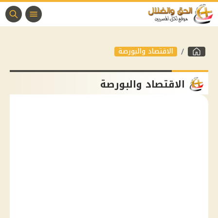
الاقتصاد والبورصة
الاقتصاد والبورصة