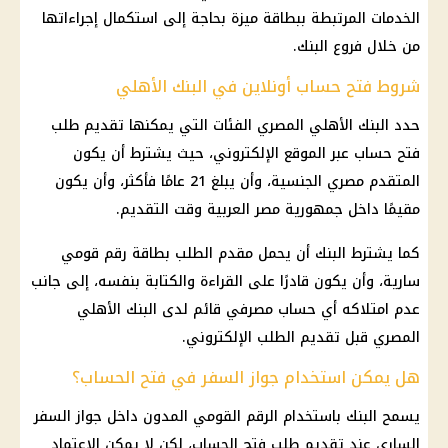
الخدمات المرتبطة ببطاقة ميزة بحاجة إلى استكمال إجراءاتها
من خلال فروع البنك.
شروط فتح حساب أونلاين في البنك الأهلي
حدد البنك الأهلي المصري الفئات التي يمكنها تقديم طلب
فتح حساب عبر الموقع الإلكتروني، حيث يشترط أن يكون
المتقدم مصري الجنسية، وأن يبلغ 21 عامًا فأكثر، وأن يكون
مقيمًا داخل جمهورية مصر العربية وقت التقديم.
كما يشترط البنك أن يحمل مقدم الطلب بطاقة رقم قومي
سارية، وأن يكون قادرًا على القراءة والكتابة بنفسه، إلى جانب
عدم امتلاكه أي حساب مصرفي قائم لدى البنك الأهلي
المصري قبل تقديم الطلب الإلكتروني.
هل يمكن استخدام جواز السفر في فتح الحساب؟
يسمح البنك باستخدام الرقم القومي المدون داخل جواز السفر
الساري عند تقديم طلب فتح الحساب، لكن لا يمكن الاعتماد