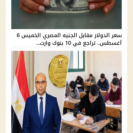
سعر الدولار مقابل الجنيه المصري الخميس 6
أغسطس.. تراجع في 10 بنوك وارت...