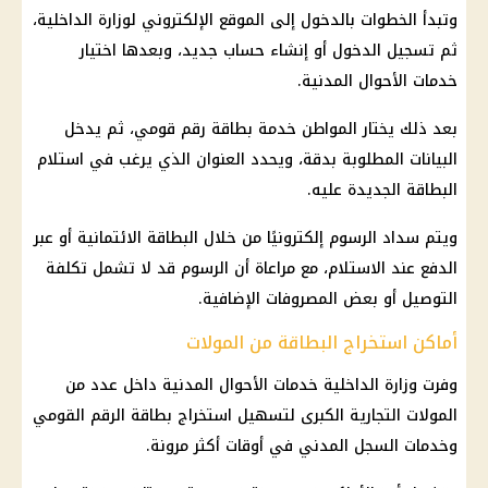
وتبدأ الخطوات بالدخول إلى الموقع الإلكتروني لوزارة الداخلية،
ثم تسجيل الدخول أو إنشاء حساب جديد، وبعدها اختيار
خدمات الأحوال المدنية.
بعد ذلك يختار المواطن خدمة بطاقة رقم قومي، ثم يدخل
البيانات المطلوبة بدقة، ويحدد العنوان الذي يرغب في استلام
البطاقة الجديدة عليه.
ويتم سداد الرسوم إلكترونيًا من خلال البطاقة الائتمانية أو عبر
الدفع عند الاستلام، مع مراعاة أن الرسوم قد لا تشمل تكلفة
التوصيل أو بعض المصروفات الإضافية.
أماكن استخراج البطاقة من المولات
وفرت وزارة الداخلية خدمات الأحوال المدنية داخل عدد من
المولات التجارية الكبرى لتسهيل استخراج بطاقة الرقم القومي
وخدمات السجل المدني في أوقات أكثر مرونة.