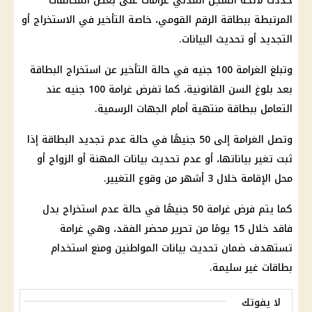
حددت لائحة السجل المدني غرامات على بعض المخالفات
المرتبطة ببطاقة الرقم القومي، خاصة التأخير في الاستخراج أو
التجديد أو تحديث البيانات.
وتبلغ الغرامة 100 جنيه في حالة التأخير عن استخراج البطاقة
بعد بلوغ السن القانونية، كما تفرض غرامة 100 جنيه عند
التعامل ببطاقة منتهية أمام الجهات الرسمية.
وتصل الغرامة إلى 50 جنيهًا في حالة عدم تجديد البطاقة إذا
ثبت تغير بياناتها، أو عدم تحديث بيانات المهنة أو الزواج أو
محل الإقامة خلال 3 أشهر من وقوع التغيير.
كما يتم فرض غرامة 50 جنيهًا في حالة عدم استخراج بدل
فاقد خلال 15 يومًا من تحرير محضر الفقد، وهي غرامة
تستهدف ضمان تحديث بيانات المواطنين ومنع استخدام
بطاقات غير سليمة.
لا يفوتك