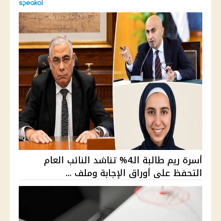
أسرة ريم طالبة الـ4% تناشد النائب العام
التحفظ على أوراق الإجابة وملف ...