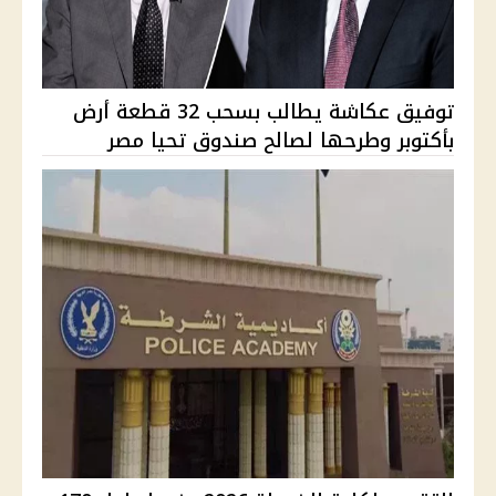
توفيق عكاشة يطالب بسحب 32 قطعة أرض
بأكتوبر وطرحها لصالح صندوق تحيا مصر