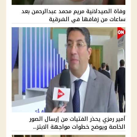
وفاة الصيدلانية مريم محمد عبدالرحمن بعد
ساعات من زفافها في الشرقية
أمير رمزي يحذر الفتيات من إرسال الصور
الخاصة ويوضح خطوات مواجهة الابتز...