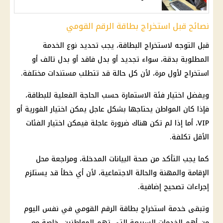
نصائح قبل استخراج بطاقة الرقم القومي
قبل التوجه لاستخراج البطاقة، يجب تحديد نوع الخدمة
المطلوبة بدقة، سواء تجديد أو بدل فاقد أو بدل تالف أو
استخراج لأول مرة، لأن كل حالة قد تتطلب مستندات مختلفة.
ويفضل اختيار فئة الاستمارة حسب الحاجة الفعلية للبطاقة،
فإذا كان المواطن يحتاجها بشكل عاجل يمكن اختيار الفورية أو
VIP، أما إذا لم تكن هناك ضرورة عاجلة فيمكن اختيار الفئات
الأقل تكلفة.
كما يجب التأكد من صحة البيانات المدخلة، ومراجعة محل
الإقامة والمهنة والحالة الاجتماعية، لأن أي خطأ قد يستلزم
إجراءات تصحيح إضافية.
وتبقى خدمة استخراج
بطاقة الرقم القومي
في نفس اليوم
من أهم الخدمات السريعة التي تهم المواطنين، خاصة مع