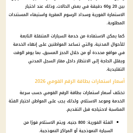
بين 20 و60 دقيقة في بعض الحالات، وذلك عند اختيار
الاستمارة الفورية وسداد الرسوم المقررة واستيفاء المستندات
المطلوبة.
كما يمكن الاستفادة من خدمة السيارات المتنقلة التابعة
للأحوال المدنية، والتي تساعد المواطنين على إنهاء الخدمة
في مواقع محددة أو من خلال الحجز المسبق، بما يوفر الوقت
ويقلل الحاجة إلى الانتظار داخل مقار السجل المدني
التقليدية.
أسعار استمارات بطاقة الرقم القومي 2026
تختلف أسعار استمارات بطاقة الرقم القومي حسب سرعة
الخدمة وموعد الاستلام، ولذلك يجب على المواطن اختيار الفئة
المناسبة لاحتياجه قبل التقديم.
الفئة الفورية: 800 جنيه، ويتم الاستلام فورًا من
السيارة النموذجية أو المراكز النموذجية.