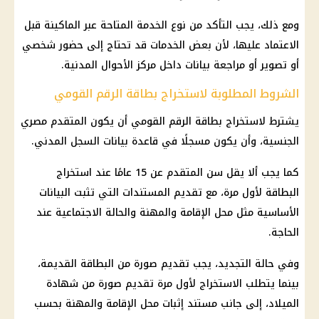
ومع ذلك، يجب التأكد من نوع الخدمة المتاحة عبر الماكينة قبل
الاعتماد عليها، لأن بعض الخدمات قد تحتاج إلى حضور شخصي
أو تصوير أو مراجعة بيانات داخل مركز الأحوال المدنية.
الشروط المطلوبة لاستخراج بطاقة الرقم القومي
يشترط لاستخراج
بطاقة الرقم القومي
أن يكون المتقدم مصري
الجنسية، وأن يكون مسجلًا في قاعدة بيانات السجل المدني.
كما يجب ألا يقل سن المتقدم عن 15 عامًا عند استخراج
البطاقة لأول مرة، مع تقديم المستندات التي تثبت البيانات
الأساسية مثل محل الإقامة والمهنة والحالة الاجتماعية عند
الحاجة.
وفي حالة التجديد، يجب تقديم صورة من البطاقة القديمة،
بينما يتطلب الاستخراج لأول مرة تقديم صورة من
شهادة
الميلاد
، إلى جانب مستند إثبات محل الإقامة والمهنة بحسب