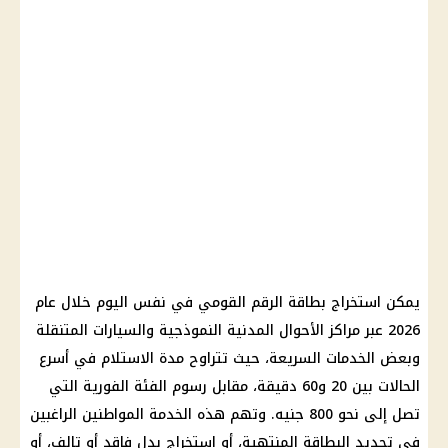
يمكن استخراج بطاقة الرقم القومي في نفس اليوم خلال عام
2026 عبر مراكز الأحوال المدنية النموذجية والسيارات المتنقلة
وبعض الخدمات السريعة، حيث تتراوح مدة الاستلام في أسرع
الحالات بين 20 و60 دقيقة، مقابل رسوم الفئة الفورية التي
تصل إلى نحو 800 جنيه. وتهم هذه الخدمة المواطنين الراغبين
في تجديد البطاقة المنتهية، أو استخراج بدل فاقد أو تالف، أو