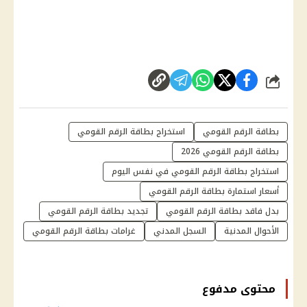
شارك
بطاقة الرقم القومي
استخراج بطاقة الرقم القومي
بطاقة الرقم القومي 2026
استخراج بطاقة الرقم القومي في نفس اليوم
أسعار استمارة بطاقة الرقم القومي
بدل فاقد بطاقة الرقم القومي
تجديد بطاقة الرقم القومي
الأحوال المدنية
السجل المدني
غرامات بطاقة الرقم القومي
محتوى مدفوع