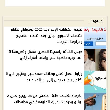
لا يفوتك
نتيجة الشهادة الإعدادية 2026 بسوهاج تظهر
منتصف الأسبوع الجاري بعد انتهاء التصحيح
ومراجعة الدرجات
حبس الفنانة ياسمينا المصري شهرًا وتغريمها 15
ألف جنيه بقضية سب وقذف أشرف زكي
وزارة العمل تعلن وظائف مهندسين وفنيين في 6
أكتوبر برواتب تصل إلى 11 ألف جنيه
الأرصاد تكشف حالة الطقس من 28 يونيو حتى 2
يوليو ودرجات الحرارة المتوقعة في محافظات