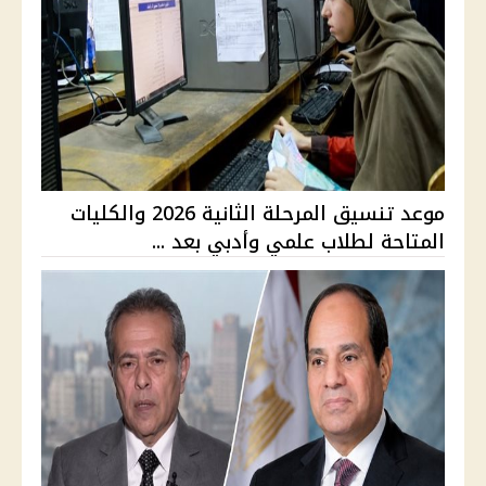
موعد تنسيق المرحلة الثانية 2026 والكليات
المتاحة لطلاب علمي وأدبي بعد ...