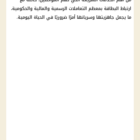
ارتباط البطاقة بمعظم التعاملات الرسمية والمالية والحكومية،
ما يجعل جاهزيتها وسريانها أمرًا ضروريًا في الحياة اليومية.