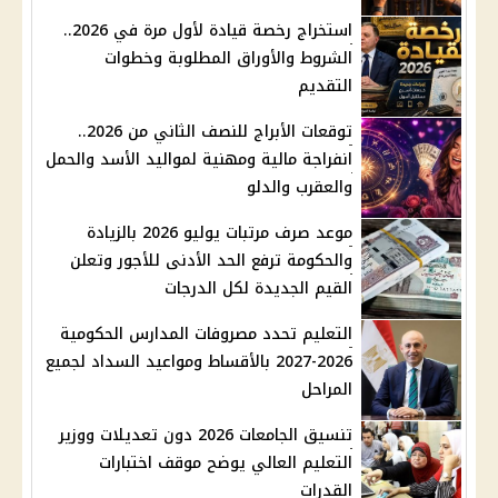
استخراج رخصة قيادة لأول مرة في 2026..
الشروط والأوراق المطلوبة وخطوات
التقديم
توقعات الأبراج للنصف الثاني من 2026..
انفراجة مالية ومهنية لمواليد الأسد والحمل
والعقرب والدلو
موعد صرف مرتبات يوليو 2026 بالزيادة
والحكومة ترفع الحد الأدنى للأجور وتعلن
القيم الجديدة لكل الدرجات
التعليم تحدد مصروفات المدارس الحكومية
2026-2027 بالأقساط ومواعيد السداد لجميع
المراحل
تنسيق الجامعات 2026 دون تعديلات ووزير
التعليم العالي يوضح موقف اختبارات
القدرات