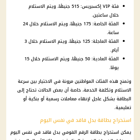
فئة VIP إكسبريس: 515 جنيهًا، ويتم الاستلام
خلال ساعتين.
الفئة الخاصة: 175 جنيهًا، ويتم الاستلام خلال 24
ساعة.
الفئة العاجلة: 125 جنيهًا، ويتم الاستلام خلال 3
أيام.
الفئة العادية: 50 جنيهًا، ويتم الاستلام خلال 15
يومًا.
وتمنح هذه الفئات المواطنين مرونة في الاختيار بين سرعة
الاستلام وتكلفة الخدمة، خاصة أن بعض الحالات تحتاج إلى
البطاقة بشكل عاجل لإنهاء معاملات رسمية أو بنكية أو
تعليمية.
استخراج بطاقة بدل فاقد في نفس اليوم
يمكن استخراج بطاقة الرقم القومي بدل فاقد في نفس اليوم