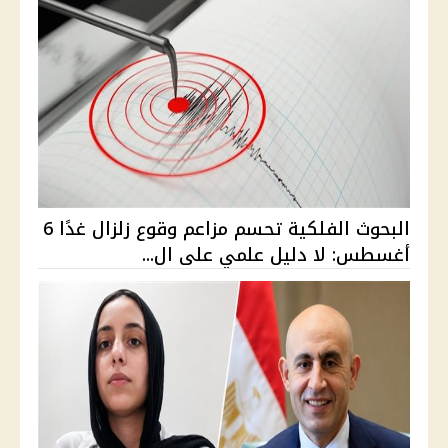
البحوث الفلكية تحسم مزاعم وقوع زلزال غدًا 6
أغسطس: لا دليل علمي على ال...