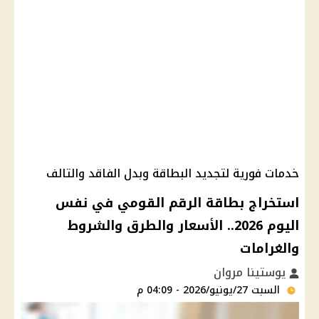
خدمات فورية لتجديد البطاقة وبدل الفاقد والتالف
استخراج بطاقة الرقم القومي في نفس
اليوم 2026.. الأسعار والطرق والشروط
والغرامات
يوستينا مروان
السبت 27/يونيو/2026 - 04:09 م