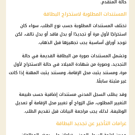
حالة المتقدم.
المستندات المطلوبة لاستخراج البطاقة
تختلف المستندات المطلوبة حسب نوع الطلب، سواء كان
استخراجًا لأول مرة أو تجديدًا أو بدل فاقد أو بدل تالف، لكن
توجد أوراق أساسية يجب تجهيزها قبل الذهاب.
وتشمل المستندات صورة من البطاقة القديمة في حالة
التجديد، وصورة من شهادة الميلاد في حالة الاستخراج لأول
مرة، ومستند يثبت محل الإقامة، ومستند يثبت المهنة إذا كانت
غير مثبتة سابقًا.
وقد يطلب السجل المدني مستندات إضافية حسب طبيعة
التغيير المطلوب، مثل الزواج أو تغيير محل الإقامة أو تعديل
الوظيفة، لذلك يجب مراجعة البيانات قبل تقديم الطلب.
غرامات التأخير عن تجديد البطاقة