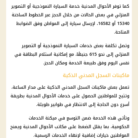
كما توفر الأحوال المدنية خدمة السيارة النموذجية أو التصوير
المنزلي في بعض الحالات من خلال الحجز عبر الخطوط الساخنة
15340 أو 16582، لإرسال سيارة إلى المواطن وفق الضوابط
المتاحة.
وتصل تكلفة بعض خدمات السيارة النموذجية أو التصوير
المنزلي إلى نحو 615 جنيهًا، مع إمكانية استلام البطاقة في
نفس اليوم وفق طبيعة الخدمة ومكان الحجز.
ماكينات السجل المدني الذكية
تعمل بعض ماكينات السجل المدني الذكية على مدار الساعة،
وتتيح للمواطنين الحصول على خدمات الأحوال المدنية بطريقة
أسرع دون الحاجة إلى الانتظار في طوابير طويلة.
وتأتي هذه الخدمة ضمن التوسع في ميكنة الخدمات
الحكومية، بما يقلل الضغط على مكاتب الأحوال المدنية ويمنح
المواطنين خيارات إضافية لإنهاء الخدمات الرسمية.