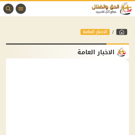
الاخبار العامة
الاخبار العامة