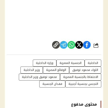
شارك
الداخلية
الجنسية المصرية
وزارة الداخلية
اللواء محمود توفيق
الوقائع المصرية
وزير الداخلية
الاحتفاظ بالجنسية المصرية
محمود توفيق وزير الداخلية
التجنس بجنسية أجنبية
فقدان الجنسية
محتوى مدفوع