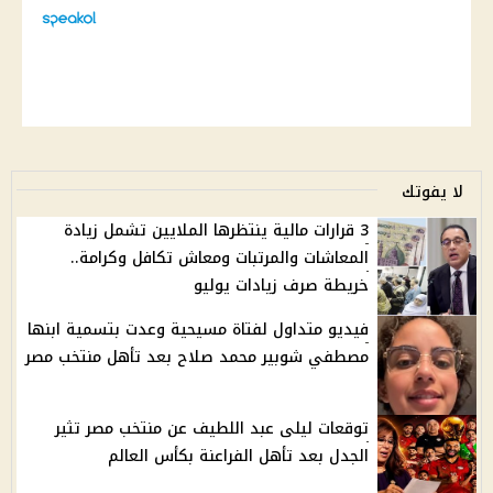
لا يفوتك
3 قرارات مالية ينتظرها الملايين تشمل زيادة
المعاشات والمرتبات ومعاش تكافل وكرامة..
خريطة صرف زيادات يوليو
فيديو متداول لفتاة مسيحية وعدت بتسمية ابنها
مصطفي شوبير محمد صلاح بعد تأهل منتخب مصر
توقعات ليلى عبد اللطيف عن منتخب مصر تثير
الجدل بعد تأهل الفراعنة بكأس العالم