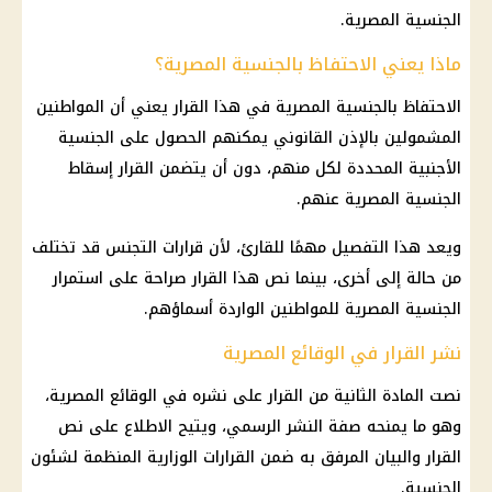
الجنسية المصرية.
ماذا يعني الاحتفاظ بالجنسية المصرية؟
الاحتفاظ بالجنسية المصرية في هذا القرار يعني أن المواطنين
المشمولين بالإذن القانوني يمكنهم الحصول على الجنسية
الأجنبية المحددة لكل منهم، دون أن يتضمن القرار إسقاط
الجنسية المصرية عنهم.
ويعد هذا التفصيل مهمًا للقارئ، لأن قرارات التجنس قد تختلف
من حالة إلى أخرى، بينما نص هذا القرار صراحة على استمرار
الجنسية المصرية للمواطنين الواردة أسماؤهم.
نشر القرار في الوقائع المصرية
نصت المادة الثانية من القرار على نشره في الوقائع المصرية،
وهو ما يمنحه صفة النشر الرسمي، ويتيح الاطلاع على نص
القرار والبيان المرفق به ضمن القرارات الوزارية المنظمة لشئون
الجنسية.