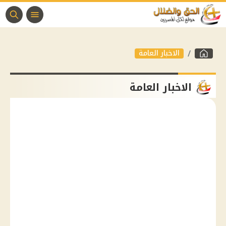
الاخبار العامة
الاخبار العامة