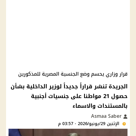
قرار وزاري يحسم وضع الجنسية المصرية للمذكورين
الجريدة تنشر قراراً جديداً لوزير الداخلية بشأن
حصول 21 مواطنا على جنسيات أجنبية
بالمستندات والاسماء
Asmaa Saber
الإثنين 29/يونيو/2026 - 03:57 م