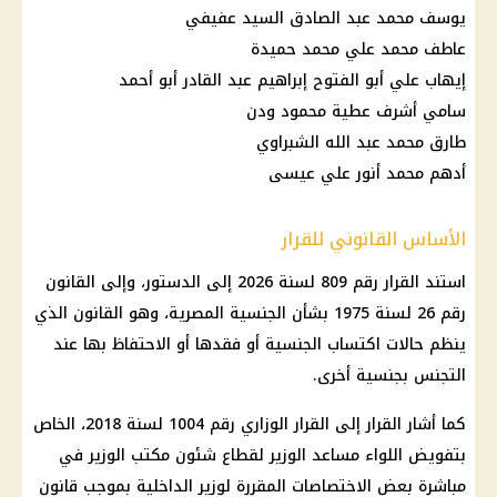
يوسف محمد عبد الصادق السيد عفيفي
عاطف محمد علي محمد حميدة
إيهاب علي أبو الفتوح إبراهيم عبد القادر أبو أحمد
سامي أشرف عطية محمود ودن
طارق محمد عبد الله الشبراوي
أدهم محمد أنور علي عيسى
الأساس القانوني للقرار
استند القرار رقم 809 لسنة 2026 إلى الدستور، وإلى القانون
رقم 26 لسنة 1975 بشأن الجنسية المصرية، وهو القانون الذي
ينظم حالات اكتساب الجنسية أو فقدها أو الاحتفاظ بها عند
التجنس بجنسية أخرى.
كما أشار القرار إلى القرار الوزاري رقم 1004 لسنة 2018، الخاص
بتفويض اللواء مساعد الوزير لقطاع شئون مكتب الوزير في
مباشرة بعض الاختصاصات المقررة لوزير الداخلية بموجب قانون