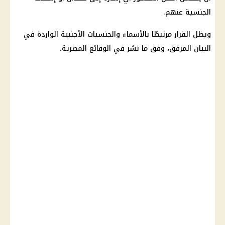
الجنسية عنهم.
ويظل القرار مرتبطًا بالأسماء والجنسيات الأجنبية الواردة في
البيان المرفق، وفق ما نشر في الوقائع المصرية.