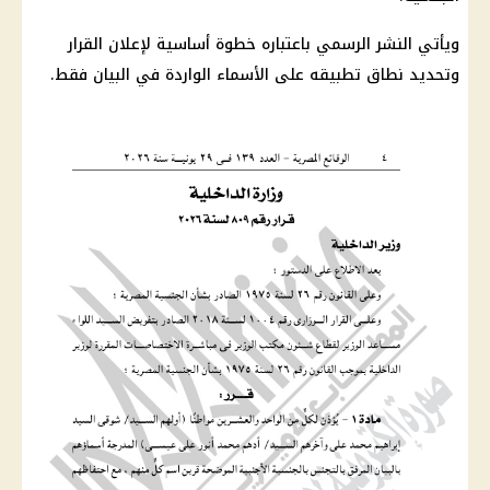
ويأتي النشر الرسمي باعتباره خطوة أساسية لإعلان القرار
وتحديد نطاق تطبيقه على الأسماء الواردة في البيان فقط.