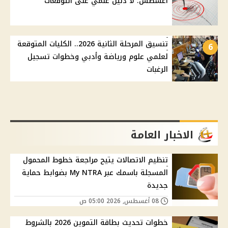
أغسطس: لا دليل علمي على التوقعات
تنسيق المرحلة الثانية 2026.. الكليات المتوقعة
6
لعلمي علوم ورياضة وأدبي وخطوات تسجيل
الرغبات
الاخبار العامة
تنظيم الاتصالات يتيح مراجعة خطوط المحمول
المسجلة باسمك عبر My NTRA بضوابط حماية
جديدة
08 أغسطس, 2026 05:00 ص
خطوات تحديث بطاقة التموين 2026 بالشروط