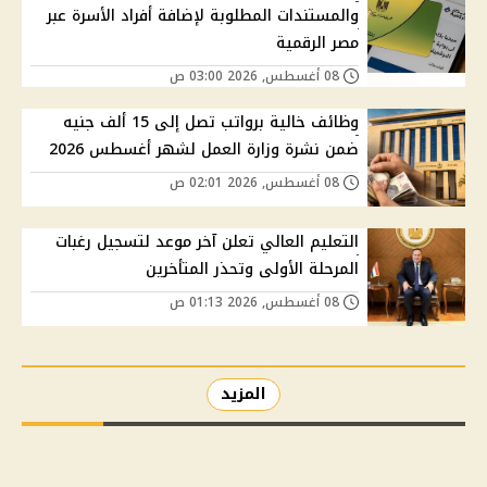
والمستندات المطلوبة لإضافة أفراد الأسرة عبر
مصر الرقمية
08 أغسطس, 2026 03:00 ص
وظائف خالية برواتب تصل إلى 15 ألف جنيه
ضمن نشرة وزارة العمل لشهر أغسطس 2026
08 أغسطس, 2026 02:01 ص
التعليم العالي تعلن آخر موعد لتسجيل رغبات
المرحلة الأولى وتحذر المتأخرين
08 أغسطس, 2026 01:13 ص
المزيد