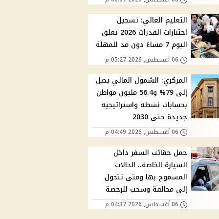
التعليم العالي: تسجيل
اختبارات القدرات 2026 يغلق
اليوم 7 مساءً دون مد للمهلة
06 أغسطس, 2026 05:27 م
المركزي: الشمول المالي يصل
إلى 79% و56.4 مليون مواطن
بحسابات نشطة واستراتيجية
جديدة حتى 2030
06 أغسطس, 2026 04:49 م
حمل حقائب السفر داخل
السيارة الخاصة.. الحالات
المسموح بها ومتى تتحول
إلى مخالفة وسحب للرخصة
06 أغسطس, 2026 04:37 م