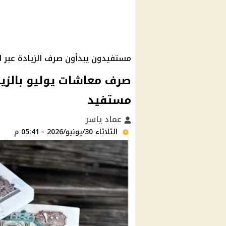
مستفيدون يبدأون صرف الزيادة عبر ال
مستفيد
عماد ياسر
الثلاثاء 30/يونيو/2026 - 05:41 م