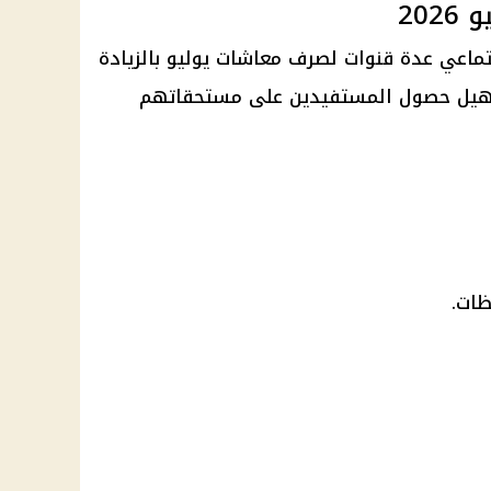
20
جتماعي عدة قنوات لصرف معاشات يوليو بالزيادة
سهيل حصول المستفيدين على مستحقاتهم
ات.