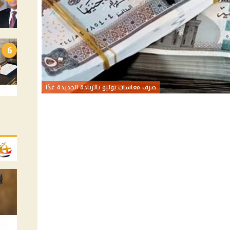
6
صرف معاشات يوليو بالزيادة الجديدة غدًا