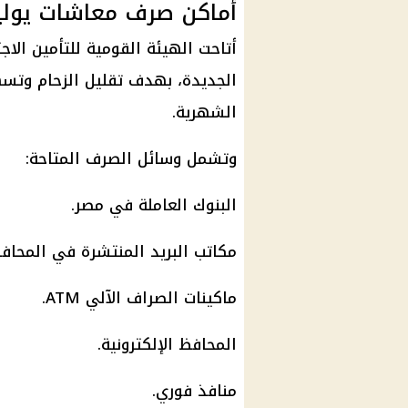
أماكن صرف معاشات يوليو 26
أتاحت الهيئة القومية للتأمين الا
الجديدة، بهدف تقليل الزحام وت
الشهرية.
وتشمل وسائل الصرف المتاحة:
البنوك العاملة في مصر
.
مكاتب البريد
المنتشرة في المحافظ
ماكينات الصراف الآلي
ATM.
المحافظ الإلكترونية
.
منافذ فوري.