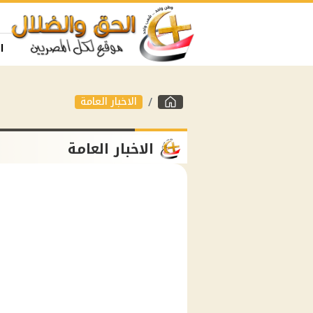
ا
الاخبار العامة
الاخبار العامة