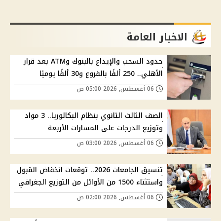
الاخبار العامة
حدود السحب والإيداع بالبنوك وATM بعد قرار
الأهلي.. 250 ألفًا بالفروع و30 ألفًا يوميًا
06 أغسطس, 2026 05:00 ص
الصف الثالث الثانوي بنظام البكالوريا.. 3 مواد
وتوزيع الدرجات على المسارات الأربعة
06 أغسطس, 2026 03:00 ص
تنسيق الجامعات 2026.. توقعات انخفاض القبول
واستثناء 1500 من الأوائل من التوزيع الجغرافي
06 أغسطس, 2026 02:00 ص