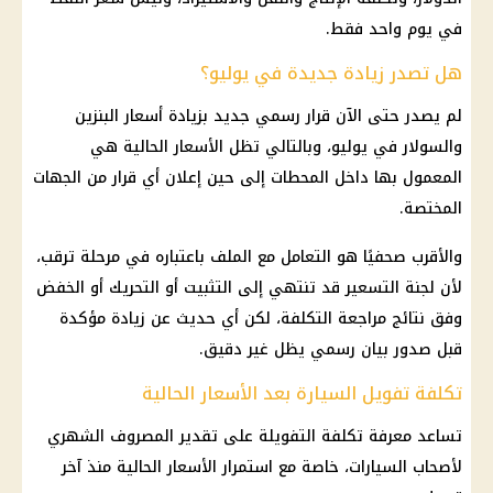
في يوم واحد فقط.
هل تصدر زيادة جديدة في يوليو؟
لم يصدر حتى الآن قرار رسمي جديد بزيادة أسعار البنزين
والسولار في يوليو، وبالتالي تظل الأسعار الحالية هي
المعمول بها داخل المحطات إلى حين إعلان أي قرار من الجهات
المختصة.
والأقرب صحفيًا هو التعامل مع الملف باعتباره في مرحلة ترقب،
لأن لجنة التسعير قد تنتهي إلى التثبيت أو التحريك أو الخفض
وفق نتائج مراجعة التكلفة، لكن أي حديث عن زيادة مؤكدة
قبل صدور بيان رسمي يظل غير دقيق.
تكلفة تفويل السيارة بعد الأسعار الحالية
تساعد معرفة تكلفة التفويلة على تقدير المصروف الشهري
لأصحاب السيارات، خاصة مع استمرار الأسعار الحالية منذ آخر