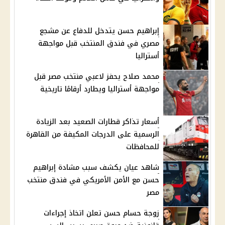
إبراهيم حسن يتدخل للدفاع عن مشجع
مصري في فندق المنتخب قبل مواجهة
أستراليا
محمد صلاح يحفز لاعبي منتخب مصر قبل
مواجهة أستراليا ويطارد أرقامًا تاريخية
أسعار تذاكر قطارات الصعيد بعد الزيادة
الرسمية على الدرجات المكيفة من القاهرة
للمحافظات
شاهد عيان يكشف سبب مشادة إبراهيم
حسن مع الأمن الأمريكي في فندق منتخب
مصر
زوجة حسام حسن تعلن اتخاذ إجراءات