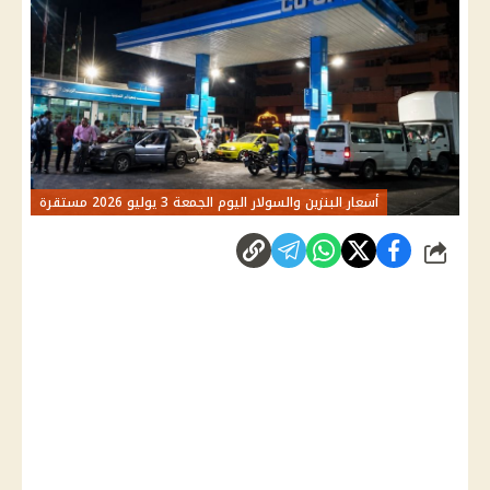
أسعار البنزين والسولار اليوم الجمعة 3 يوليو 2026 مستقرة
شارك