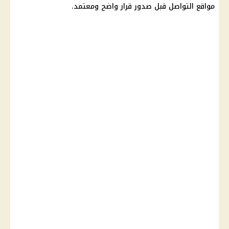
مواقع التواصل قبل صدور قرار واضح ومعتمد.