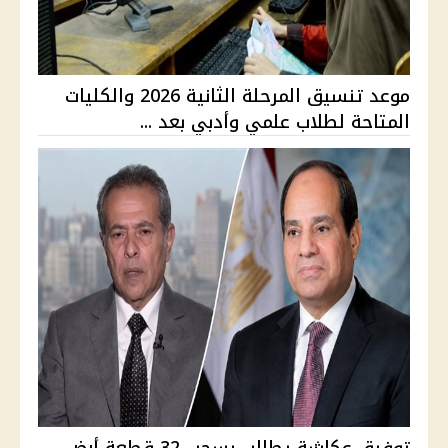
موعد تنسيق المرحلة الثانية 2026 والكليات
المتاحة لطلاب علمي وأدبي بعد ...