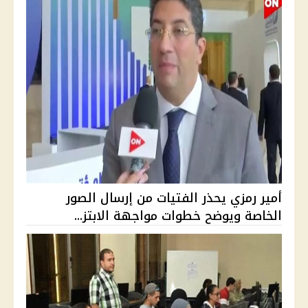
أمير رمزي يحذر الفتيات من إرسال الصور
الخاصة ويوضح خطوات مواجهة الابتز...