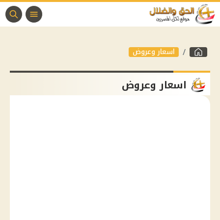
اسعار وعروض
اسعار وعروض