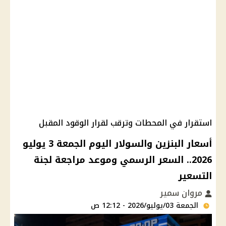
استقرار في المحطات وترقب لقرار الوقود المقبل
أسعار البنزين والسولار اليوم الجمعة 3 يوليو
2026.. السعر الرسمي وموعد مراجعة لجنة
التسعير
مروان سمير
الجمعة 03/يوليو/2026 - 12:12 ص