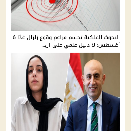
البحوث الفلكية تحسم مزاعم وقوع زلزال غدًا 6
أغسطس: لا دليل علمي على ال...