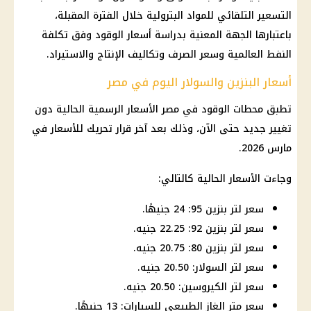
التسعير التلقائي للمواد البترولية خلال الفترة المقبلة،
باعتبارها الجهة المعنية بدراسة أسعار الوقود وفق تكلفة
النفط العالمية وسعر الصرف وتكاليف الإنتاج والاستيراد.
أسعار البنزين والسولار اليوم في مصر
تطبق محطات الوقود في مصر الأسعار الرسمية الحالية دون
تغيير جديد حتى الآن، وذلك بعد آخر قرار تحريك للأسعار في
مارس 2026.
وجاءت الأسعار الحالية كالتالي:
سعر لتر بنزين 95: 24 جنيهًا.
سعر لتر بنزين 92: 22.25 جنيه.
سعر لتر بنزين 80: 20.75 جنيه.
سعر لتر السولار: 20.50 جنيه.
سعر لتر الكيروسين: 20.50 جنيه.
سعر متر الغاز الطبيعي للسيارات: 13 جنيهًا.