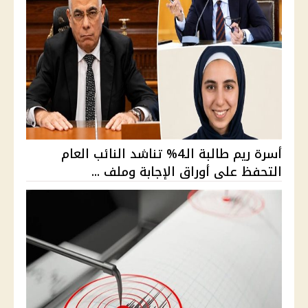
أسرة ريم طالبة الـ4% تناشد النائب العام
التحفظ على أوراق الإجابة وملف ...