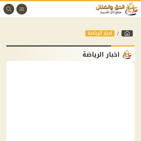
اخبار الرياضة
اخبار الرياضة