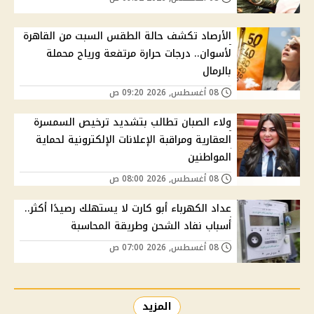
الأرصاد تكشف حالة الطقس السبت من القاهرة
لأسوان.. درجات حرارة مرتفعة ورياح محملة
بالرمال
08 أغسطس, 2026 09:20 ص
ولاء الصبان تطالب بتشديد ترخيص السمسرة
العقارية ومراقبة الإعلانات الإلكترونية لحماية
المواطنين
08 أغسطس, 2026 08:00 ص
عداد الكهرباء أبو كارت لا يستهلك رصيدًا أكثر..
أسباب نفاد الشحن وطريقة المحاسبة
08 أغسطس, 2026 07:00 ص
المزيد