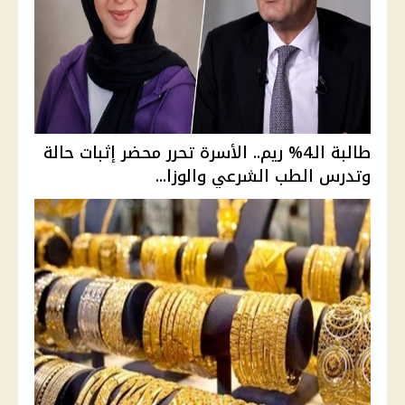
طالبة الـ4% ريم.. الأسرة تحرر محضر إثبات حالة
وتدرس الطب الشرعي والوزا...