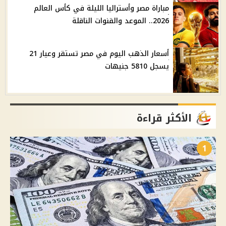
مباراة مصر وأستراليا الليلة في كأس العالم
2026.. الموعد والقنوات الناقلة
أسعار الذهب اليوم في مصر تستقر وعيار 21
يسجل 5810 جنيهات
الأكثر قراءة
1