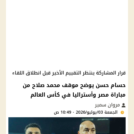
قرار المشاركة ينتظر التقييم الأخير قبل انطلاق اللقاء
حسام حسن يوضح موقف محمد صلاح من
مباراة مصر وأستراليا في كأس العالم
مروان سمير
الجمعة 03/يوليو/2026 - 10:49 ص