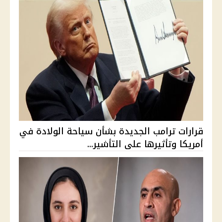
قرارات ترامب الجديدة بشأن سياحة الولادة في
أمريكا وتأثيرها على التأشير...