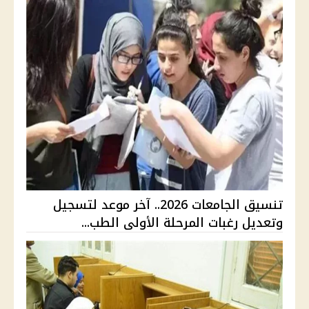
تنسيق الجامعات 2026.. آخر موعد لتسجيل
وتعديل رغبات المرحلة الأولى الطب...