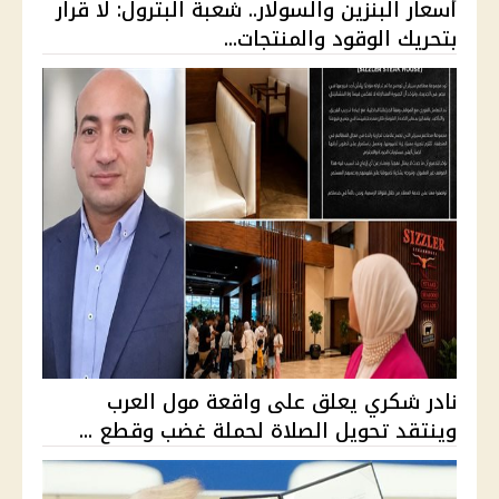
أسعار البنزين والسولار.. شعبة البترول: لا قرار
بتحريك الوقود والمنتجات...
نادر شكري يعلق على واقعة مول العرب
وينتقد تحويل الصلاة لحملة غضب وقطع ...