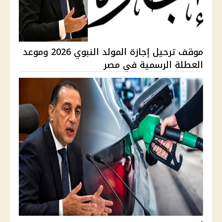
موقف ترحيل إجازة المولد النبوي 2026 وموعد
العطلة الرسمية في مصر