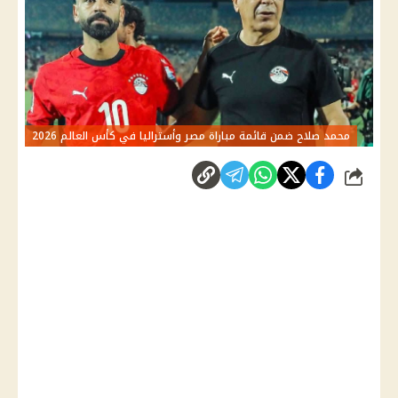
محمد صلاح ضمن قائمة مباراة مصر وأستراليا في كأس العالم 2026
شارك