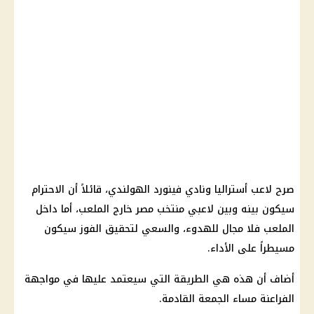
صرح لاعب أستراليا ونادي فينورد الهولندي، قائلاً أن الاحترام
سيكون بينه وبين لاعبي منتخب مصر خارج الملعب، أما داخل
الملعب فلا مجال للهدوء، والسعي لتحقيق الفوز سيكون
مسيطراً على الأداء.
أضاف أن هذه هي الطريقة التي سيعتمد عليها في مواجهة
الفراعنة مساء الجمعة القادمة.