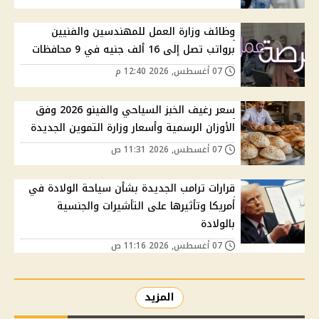
وظائف وزارة العمل للمهندسين والفنيين
برواتب تصل إلى 16 ألف جنيه في 9 محافظات
07 أغسطس, 2026 12:40 م
سعر رغيف الخبز السياحي والفينو 2026 وفق
الأوزان الرسمية وأسعار وزارة التموين الجديدة
07 أغسطس, 2026 11:31 ص
قرارات ترامب الجديدة بشأن سياحة الولادة في
أمريكا وتأثيرها على التأشيرات والجنسية
بالولادة
07 أغسطس, 2026 11:16 ص
المزيد