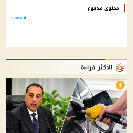
محتوى مدفوع
الأكثر قراءة
1