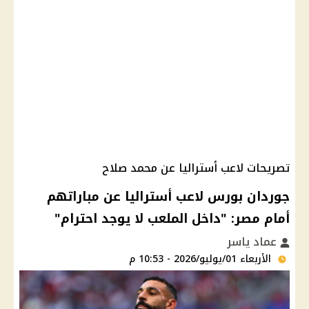
تصريحات لاعب أستراليا عن محمد صلاح
جوردان بورس لاعب أستراليا عن مباراتهم
أمام مصر: "داخل الملعب لا يوجد احترام"
عماد ياسر
الأربعاء 01/يوليو/2026 - 10:53 م