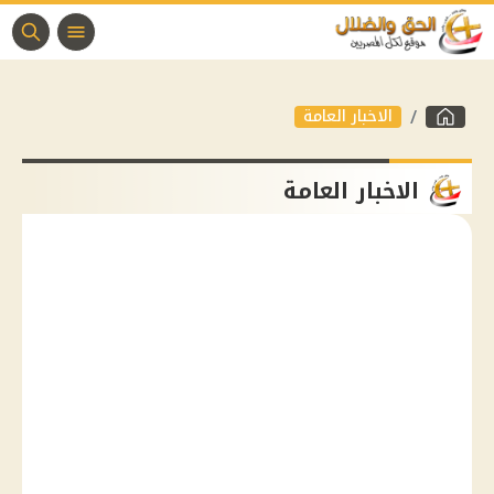
الاخبار العامة
الاخبار العامة