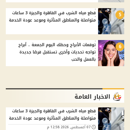
قطع مياه الشرب في القاهرة والجيزة 3 ساعات
5
متواصلة والمناطق المتأثرة وموعد عودة الخدمة
توقعات الأبراج وحظك اليوم الجمعة .. أبراج
6
تواجه تحديات وأخرى تستقبل فرصًا جديدة
بالعمل والحب
الاخبار العامة
قطع مياه الشرب في القاهرة والجيزة 3 ساعات
متواصلة والمناطق المتأثرة وموعد عودة الخدمة
07 أغسطس, 2026 12:58 م