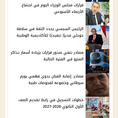
قرارات مجلس الوزراء اليوم في اجتماع
الأربعاء الأسبوعي
الرئيس السيسي يجدد الثقة في سلافة
جويلي مديرًا تنفيذيًا للأكاديمية الوطنية
مصادر تنفي صدور قرارات بزيادة أسعار تذاكر
المترو في الفترة الحالية
مصادر: إصابة الفنان بدوي فهمي بورم
سرطاني وخضوعه لفحوصات طبية
خطوات التسجيل في رابط تقديم الصف
الأول الثانوي 2026-2027