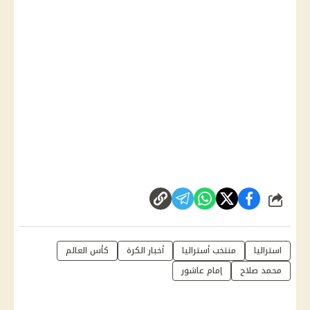
شارك
استراليا
منتخب أستراليا
أخبار الكرة
كأس العالم
محمد صلاح
إمام عاشور