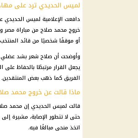
لميس الحديدي ترد على مه
دافعت الإعلامية لميس الحديدي 
خروج محمد صلاح من مباراة مصر وإيرا
أو موقفًا شخصيًا من قائد المنتخب.
وأوضحت أن صلاح شعر بشد عضلي وطل
يجعل القرار مرتبطًا بالحفاظ على ا
الفريق كما ذهب بعض المنتقدين.
ماذا قالت عن خروج محمد صلا
قالت لميس الحديدي إن محمد صلاح
حتى لا تتطور الإصابة، مشيرة إل
اتخذ منحى مبالغًا فيه.