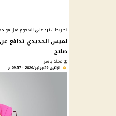
تصريحات ترد على الهجوم قبل مواجهة
لميس الحديدي تدافع عن
صلاح
عماد ياسر
الإثنين 29/يونيو/2026 - 09:57 م