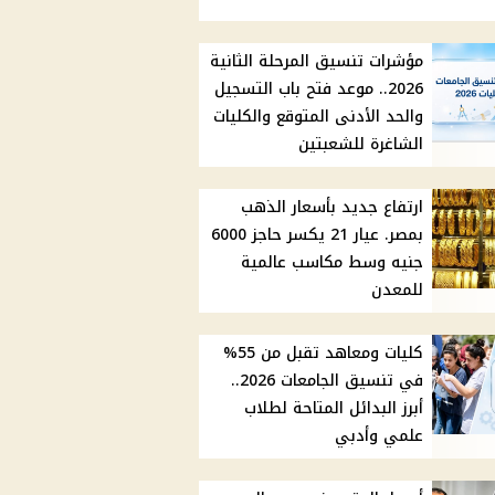
مؤشرات تنسيق المرحلة الثانية
2026.. موعد فتح باب التسجيل
والحد الأدنى المتوقع والكليات
الشاغرة للشعبتين
ارتفاع جديد بأسعار الذهب
بمصر. عيار 21 يكسر حاجز 6000
جنيه وسط مكاسب عالمية
للمعدن
كليات ومعاهد تقبل من 55%
في تنسيق الجامعات 2026..
أبرز البدائل المتاحة لطلاب
علمي وأدبي