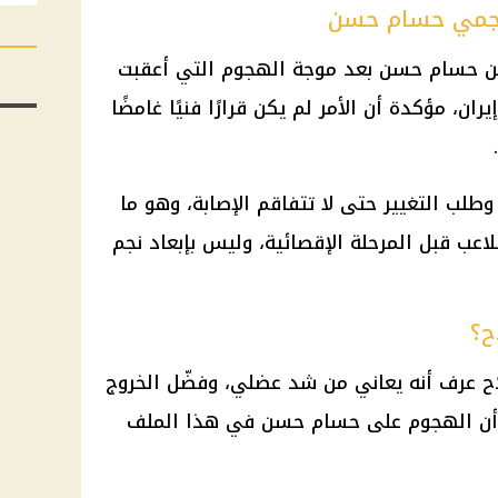
اجمي حسام حسن
عن حسام حسن بعد موجة الهجوم التي أعقبت
ن، مؤكدة أن الأمر لم يكن قرارًا فنيًا غامضًا
ب التغيير حتى لا تتفاقم الإصابة، وهو ما
للاعب قبل المرحلة الإقصائية، وليس بإبعاد نجم
ح؟
 عرف أنه يعاني من شد عضلي، وفضّل الخروج
ى أن الهجوم على حسام حسن في هذا الملف