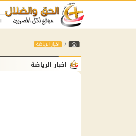
ا
اخبار الرياضة
اخبار الرياضة