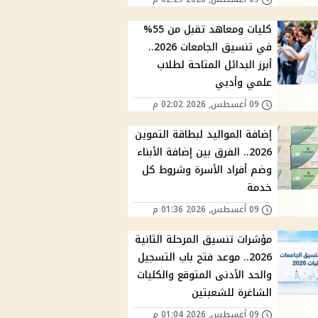
كليات ومعاهد تقبل من 55%
في تنسيق الجامعات 2026..
أبرز البدائل المتاحة لطلاب
علمي وأدبي
09 أغسطس, 2026 02:02 م
إضافة المواليد لبطاقة التموين
2026.. الفرق بين إضافة الأبناء
وضم أفراد الأسرة وشروط كل
خدمة
09 أغسطس, 2026 01:36 م
مؤشرات تنسيق المرحلة الثانية
2026.. موعد فتح باب التسجيل
والحد الأدنى المتوقع والكليات
الشاغرة للشعبتين
09 أغسطس, 2026 01:04 م