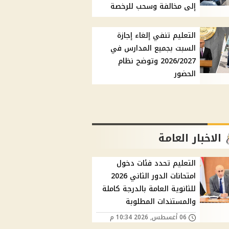
إلى مخالفة وسحب للرخصة
التعليم تنفي إلغاء إجازة
السبت بجميع المدارس في
2026/2027 وتوضح نظام
الحضور
الاخبار العامة
التعليم تحدد فئات دخول
امتحانات الدور الثاني 2026
للثانوية العامة بالدرجة كاملة
والمستندات المطلوبة
06 أغسطس, 2026 10:34 م