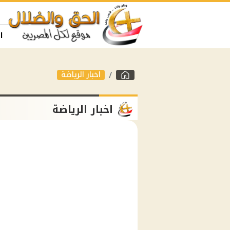
ا
اخبار الرياضة
اخبار الرياضة