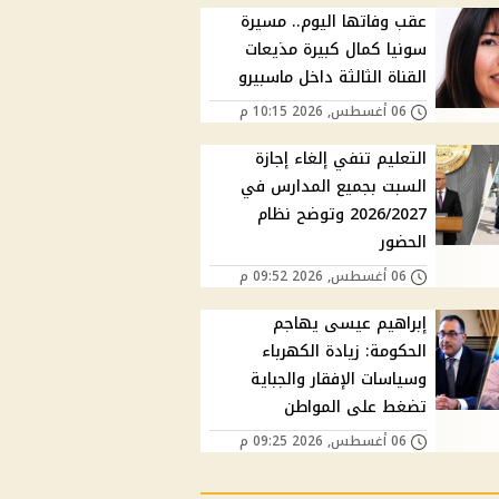
عقب وفاتها اليوم.. مسيرة
سونيا كمال كبيرة مذيعات
القناة الثالثة داخل ماسبيرو
06 أغسطس, 2026 10:15 م
التعليم تنفي إلغاء إجازة
السبت بجميع المدارس في
2026/2027 وتوضح نظام
الحضور
06 أغسطس, 2026 09:52 م
إبراهيم عيسى يهاجم
الحكومة: زيادة الكهرباء
وسياسات الإفقار والجباية
تضغط على المواطن
06 أغسطس, 2026 09:25 م