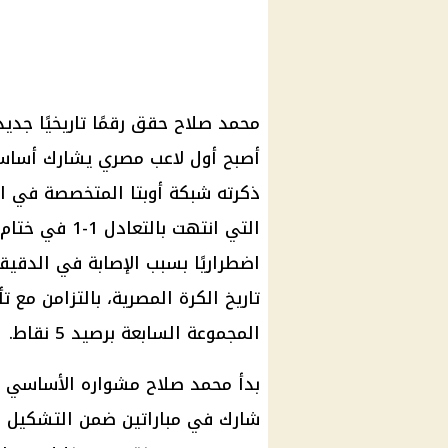
ذكرته شبكة أوبتا المتخصصة في الإ
التي انتهت بال
المجموعة السابعة برصيد 5 نقاط.