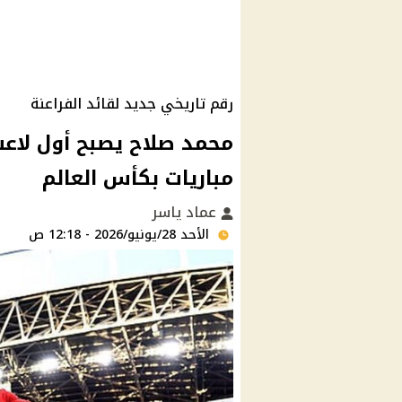
رقم تاريخي جديد لقائد الفراعنة
مباريات بكأس العالم
عماد ياسر
الأحد 28/يونيو/2026 - 12:18 ص