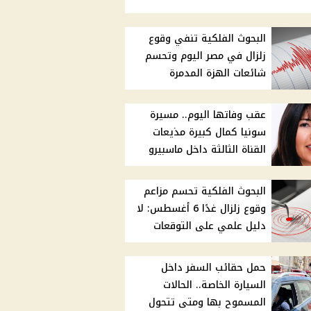
البحوث الفلكية تنفي وقوع
زلزال في مصر اليوم وتحسم
شائعات الهزة المدمرة
عقب وفاتها اليوم.. مسيرة
سونيا كمال كبيرة مذيعات
القناة الثالثة داخل ماسبيرو
البحوث الفلكية تحسم مزاعم
وقوع زلزال غدًا 6 أغسطس: لا
دليل علمي على التوقعات
حمل حقائب السفر داخل
السيارة الخاصة.. الحالات
المسموح بها ومتى تتحول