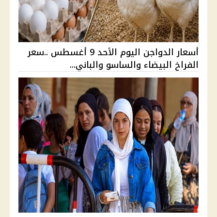
أسعار الدواجن اليوم الأحد 9 أغسطس ..سعر
الفراخ البيضاء والساسو والباني...