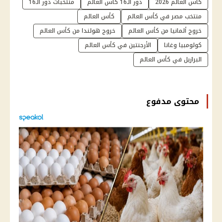
كأس العالم 2026
دور الـ16 كأس العالم
منتخبات دور الـ16
منتخب مصر في كأس العالم
كأس العالم
خروج ألمانيا من كأس العالم
خروج هولندا من كأس العالم
كولومبيا وغانا
الأرجنتين في كأس العالم
البرازيل في كأس العالم
محتوى مدفوع