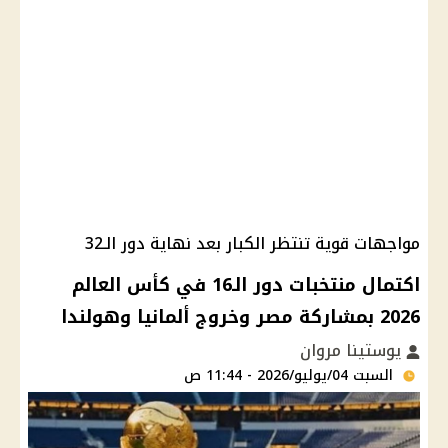
مواجهات قوية تنتظر الكبار بعد نهاية دور الـ32
اكتمال منتخبات دور الـ16 في كأس العالم
2026 بمشاركة مصر وخروج ألمانيا وهولندا
يوستينا مروان
السبت 04/يوليو/2026 - 11:44 ص