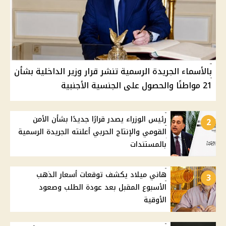
بالأسماء الجريدة الرسمية تنشر قرار وزير الداخلية بشأن
21 مواطنًا والحصول على الجنسية الأجنبية
رئيس الوزراء يصدر قرارًا جديدًا بشأن الأمن
2
القومي والإنتاج الحربي أعلنته الجريدة الرسمية
بالمستندات
هاني ميلاد يكشف توقعات أسعار الذهب
3
الأسبوع المقبل بعد عودة الطلب وصعود
الأوقية