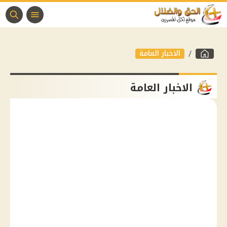
الاخبار العامة
الاخبار العامة