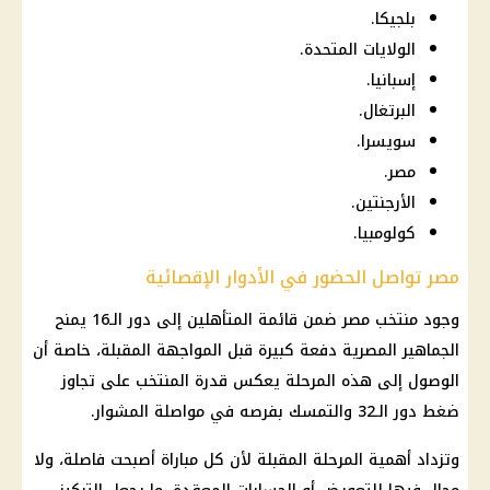
بلجيكا.
الولايات المتحدة.
إسبانيا.
البرتغال.
سويسرا.
مصر.
الأرجنتين.
كولومبيا.
مصر تواصل الحضور في الأدوار الإقصائية
وجود منتخب مصر ضمن قائمة المتأهلين إلى دور الـ16 يمنح
الجماهير المصرية دفعة كبيرة قبل المواجهة المقبلة، خاصة أن
الوصول إلى هذه المرحلة يعكس قدرة المنتخب على تجاوز
ضغط دور الـ32 والتمسك بفرصه في مواصلة المشوار.
وتزداد أهمية المرحلة المقبلة لأن كل مباراة أصبحت فاصلة، ولا