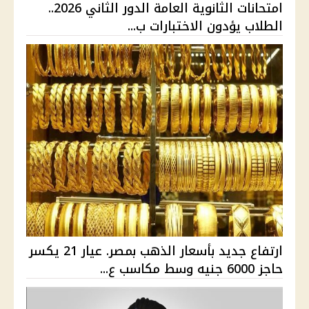
امتحانات الثانوية العامة الدور الثاني 2026..
الطلاب يؤدون الاختبارات ب...
ارتفاع جديد بأسعار الذهب بمصر. عيار 21 يكسر
حاجز 6000 جنيه وسط مكاسب ع...