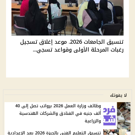
تنسيق الجامعات 2026. موعد إغلاق تسجيل
رغبات المرحلة الأولى وقواعد تسجي...
لا يفوتك
وظائف وزارة العمل 2026 برواتب تصل إلى 40
ألف جنيه في الفنادق والشركات الهندسية
والزراعية
تنسيق التعليم الفني بالجيزة 2026 بعد الإعدادية