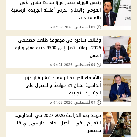
رئيس الوزراء يصدر قرارًا جديدًا بشأن الأمن
القومي والإنتاج الحربي أعلنته الجريدة الرسمية
بالمستندات
09 أغسطس, 2026 04:53 م
وظائف شاغرة في مجموعة طلعت مصطفى
2026.. رواتب تصل إلى 9500 جنيه وفق وزارة
العمل
09 أغسطس, 2026 04:21 م
بالأسماء الجريدة الرسمية تنشر قرار وزير
الداخلية بشأن 21 مواطنًا والحصول على
الجنسية الأجنبية
09 أغسطس, 2026 04:03 م
موعد بدء الدراسة 2026-2027 في المدارس..
التعليم ينفي التأجيل العام الدارسي إلي 19
سبتمبر