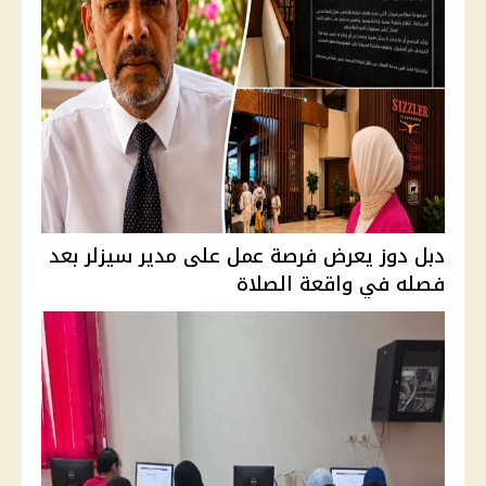
دبل دوز يعرض فرصة عمل على مدير سيزلر بعد
فصله في واقعة الصلاة