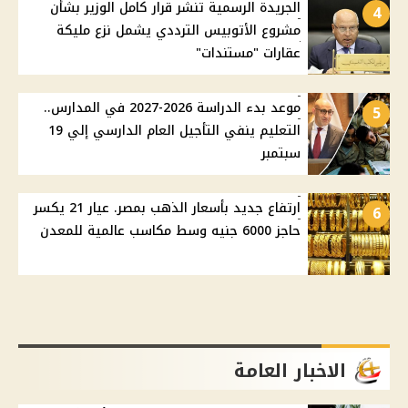
الجريدة الرسمية تنشر قرار كامل الوزير بشأن
4
مشروع الأتوبيس الترددي يشمل نزع مليكة
عقارات "مستندات"
موعد بدء الدراسة 2026-2027 في المدارس..
5
التعليم ينفي التأجيل العام الدارسي إلي 19
سبتمبر
ارتفاع جديد بأسعار الذهب بمصر. عيار 21 يكسر
6
حاجز 6000 جنيه وسط مكاسب عالمية للمعدن
الاخبار العامة