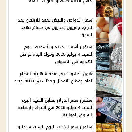
بكأس العالم 2026 والقنوات الناقلة
أسعار الدواجن والبيض تعود للارتفاع بعد
التراجع ومربون يحذرون من خسائر تهدد
السوق
استقرار أسعار الحديد والأسمنت اليوم
السبت 4 يوليو 2026 ومواد البناء تواصل
الهدوء في الأسواق
قانون العلاوات يقر منحة شهرية للقطاع
العام وقطاع الأعمال وحدًا أدنى 8000 جنيه
استقرار سعر الدولار مقابل الجنيه اليوم
السبت 4 يوليو 2026 في البنوك وارتفاعه
بالسوق الموازية
استقرار سعر الذهب اليوم السبت 4 يوليو