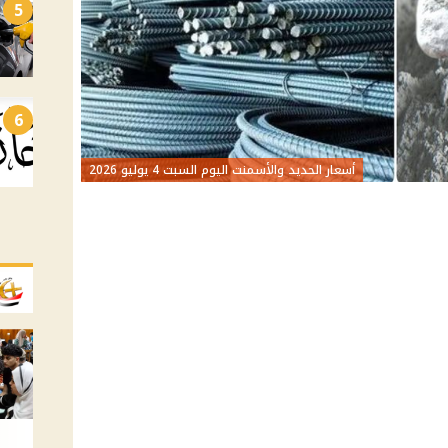
5
6
أسعار الحديد والأسمنت اليوم السبت 4 يوليو 2026