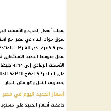
سجلت أسعار الحديد والأسمنت
اليو
سوق مواد البناء في مصر، مع استم
الأسمنت ال
على البناء رؤية أوضح للتكلفة الحا
بمصاريف النقل وهوامش التجار.
أسعار الحديد اليوم في مصر
حافظت أسعار الحديد على مستويات