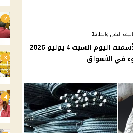
2
يف النقل والطاقة
استقرار أسعار الحديد والأسمنت اليوم السبت 4 يوليو 2026
وء في الأسواق
3
4