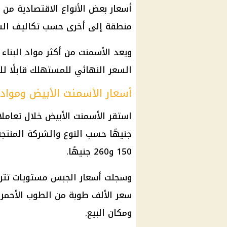
منطقة إلى أخرى حسب تكاليف الشح
ويعد الأسمنت من أكثر مواد البناء 
السعر النهائي للمستهلك قابلًا لل
أسعار الأسمنت الأبيض ومواد ا
جنيهًا حسب النوع والشركة المنتجة
150 و260 جنيهًا.
ومكان البيع.