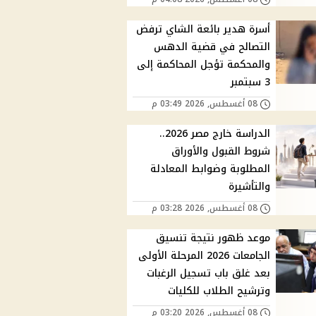
أسرة هدير بائعة الشاي ترفض
التصالح في قضية الدهس
والمحكمة تؤجل المحاكمة إلى
3 سبتمبر
08 أغسطس, 2026 03:49 م
الدراسة خارج مصر 2026..
شروط القبول والأوراق
المطلوبة وضوابط المعادلة
والتأشيرة
08 أغسطس, 2026 03:28 م
موعد ظهور نتيجة تنسيق
الجامعات 2026 المرحلة الأولى
بعد غلق باب تسجيل الرغبات
وترشيح الطلاب للكليات
08 أغسطس, 2026 03:20 م