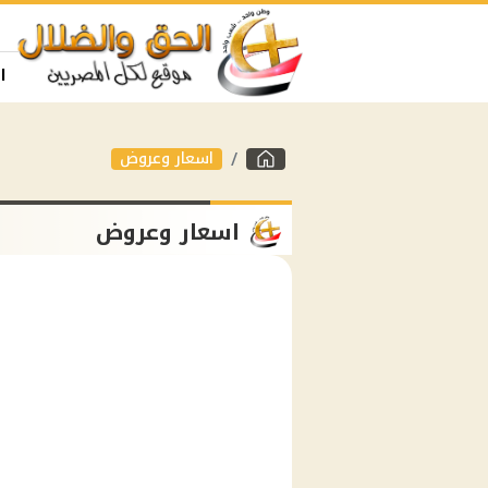
ا
اسعار وعروض
اسعار وعروض