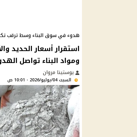
هدوء في سوق البناء وسط ترقب تكال
ومواد البناء تواصل الهد
يوستينا مروان
السبت 04/يوليو/2026 - 10:01 ص