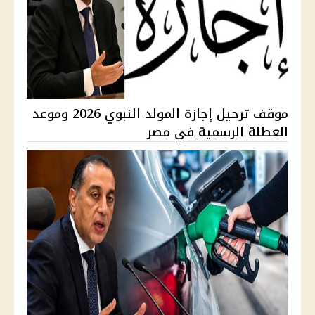
موقف ترحيل إجازة المولد النبوي 2026 وموعد
العطلة الرسمية في مصر