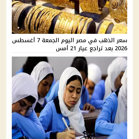
سعر الذهب في مصر اليوم الجمعة 7 أغسطس
2026 بعد تراجع عيار 21 أمس