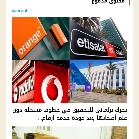
محتوى مدفوع
تحرك برلماني للتحقيق في خطوط مسجلة دون
علم أصحابها بعد عودة خدمة أرقام...