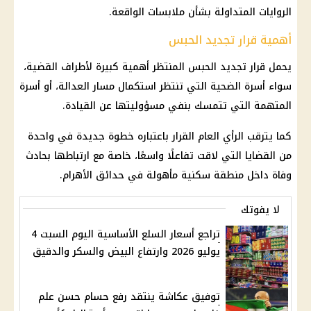
الروايات المتداولة بشأن ملابسات الواقعة.
أهمية قرار تجديد الحبس
يحمل قرار تجديد الحبس المنتظر أهمية كبيرة لأطراف القضية،
سواء أسرة الضحية التي تنتظر استكمال مسار العدالة، أو أسرة
المتهمة التي تتمسك بنفي مسؤوليتها عن القيادة.
كما يترقب الرأي العام القرار باعتباره خطوة جديدة في واحدة
من القضايا التي لاقت تفاعلًا واسعًا، خاصة مع ارتباطها بحادث
وفاة داخل منطقة سكنية مأهولة في حدائق الأهرام.
لا يفوتك
تراجع أسعار السلع الأساسية اليوم السبت 4
يوليو 2026 وارتفاع البيض والسكر والدقيق
توفيق عكاشة ينتقد رفع حسام حسن علم