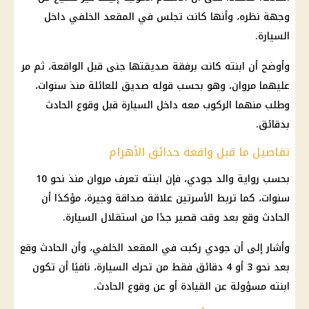
وجهة نظره، وأنها كانت تجلس في المقعد الخلفي داخل
السيارة.
وأوضح أن ابنته كانت برفقة صديقتها جنى قبل الواقعة، ثم مر
عليهما مروان، وهو بحسب قوله صديق للعائلة منذ سنوات،
وطلب منهما الركوب معه داخل السيارة قبل وقوع الحادث
بدقائق.
تفاصيل ما قبل واقعة حدائق الأهرام
بحسب رواية والد جودي، فإن ابنته تعرف مروان منذ نحو 10
سنوات، كما تربط الأسرتين علاقة صداقة وجيرة، مؤكدًا أن
الحادث وقع بعد وقت قصير جدًا من استقلال السيارة.
وأشار إلى أن جودي ركبت في المقعد الخلفي، وأن الحادث وقع
بعد نحو 3 أو 4 دقائق فقط من تحرك السيارة، نافيًا أن تكون
ابنته مسؤولة عن القيادة أو عن وقوع الحادث.