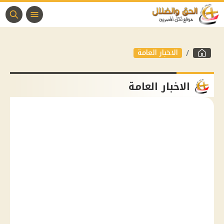
الاخبار العامة
الاخبار العامة