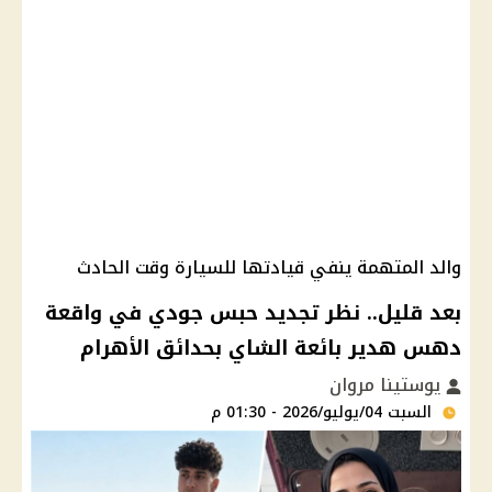
والد المتهمة ينفي قيادتها للسيارة وقت الحادث
بعد قليل.. نظر تجديد حبس جودي في واقعة
دهس هدير بائعة الشاي بحدائق الأهرام
يوستينا مروان
السبت 04/يوليو/2026 - 01:30 م