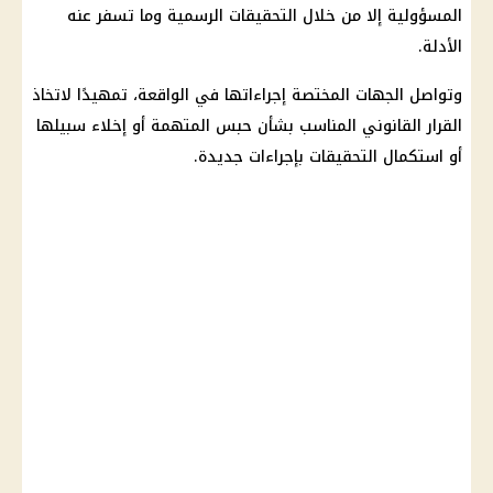
المسؤولية إلا من خلال التحقيقات الرسمية وما تسفر عنه
الأدلة.
وتواصل الجهات المختصة إجراءاتها في الواقعة، تمهيدًا لاتخاذ
القرار القانوني المناسب بشأن حبس المتهمة أو إخلاء سبيلها
أو استكمال التحقيقات بإجراءات جديدة.