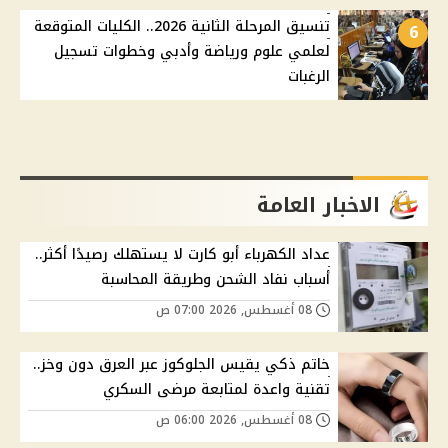
تنسيق المرحلة الثانية 2026.. الكليات المتوقعة
6
لعلمي علوم ورياضة وأدبي وخطوات تسجيل
الرغبات
الاخبار العامة
عداد الكهرباء أبو كارت لا يستهلك رصيدًا أكثر..
أسباب نفاد الشحن وطريقة المحاسبة
08 أغسطس, 2026 07:00 ص
خاتم ذكي يقيس الجلوكوز عبر العرق دون وخز..
تقنية واعدة لمتابعة مرضى السكري
08 أغسطس, 2026 06:00 ص