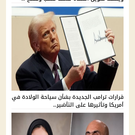
قرارات ترامب الجديدة بشأن سياحة الولادة في
أمريكا وتأثيرها على التأشير...