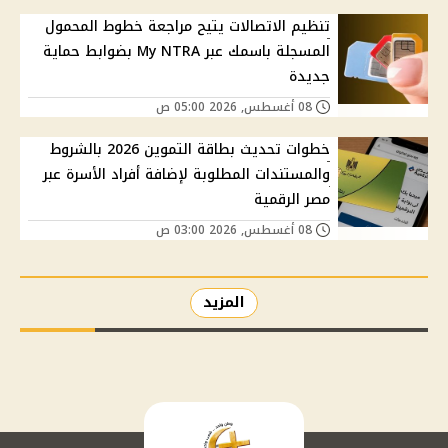
تنظيم الاتصالات يتيح مراجعة خطوط المحمول
المسجلة باسمك عبر My NTRA بضوابط حماية
جديدة
08 أغسطس, 2026 05:00 ص
خطوات تحديث بطاقة التموين 2026 بالشروط
والمستندات المطلوبة لإضافة أفراد الأسرة عبر
مصر الرقمية
08 أغسطس, 2026 03:00 ص
المزيد