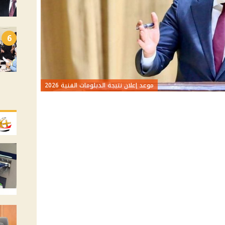
6
موعد إعلان نتيجة الدبلومات الفنية 2026