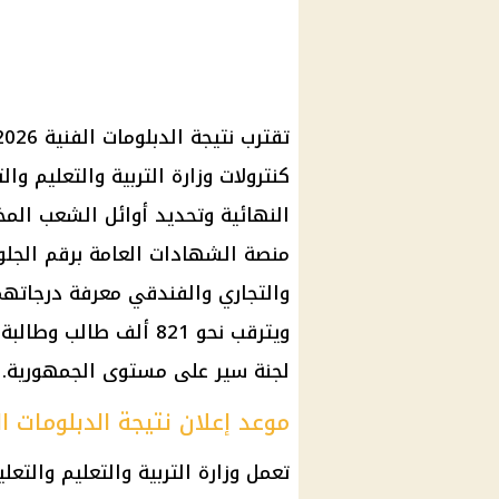
كنترولات وزارة التربية والتعليم وا
النهائية وتحديد أوائل الشعب المختل
منصة الشهادات العامة برقم الجلو
والتجاري والفندقي معرفة درجاتهم 
لجنة سير على مستوى الجمهورية.
موعد إعلان نتيجة الدبلومات الفني
تعمل وزارة التربية والتعليم والتعل