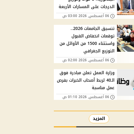
الدرجات على المسارات الأربعة
06 أغسطس, 2026 03:00 ص
تنسيق الجامعات 2026..
توقعات انخفاض القبول
واستثناء 1500 من الأوائل من
التوزيع الجغرافي
06 أغسطس, 2026 02:00 ص
وزارة العمل تعلن مبادرة فوق
الـ40 لربط أصحاب الخبرات بفرص
عمل مناسبة
06 أغسطس, 2026 01:10 ص
المزيد