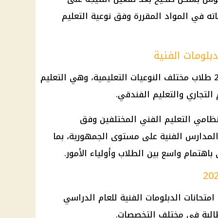
اته في المواد المقررة وفق نوعية التعليم
بلومات الفنية
تشمل نتيجة الدبلومات الفنية 2026 طلاب مختلف النوعيات التعليمية، وهي التعليم
 التجاري والتعليم الفندقي.
نظامي التعليم الفني المختلفين وفق
لمدارس الفنية على مستوى الجمهورية، بما
باهتمام واسع بين الطلاب وأولياء الأمور.
امتحانات الدبلومات الفنية للعام الدراسي