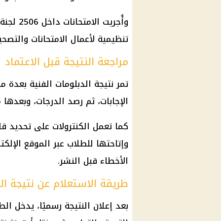
وأُجريت 
تنظيمية لأعمال الامتحانات والتصحي
مراجعة النتيجة قبل الاعتماد
تمر نتيجة الدبلومات الفنية بعدة مر
الإجابات، ثم رصد الدرجات، وبعدها مر
كما تعمل الكنترولات على تحديد قا
وإتاحتها للطلاب عبر الموقع الإلكت
الأخطاء قبل النشر.
طريقة الاستعلام عن نتيجة الدبلو
بعد إعلان النتيجة رسميًا، يدخل ال