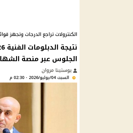
الكنترولات تراجع الدرجات وتجهز قوا
الجلوس عبر منصة الشهاد
يوستينا مروان
السبت 04/يوليو/2026 - 02:30 م