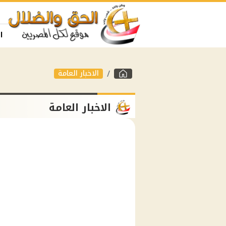
ا
الاخبار العامة
الاخبار العامة