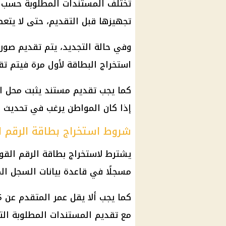
تختلف المستندات المطلوبة حسب نو
تجهيزها قبل التقديم، حتى لا يتعط
وفي حالة التجديد، يتم تقديم صورة
استخراج البطاقة لأول مرة فيتم ت
كما يجب تقديم مستند يثبت محل ال
إذا كان المواطن يرغب في تحديث بي
شروط استخراج بطاقة الرقم 
يشترط لاستخراج بطاقة الرقم الق
مسجلًا في قاعدة بيانات السجل ال
مع تقديم المستندات المطلوبة التي