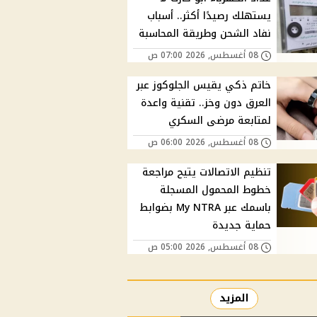
يستهلك رصيدًا أكثر.. أسباب
نفاد الشحن وطريقة المحاسبة
08 أغسطس, 2026 07:00 ص
خاتم ذكي يقيس الجلوكوز عبر
العرق دون وخز.. تقنية واعدة
لمتابعة مرضى السكري
08 أغسطس, 2026 06:00 ص
تنظيم الاتصالات يتيح مراجعة
خطوط المحمول المسجلة
باسمك عبر My NTRA بضوابط
حماية جديدة
08 أغسطس, 2026 05:00 ص
المزيد