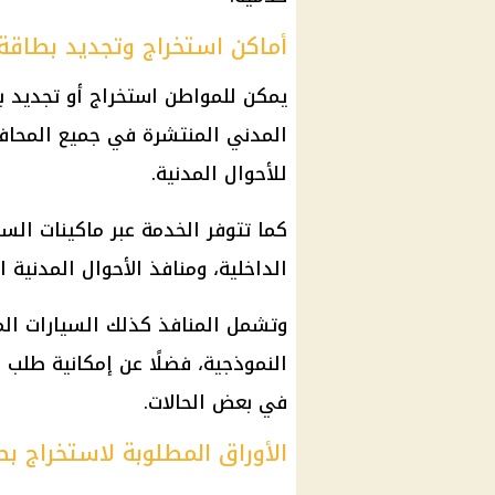
أماكن استخراج وتجديد بطاقة
يمكن للمواطن استخراج أو تجديد 
المدني المنتشرة في جميع المحافظا
للأحوال المدنية.
كما تتوفر الخدمة عبر ماكينات السجل
الداخلية، ومنافذ الأحوال المدنية 
وتشمل المنافذ كذلك السيارات الم
النموذجية، فضلًا عن إمكانية طلب
في بعض الحالات.
الأوراق المطلوبة لاستخراج ب