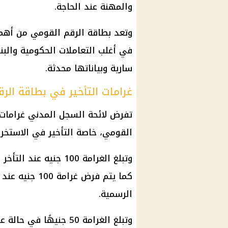
والمهنة عند الحاجة.
وتعد بطاقة الرقم القومي من أهم
في أغلب التعاملات الحكومية والبن
سارية وبياناتها محدثة.
غرامات التأخير في بطاقة الر
تفرض لائحة السجل المدني غرامات 
القومي، خاصة التأخير في الاستخراج
وتبلغ الغرامة 100 جني
كما يتم فرض غ
الرسمية.
وتبلغ الغرامة 50 جنيه