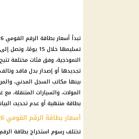
النموذجية، وفق فئات مختلفة تتيح 
تجديدها أو إصدار بدل فاقد وتالف. 
بينها مكاتب السجل المدني، والمراكز
المولات، والسيارات المتنقلة، مع غ
بطاقة منتهية أو عدم تحديث البيانا
أسعار بطاقة الرقم القومي 2026
تختلف رسوم استخراج بطاقة الرقم