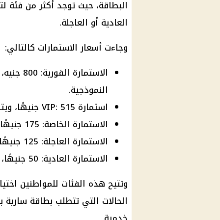
البطاقة، حيث توجد أكثر من فئة لت
العادية أو العاجلة.
وجاءت أسعار الاستمارات كالتالي:
الاستمارة
النموذجية.
استمارة VIP: 515 جنيهًا، ويتم تسليم البطاقة خلال ساعتين.
الاستمارة الخاصة: 175 جنيهًا، ويتم تسليم البطاقة خلال 24 ساعة.
الاستمارة العاجلة: 125 جنيهًا، ويتم تسليم البطاقة خلال 3 أيام.
الاستمارة العادية: 50 جنيهًا، ويتم تسليم البطاقة خلال 15 يومًا.
وتتيح هذه الفئات للمواطنين اختيا
الحالات التي تتطلب بطاقة سارية ب
خدمية.