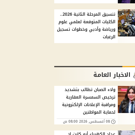
تنسيق المرحلة الثانية 2026..
الكليات المتوقعة لعلمي علوم
ورياضة وأدبي وخطوات تسجيل
الرغبات
الاخبار العامة
ولاء الصبان تطالب بتشديد
ترخيص السمسرة العقارية
ومراقبة الإعلانات الإلكترونية
لحماية المواطنين
08 أغسطس, 2026 08:00 ص
عداد الكهرباء أبو كارت لا