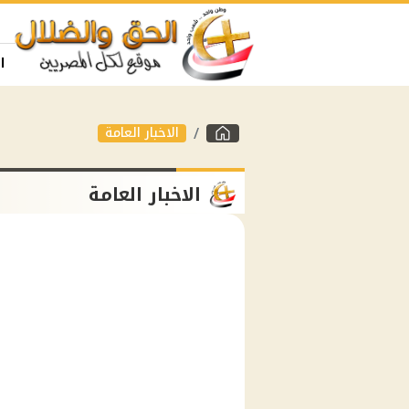
ا
الاخبار العامة
الاخبار العامة