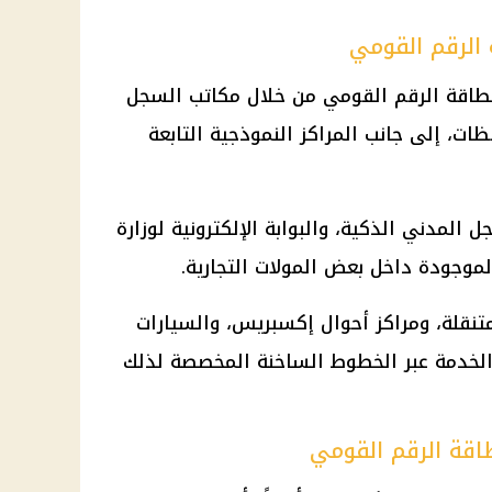
 الرقم القومي
بطاقة الرقم القومي من خلال مكاتب السجل
ت، إلى جانب المراكز النموذجية التابعة
 المدني الذكية، والبوابة الإلكترونية لوزارة
الموجودة داخل بعض المولات التجارية.
تنقلة، ومراكز أحوال إكسبريس، والسيارات
 الخدمة عبر الخطوط الساخنة المخصصة لذلك
طاقة الرقم القومي