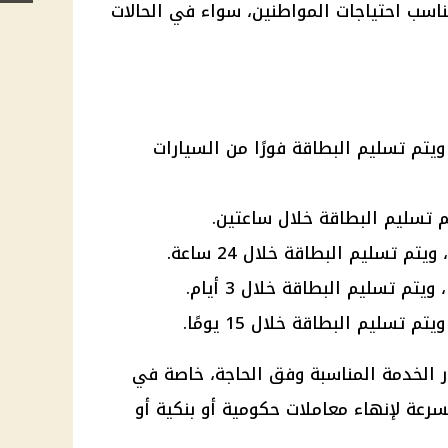
ناسب احتياجات المواطنين، سواء في الحالات
 الفورية: 800 جنيه، ويتم تسليم البطاقة فورًا من السيارات
ر الخدمة المناسبة وفق الحاجة، خاصة في
سرعة لإنهاء معاملات حكومية أو بنكية أو