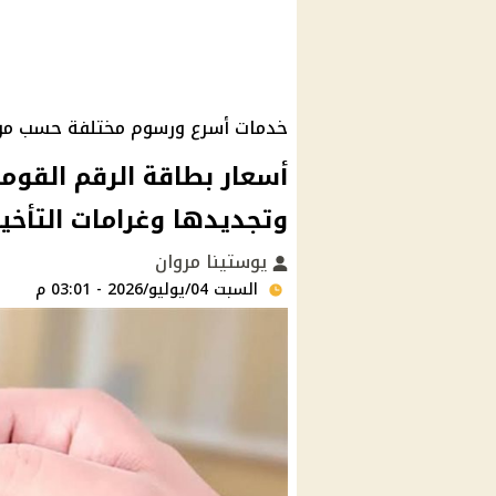
خدمات أسرع ورسوم مختلفة حسب موع
وتجديدها وغرامات التأخي
يوستينا مروان
السبت 04/يوليو/2026 - 03:01 م