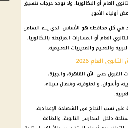
نوي العام أو البكالوريا، ولا توجد درجات تنسيق
ض أولياء الأمور.
مد في كل محافظة هو الأساس الذي يتم التعامل
انوي العام أو المسارات المرتبطة بالبكالوريا،
ربية والتعليم والمديريات التعليمية.
انوي العام 2026
القبول حتى الآن القاهرة، والجيزة،
ية، وأسوان، والمنوفية، وشمال سيناء،
ربية.
ءً على نسب النجاح في الشهادة الإعدادية،
متاحة داخل المدارس الثانوية، والطاقة