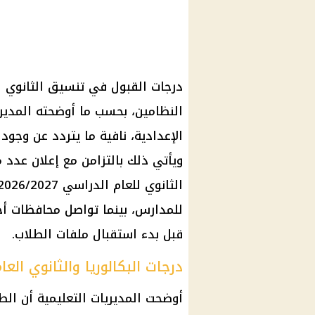
النظامين، بحسب ما أوضحته المدير
الإعدادية، نافية ما يتردد عن وجود 
ويأتي ذلك بالتزامن مع إعلان عدد 
للمدارس، بينما تواصل محافظات أخر
قبل بدء استقبال ملفات الطلاب.
درجات البكالوريا والثانوي العا
أوضحت المديريات التعليمية أن ال