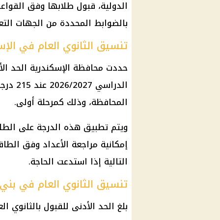
الدولية، قبول طلابها وفق القواعد
بالضوابط المحددة من الجهات التع
تنسيق الثانوي العام في الإس
حددت محافظة الإسكندرية الحد الأد
الدراسي
المحافظة، وذلك كمرحلة أولى.
ويتم تطبيق هذه الدرجة على الطلاب
إمكانية مراجعة الأعداد وفق الطاق
التالية إذا استدعت الحاجة.
تنسيق الثانوي العام في بن