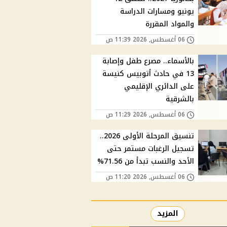
يونيو ومسارات الدراسة
والمواد المقررة
06 أغسطس, 2026 11:39 ص
بالأسماء.. مصرع طفل وإصابة
13 في حادث أتوبيس كنيسة
على الدائري الإقليمي
بالشرقية
06 أغسطس, 2026 11:29 ص
تنسيق المرحلة الأولى 2026..
تسجيل الرغبات مستمر حتى
الأحد والنسب تبدأ من 71.56%
06 أغسطس, 2026 11:20 ص
المزيد