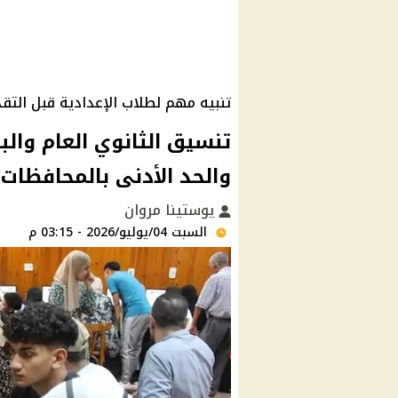
تنبيه مهم لطلاب الإعدادية قبل التق
والحد الأدنى بالمحافظات 
يوستينا مروان
السبت 04/يوليو/2026 - 03:15 م