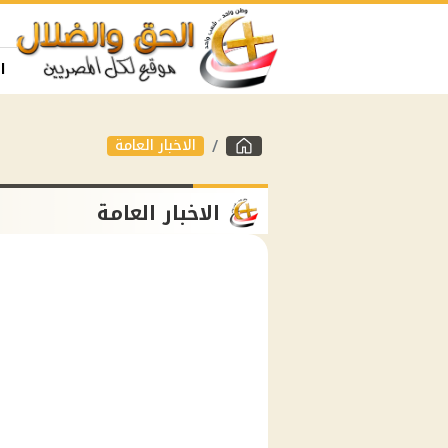
ا
الاخبار العامة
الاخبار العامة