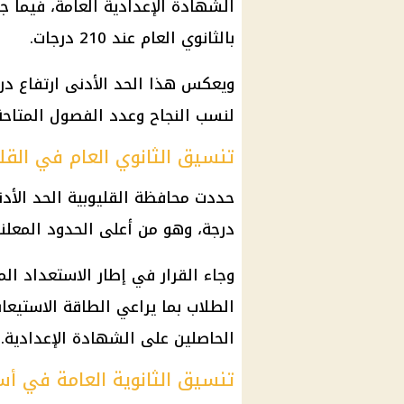
الشهادة الإعدادية العامة، فيما ج
بالثانوي العام عند 210 درجات.
ويعكس هذا الحد الأدنى ارتفاع درج
لنسب النجاح وعدد الفصول المتاحة
تنسيق الثانوي العام في القلي
درجة، وهو من أعلى الحدود المعلنة
وجاء القرار في إطار الاستعداد ال
الطلاب بما يراعي الطاقة الاستيع
الحاصلين على الشهادة الإعدادية.
تنسيق الثانوية العامة في أس