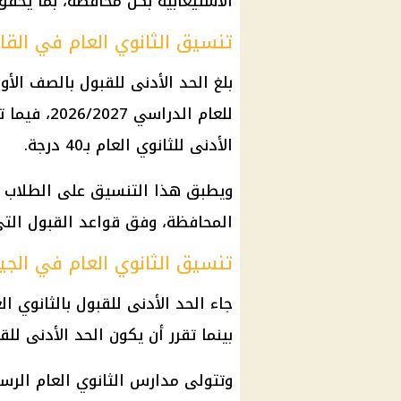
الاستيعابية بكل محافظة، بما يحقق 
تنسيق الثانوي العام في القا
للعام الدرا
الأدنى للثانوي العام بـ40 درجة.
ويطبق هذا التنسيق على الطلاب ا
المحافظة، وفق قواعد القبول التي 
تنسيق الثانوي العام في الجي
بينما تقرر أن يكون الحد الأدنى للقبول 
وتتولى مدارس الثانوي العام الرس