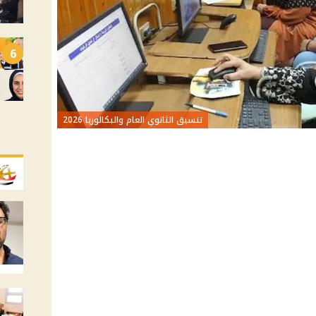
6
تنسيق الثانوي العام والبكالوريا 2026