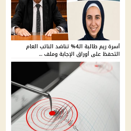
أسرة ريم طالبة الـ4% تناشد النائب العام
التحفظ على أوراق الإجابة وملف ...