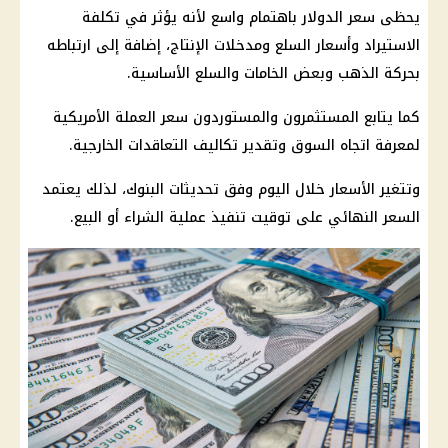
يحظى سعر الدولار باهتمام واسع لأنه يؤثر في تكلفة
الاستيراد وأسعار السلع ومدخلات الإنتاج، إضافة إلى ارتباطه
بحركة الذهب وبعض الخامات والسلع الأساسية.
كما يتابع المستثمرون والمستوردون سعر العملة الأمريكية
لمعرفة اتجاه السوق وتقدير تكاليف التعاقدات الخارجية.
وتتغير الأسعار خلال اليوم وفق تحديثات البنوك، لذلك يعتمد
السعر النهائي على توقيت تنفيذ عملية الشراء أو البيع.