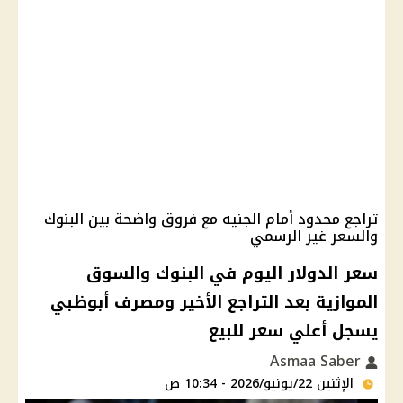
تراجع محدود أمام الجنيه مع فروق واضحة بين البنوك
والسعر غير الرسمي
سعر الدولار اليوم في البنوك والسوق
الموازية بعد التراجع الأخير ومصرف أبوظبي
يسجل أعلي سعر للبيع
Asmaa Saber
الإثنين 22/يونيو/2026 - 10:34 ص