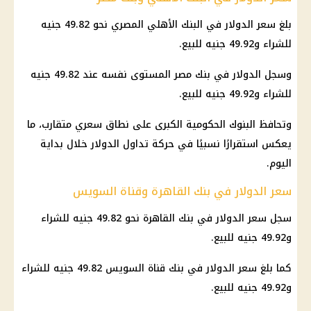
بلغ سعر الدولار في البنك الأهلي المصري نحو 49.82 جنيه
للشراء و49.92 جنيه للبيع.
وسجل الدولار في بنك مصر المستوى نفسه عند 49.82 جنيه
للشراء و49.92 جنيه للبيع.
وتحافظ البنوك الحكومية الكبرى على نطاق سعري متقارب، ما
يعكس استقرارًا نسبيًا في حركة تداول الدولار خلال بداية
اليوم.
سعر الدولار في بنك القاهرة وقناة السويس
سجل سعر الدولار في بنك القاهرة نحو 49.82 جنيه للشراء
و49.92 جنيه للبيع.
كما بلغ سعر الدولار في بنك قناة السويس 49.82 جنيه للشراء
و49.92 جنيه للبيع.