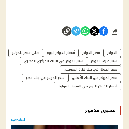
شارك
الدولار
سعر الدولار
أسعار الدولار اليوم
أعلي سعر للدوﻻر
سعر صرف الدولار
سعر الدولار في البنك المركزي المصري
سعر الدولار في بنك قناة السويس
سعر الدولار في البنك الأهلي
سعر الدولار في بنك مصر
أسعار الدولار اليوم في السوق الموازية
محتوى مدفوع