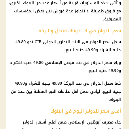
وتأتي هذه المستويات قريبة من أسعار عدد من البنوك الكبرى،
مع فروق طفيفة لا تتجاوز عدة قروش بين بعض المؤسسات
المصرفية.
سعر الدولار في CIB وبنك فيصل والبركة
سجل سعر الدولار في البنك التجاري الدولي CIB نحو 49.80
جنيه للشراء و49.90 جنيه للبيع.
وبلغ سعر الدولار في بنك فيصل الإسلامي 49.80 جنيه للشراء
و49.90 جنيه للبيع.
كما سجل الدولار في بنك البركة 49.80 جنيه للشراء و49.90
جنيه للبيع، ليأتي ضمن أقل نطاقات البيع المعلنة بين عدد من
البنوك.
أعلى سعر للدولار اليوم في البنوك
جاء مصرف أبوظبي الإسلامي ضمن أعلى أسعار الدولار