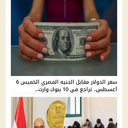
سعر الدولار مقابل الجنيه المصري الخميس 6
أغسطس.. تراجع في 10 بنوك وارت...