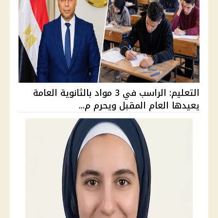
التعليم: الراسب في 3 مواد بالثانوية العامة
يعيدها العام المقبل ويحرم م...