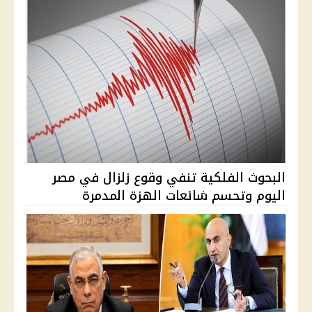
البحوث الفلكية تنفي وقوع زلزال في مصر
اليوم وتحسم شائعات الهزة المدمرة