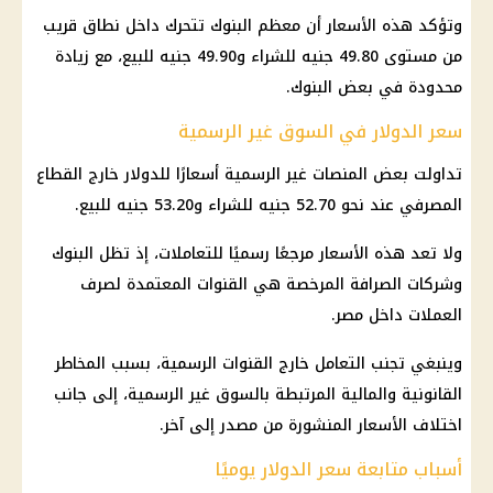
وتؤكد هذه الأسعار أن معظم البنوك تتحرك داخل نطاق قريب
من مستوى 49.80 جنيه للشراء و49.90 جنيه للبيع، مع زيادة
محدودة في بعض البنوك.
سعر الدولار في السوق غير الرسمية
تداولت بعض المنصات غير الرسمية أسعارًا للدولار خارج القطاع
المصرفي عند نحو 52.70 جنيه للشراء و53.20 جنيه للبيع.
ولا تعد هذه الأسعار مرجعًا رسميًا للتعاملات، إذ تظل البنوك
وشركات الصرافة المرخصة هي القنوات المعتمدة لصرف
العملات داخل مصر.
وينبغي تجنب التعامل خارج القنوات الرسمية، بسبب المخاطر
القانونية والمالية المرتبطة بالسوق غير الرسمية، إلى جانب
اختلاف الأسعار المنشورة من مصدر إلى آخر.
أسباب متابعة سعر الدولار يوميًا