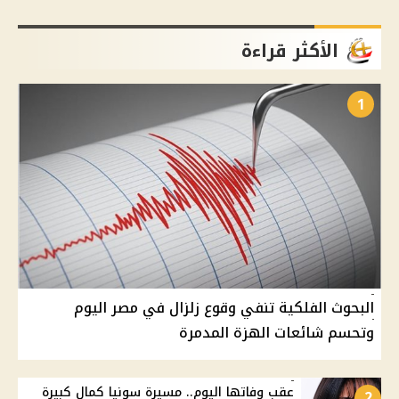
الأكثر قراءة
1
البحوث الفلكية تنفي وقوع زلزال في مصر اليوم
وتحسم شائعات الهزة المدمرة
عقب وفاتها اليوم.. مسيرة سونيا كمال كبيرة
2