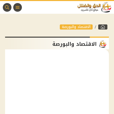
الاقتصاد والبورصة
الاقتصاد والبورصة