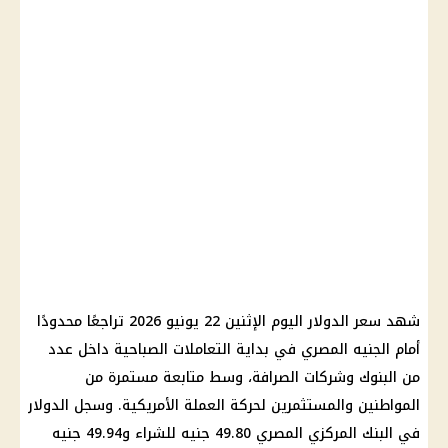
شهد سعر الدولار اليوم الإثنين 22 يونيو 2026 تراجعًا محدودًا
أمام الجنيه المصري في بداية التعاملات الصباحية داخل عدد
من البنوك وشركات الصرافة، وسط متابعة مستمرة من
المواطنين والمستثمرين لحركة العملة الأمريكية. وسجل الدولار
في البنك المركزي المصري 49.80 جنيه للشراء و49.94 جنيه