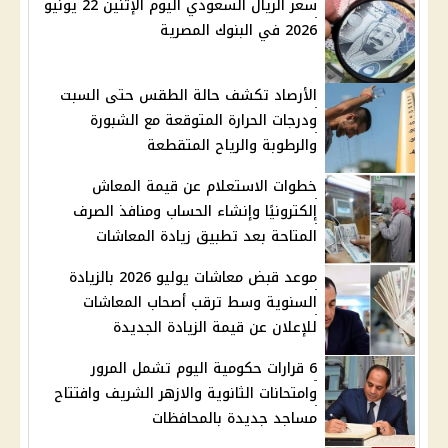
سعر الريال السعودي اليوم الإثنين 22 يونيو
2026 في البنوك المصرية
الأرصاد تكشف حالة الطقس حتى السبت
ودرجات الحرارة المتوقعة مع الشبورة
والرطوبة والرياح المتقطعة
خطوات الاستعلام عن قيمة المعاش
إلكترونيًا وإنشاء الحساب ومنافذ الصرف
المتاحة بعد تطبيق زيادة المعاشات
موعد قبض معاشات يوليو 2026 بالزيادة
السنوية وسط ترقب أصحاب المعاشات
للإعلان عن قيمة الزيادة الجديدة
6 قرارات حكومية اليوم تشمل المرور
وامتحانات الثانوية والازهر الشريف وافتتاح
مساجد جديدة بالمحافظات