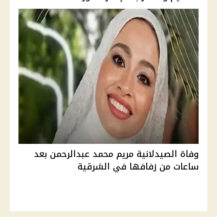
وفاة الصيدلانية مريم محمد عبدالرحمن بعد
ساعات من زفافها في الشرقية