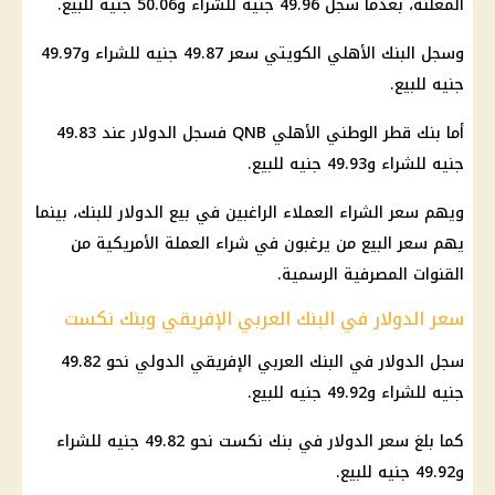
المعلنة، بعدما سجل 49.96 جنيه للشراء و50.06 جنيه للبيع.
وسجل البنك الأهلي الكويتي سعر 49.87 جنيه للشراء و49.97
جنيه للبيع.
أما بنك قطر الوطني الأهلي QNB فسجل الدولار عند 49.83
جنيه للشراء و49.93 جنيه للبيع.
ويهم سعر الشراء العملاء الراغبين في بيع الدولار للبنك، بينما
يهم سعر البيع من يرغبون في شراء العملة الأمريكية من
القنوات المصرفية الرسمية.
سعر الدولار في البنك العربي الإفريقي وبنك نكست
سجل الدولار في البنك العربي الإفريقي الدولي نحو 49.82
جنيه للشراء و49.92 جنيه للبيع.
كما بلغ سعر الدولار في بنك نكست نحو 49.82 جنيه للشراء
و49.92 جنيه للبيع.