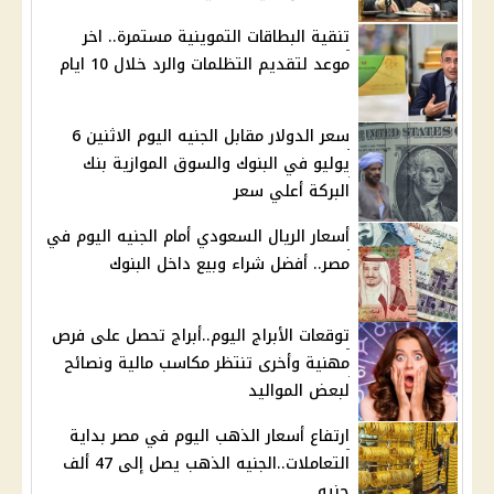
تنقية البطاقات التموينية مستمرة.. اخر
موعد لتقديم التظلمات والرد خلال 10 ايام
سعر الدولار مقابل الجنيه اليوم الاثنين 6
يوليو في البنوك والسوق الموازية بنك
البركة أعلي سعر
أسعار الريال السعودي أمام الجنيه اليوم في
مصر.. أفضل شراء وبيع داخل البنوك
توقعات الأبراج اليوم..أبراج تحصل على فرص
مهنية وأخرى تنتظر مكاسب مالية ونصائح
لبعض المواليد
ارتفاع أسعار الذهب اليوم في مصر بداية
التعاملات..الجنيه الذهب يصل إلى 47 ألف
جنيه