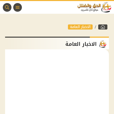
الاخبار العامة
الاخبار العامة