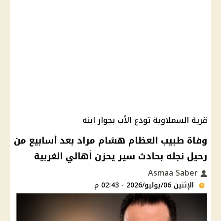
قرية السملاوية تودع الأب بجوار ابنه
وفاة طبيب العظام هشام مراد بعد أسابيع من
رحيل نجله بحادث سير يحزن أهالي الغربية
Asmaa Saber
الإثنين 06/يوليو/2026 - 02:43 م