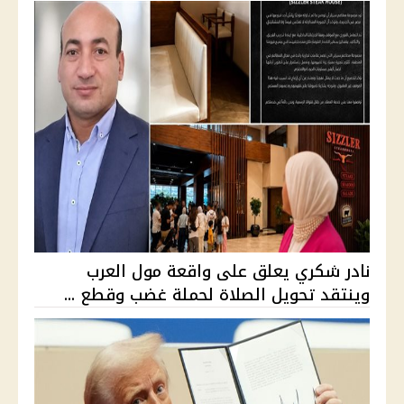
نادر شكري يعلق على واقعة مول العرب
وينتقد تحويل الصلاة لحملة غضب وقطع ...