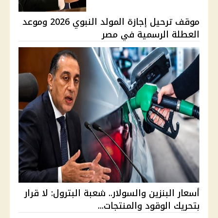
موقف ترحيل إجازة المولد النبوي 2026 وموعد
العطلة الرسمية في مصر
أسعار البنزين والسولار.. شعبة البترول: لا قرار
بتحريك الوقود والمنتجات...