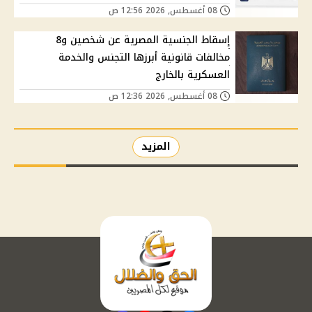
08 أغسطس, 2026 12:56 ص
إسقاط الجنسية المصرية عن شخصين و8
مخالفات قانونية أبرزها التجنس والخدمة
العسكرية بالخارج
08 أغسطس, 2026 12:36 ص
المزيد