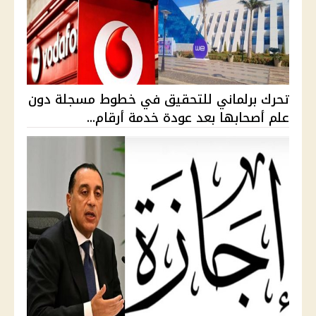
تحرك برلماني للتحقيق في خطوط مسجلة دون
علم أصحابها بعد عودة خدمة أرقام...