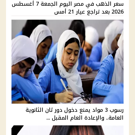
سعر الذهب في مصر اليوم الجمعة 7 أغسطس
2026 بعد تراجع عيار 21 أمس
رسوب 3 مواد يمنع دخول دور ثان الثانوية
العامة.. والإعادة العام المقبل ...