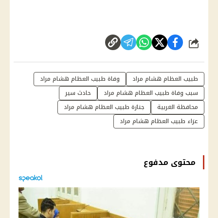
شارك
طبيب العظام هشام مراد
وفاة طبيب العظام هشام مراد
سبب وفاة طبيب العظام هشام مراد
حادث سير
محافظة الغربية
جنازة طبيب العظام هشام مراد
عزاء طبيب العظام هشام مراد
محتوى مدفوع