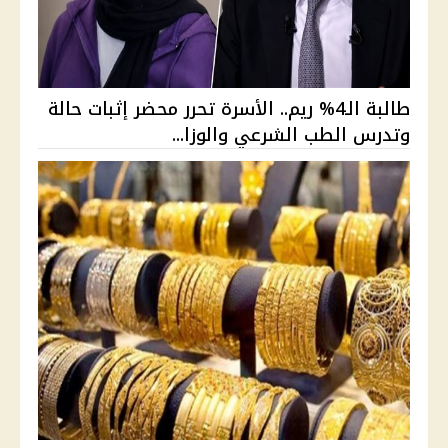
طالبة الـ4% ريم.. الأسرة تحرر محضر إثبات حالة
وتدرس الطب الشرعي والوزا...