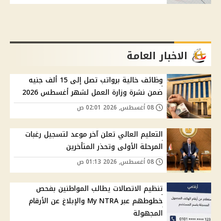
الاخبار العامة
وظائف خالية برواتب تصل إلى 15 ألف جنيه
ضمن نشرة وزارة العمل لشهر أغسطس 2026
08 أغسطس, 2026 02:01 ص
التعليم العالي تعلن آخر موعد لتسجيل رغبات
المرحلة الأولى وتحذر المتأخرين
08 أغسطس, 2026 01:13 ص
تنظيم الاتصالات يطالب المواطنين بفحص
خطوطهم عبر My NTRA والإبلاغ عن الأرقام
المجهولة