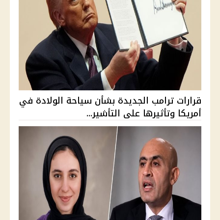
قرارات ترامب الجديدة بشأن سياحة الولادة في
أمريكا وتأثيرها على التأشير...