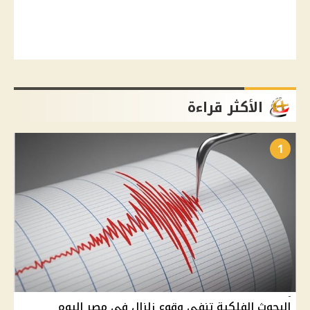
الأكثر قراءة
1
البحوث الفلكية تنفي وقوع زلزال في مصر اليوم