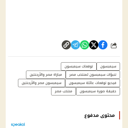
شارك
سيمبسون
توقعات سيمبسون
تنبؤات سيمبسون لمنتخب مصر
مباراة مصر والأرجنتين
فيديو توقعات عائلة سيمبسون
سيمبسون مصر والأرجنتين
حقيقة صورة سيمبسون
منتخب مصر
محتوى مدفوع