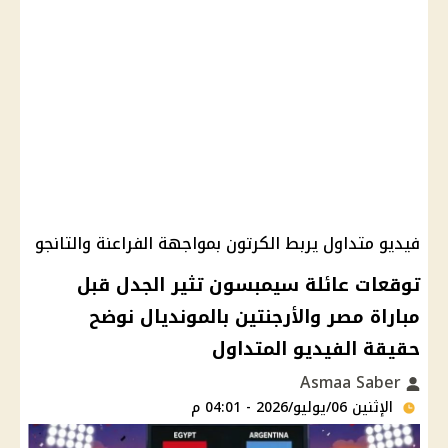
فيديو متداول يربط الكرتون بمواجهة الفراعنة والتانجو
توقعات عائلة سيمبسون تثير الجدل قبل
مباراة مصر والأرجنتين بالمونديال نوضح
حقيقة الفيديو المتداول
Asmaa Saber
الإثنين 06/يوليو/2026 - 04:01 م