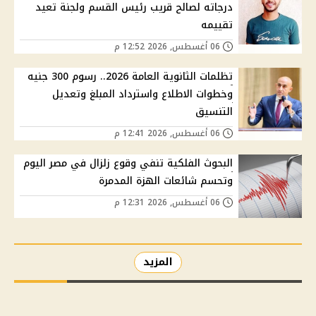
درجاته لصالح قريب رئيس القسم ولجنة تعيد
تقييمه
06 أغسطس, 2026 12:52 م
تظلمات الثانوية العامة 2026.. رسوم 300 جنيه
وخطوات الاطلاع واسترداد المبلغ وتعديل
التنسيق
06 أغسطس, 2026 12:41 م
البحوث الفلكية تنفي وقوع زلزال في مصر اليوم
وتحسم شائعات الهزة المدمرة
06 أغسطس, 2026 12:31 م
المزيد