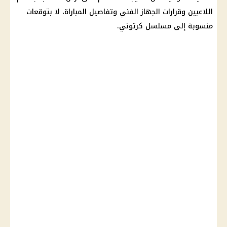
اللاعبين وقرارات الجهاز الفني وتفاصيل المباراة، لا بتوقعات
منسوبة إلى مسلسل كرتوني.