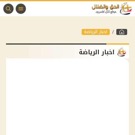
اخبار الرياضة
اخبار الرياضة