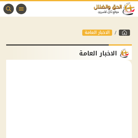
الاخبار العامة
الاخبار العامة