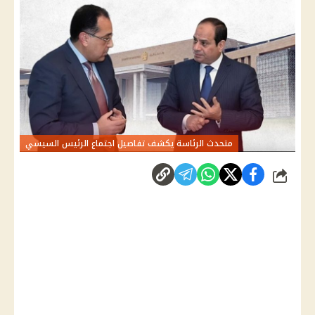
متحدث الرئاسة يكشف تفاصيل اجتماع الرئيس السيسي
شارك