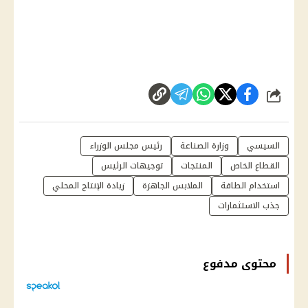
شارك
السيسي
وزارة الصناعة
رئيس مجلس الوزراء
القطاع الخاص
المنتجات
توجيهات الرئيس
استخدام الطاقة
الملابس الجاهزة
زيادة الإنتاج المحلي
جذب الاستثمارات
محتوى مدفوع