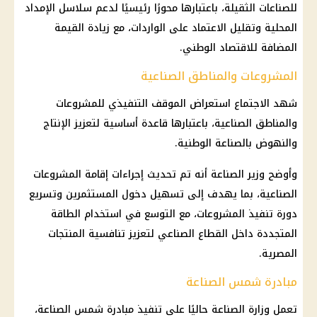
للصناعات الثقيلة، باعتبارها محورًا رئيسيًا لدعم سلاسل الإمداد
المحلية وتقليل الاعتماد على الواردات، مع زيادة القيمة
المضافة للاقتصاد الوطني.
المشروعات والمناطق الصناعية
شهد الاجتماع استعراض الموقف التنفيذي للمشروعات
والمناطق الصناعية، باعتبارها قاعدة أساسية لتعزيز الإنتاج
والنهوض بالصناعة الوطنية.
وأوضح وزير الصناعة أنه تم تحديث إجراءات إقامة المشروعات
الصناعية، بما يهدف إلى تسهيل دخول المستثمرين وتسريع
دورة تنفيذ المشروعات، مع التوسع في استخدام الطاقة
المتجددة داخل القطاع الصناعي لتعزيز تنافسية المنتجات
المصرية.
مبادرة شمس الصناعة
تعمل وزارة الصناعة حاليًا على تنفيذ مبادرة شمس الصناعة،