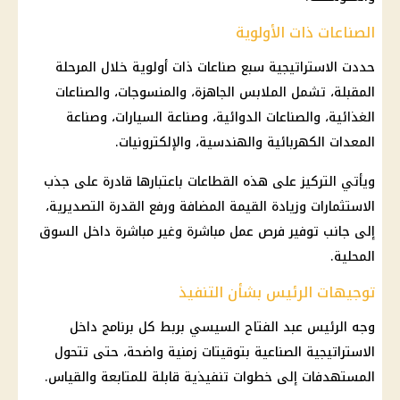
الصناعات ذات الأولوية
حددت الاستراتيجية سبع صناعات ذات أولوية خلال المرحلة
المقبلة، تشمل الملابس الجاهزة، والمنسوجات، والصناعات
الغذائية، والصناعات الدوائية، وصناعة السيارات، وصناعة
المعدات الكهربائية والهندسية، والإلكترونيات.
ويأتي التركيز على هذه القطاعات باعتبارها قادرة على جذب
الاستثمارات وزيادة القيمة المضافة ورفع القدرة التصديرية،
إلى جانب توفير فرص عمل مباشرة وغير مباشرة داخل السوق
المحلية.
توجيهات الرئيس بشأن التنفيذ
وجه
الرئيس عبد الفتاح السيسي
بربط كل برنامج داخل
الاستراتيجية الصناعية بتوقيتات زمنية واضحة، حتى تتحول
المستهدفات إلى خطوات تنفيذية قابلة للمتابعة والقياس.