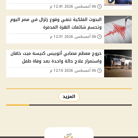
06 أغسطس, 2026 12:41 م
البحوث الفلكية تنفي وقوع زلزال في مصر اليوم
وتحسم شائعات الهزة المدمرة
06 أغسطس, 2026 12:31 م
خروج معظم مصابي أتوبيس كنيسة ميت خاقان
واستمرار علاج حالة واحدة بعد وفاة طفل
06 أغسطس, 2026 12:10 م
المزيد