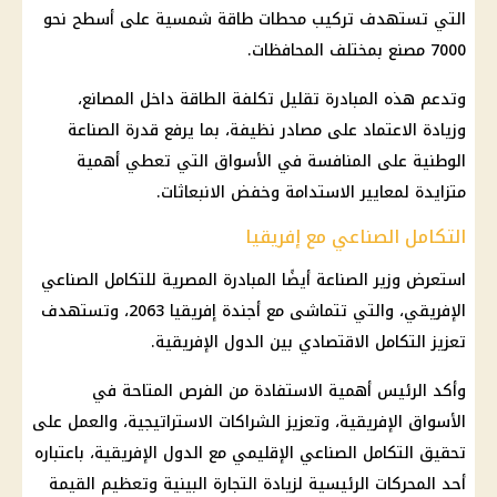
التي تستهدف تركيب محطات طاقة شمسية على أسطح نحو
7000 مصنع بمختلف المحافظات.
وتدعم هذه المبادرة تقليل تكلفة الطاقة داخل المصانع،
وزيادة الاعتماد على مصادر نظيفة، بما يرفع قدرة الصناعة
الوطنية على المنافسة في الأسواق التي تعطي أهمية
متزايدة لمعايير الاستدامة وخفض الانبعاثات.
التكامل الصناعي مع إفريقيا
استعرض وزير الصناعة أيضًا المبادرة المصرية للتكامل الصناعي
الإفريقي، والتي تتماشى مع أجندة إفريقيا 2063، وتستهدف
تعزيز التكامل الاقتصادي بين الدول الإفريقية.
وأكد الرئيس أهمية الاستفادة من الفرص المتاحة في
الأسواق الإفريقية، وتعزيز الشراكات الاستراتيجية، والعمل على
تحقيق التكامل الصناعي الإقليمي مع الدول الإفريقية، باعتباره
أحد المحركات الرئيسية لزيادة التجارة البينية وتعظيم القيمة