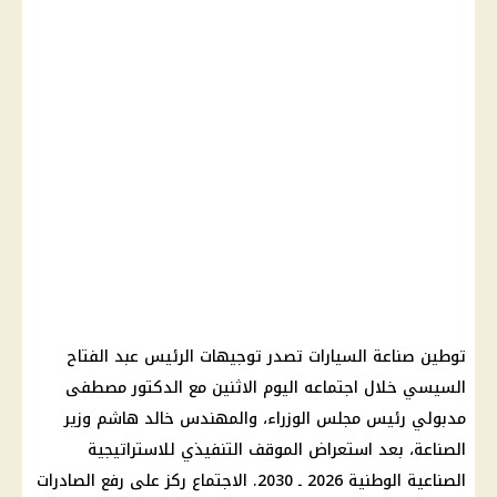
توطين صناعة السيارات تصدر توجيهات الرئيس عبد الفتاح
السيسي خلال اجتماعه اليوم الاثنين مع الدكتور مصطفى
مدبولي رئيس مجلس الوزراء، والمهندس خالد هاشم وزير
الصناعة، بعد استعراض الموقف التنفيذي للاستراتيجية
الصناعية الوطنية 2026 ـ 2030. الاجتماع ركز على رفع الصادرات