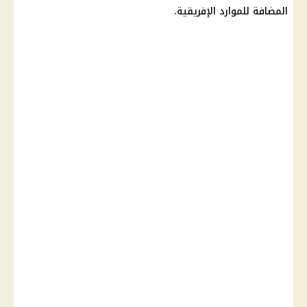
المضافة للموارد الإفريقية.