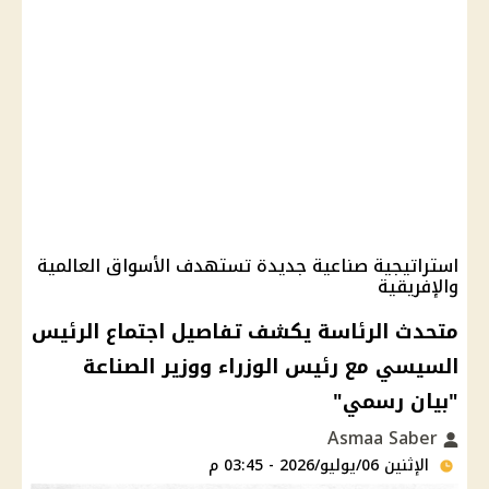
استراتيجية صناعية جديدة تستهدف الأسواق العالمية
والإفريقية
متحدث الرئاسة يكشف تفاصيل اجتماع الرئيس
السيسي مع رئيس الوزراء ووزير الصناعة
"بيان رسمي"
Asmaa Saber
الإثنين 06/يوليو/2026 - 03:45 م