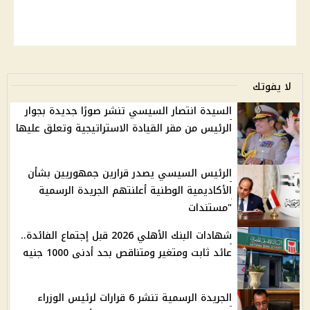
لا يفوتك
السيدة انتصار السيسي تنشر صورًا جديدة بجوار
الرئيس من مقر القيادة الاستراتيجية وتعلق عليها
الرئيس السيسي يصدر قرارين جمهوريين بشأن
الأكاديمية الوطنية أعلنتهم الجريدة الرسمية
"مستندات
شهادات البنك الأهلي 2026 قبل إجتماع الفائدة..
عائد ثابت ومتغير ومتناقص بحد أدنى 1000 جنيه
الجريدة الرسمية تنشر 6 قرارات لرئيس الوزراء