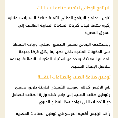
البرنامج الوطني لتنمية صناعة السيارات
تناول الاجتماع البرنامج الوطني لتنمية صناعة السيارات، باعتباره
ركيزة مهمة لجذب كبريات العلامات التجارية العالمية إلى
السوق المصرية.
ويستهدف البرنامج تعميق التصنيع المحلي، وزيادة الاعتماد
على المكونات المنتجة داخل مصر، بما يخلق فرصًا جديدة
للمصانع المغذية، ويحد من استيراد المكونات النهائية، ويدعم
سلاسل الإمداد المحلية.
توطين صناعة الصلب والصناعات الثقيلة
تابع الرئيس كذلك الموقف التنفيذي لخارطة طريق تعميق
وتوطين صناعة الصلب، إلى جانب خطة وزارة الصناعة للتعامل
مع التحديات التي تواجه هذا القطاع الحيوي.
وأكد الرئيس أهمية التوسع في توطين الصناعات المغذية