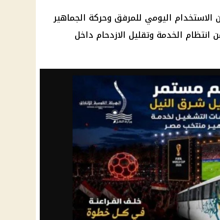
الاستخدام اليومي للمرفق وحركة الجماهير
ن انتظام الخدمة وتقليل الازدحام داخل