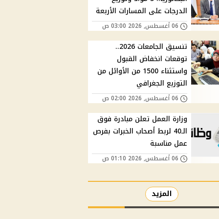
الدرجات على المسارات الأربعة
06 أغسطس, 2026 03:00 ص
تنسيق الجامعات 2026..
توقعات انخفاض القبول
واستثناء 1500 من الأوائل من
التوزيع الجغرافي
06 أغسطس, 2026 02:00 ص
وزارة العمل تعلن مبادرة فوق
الـ40 لربط أصحاب الخبرات بفرص
عمل مناسبة
06 أغسطس, 2026 01:10 ص
المزيد