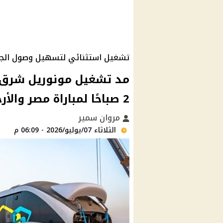
تشغيل استثنائي لتسهيل وصول الج
2 صباحًا لمباراة مصر والأرجنتين
مروان سمير
الثلاثاء 07/يوليو/2026 - 06:09 م