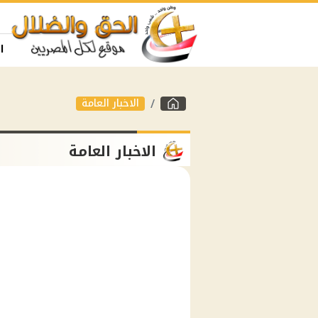
ا
الاخبار العامة
الاخبار العامة