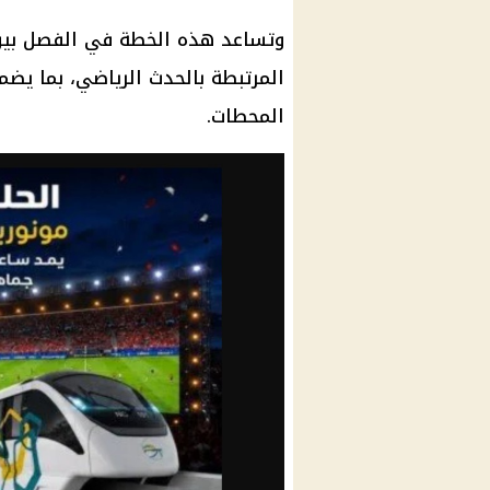
وتساعد هذه الخطة في الفصل بين 
المرتبطة بالحدث الرياضي، بما يضم
المحطات.