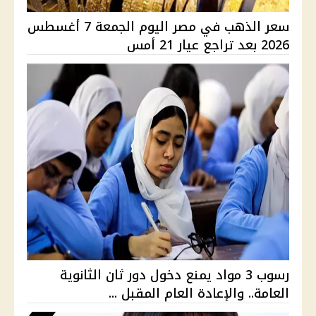
سعر الذهب في مصر اليوم الجمعة 7 أغسطس
2026 بعد تراجع عيار 21 أمس
رسوب 3 مواد يمنع دخول دور ثان الثانوية
العامة.. والإعادة العام المقبل ...