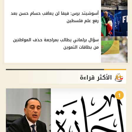
أسوشيتد برس: فيفا لن يعاقب حسام حسن بعد
رفع علم فلسطين
سؤال برلماني يطالب بمراجعة حذف المواطنين
من بطاقات التموين
الأكثر قراءة
1