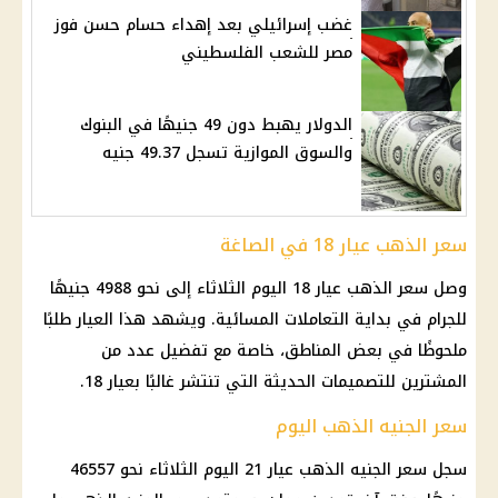
غضب إسرائيلي بعد إهداء حسام حسن فوز
مصر للشعب الفلسطيني
الدولار يهبط دون 49 جنيهًا في البنوك
والسوق الموازية تسجل 49.37 جنيه
سعر الذهب عيار 18 في الصاغة
وصل سعر الذهب عيار 18 اليوم الثلاثاء إلى نحو 4988 جنيهًا
للجرام في بداية التعاملات المسائية. ويشهد هذا العيار طلبًا
ملحوظًا في بعض المناطق، خاصة مع تفضيل عدد من
المشترين للتصميمات الحديثة التي تنتشر غالبًا بعيار 18.
سعر الجنيه الذهب اليوم
سجل سعر الجنيه الذهب عيار 21 اليوم الثلاثاء نحو 46557