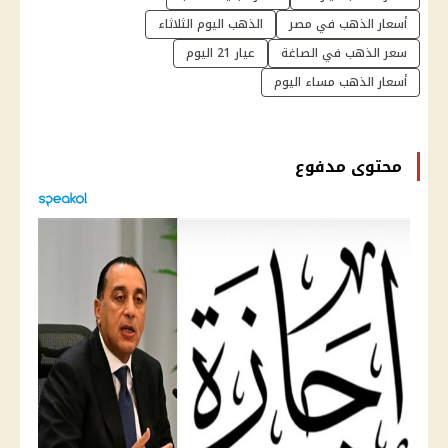
أسعار الذهب في مصر
الذهب اليوم الثلاثاء
سعر الذهب في الصاغة
عيار 21 اليوم
أسعار الذهب مساء اليوم
محتوى مدفوع