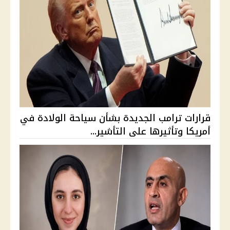
قرارات ترامب الجديدة بشأن سياحة الولادة في
أمريكا وتأثيرها على التأشير...