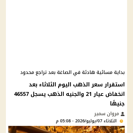
بداية مسائية هادئة في الصاغة بعد تراجع محدود
استقرار سعر الذهب اليوم الثلاثاء بعد
انخفاض عيار 21 والجنيه الذهب يسجل 46557
جنيهًا
مروان سمير
الثلاثاء 07/يوليو/2026 - 05:08 م