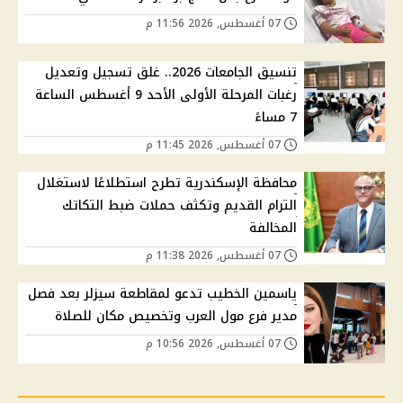
07 أغسطس, 2026 11:56 م
تنسيق الجامعات 2026.. غلق تسجيل وتعديل
رغبات المرحلة الأولى الأحد 9 أغسطس الساعة
7 مساءً
07 أغسطس, 2026 11:45 م
محافظة الإسكندرية تطرح استطلاعًا لاستغلال
الترام القديم وتكثف حملات ضبط التكاتك
المخالفة
07 أغسطس, 2026 11:38 م
ياسمين الخطيب تدعو لمقاطعة سيزلر بعد فصل
مدير فرع مول العرب وتخصيص مكان للصلاة
07 أغسطس, 2026 10:56 م