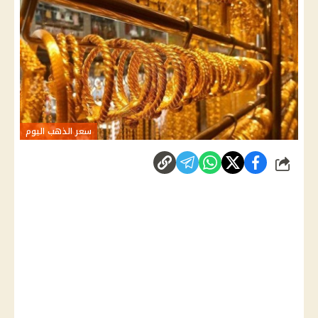
سعر الذهب اليوم
شارك