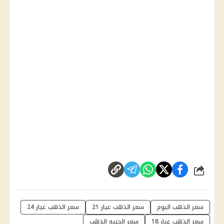
شارك
سعر الذهب اليوم
سعر الذهب عيار 21
سعر الذهب عيار 24
سعر الذهب عيار 18
سعر الجنيه الذهب