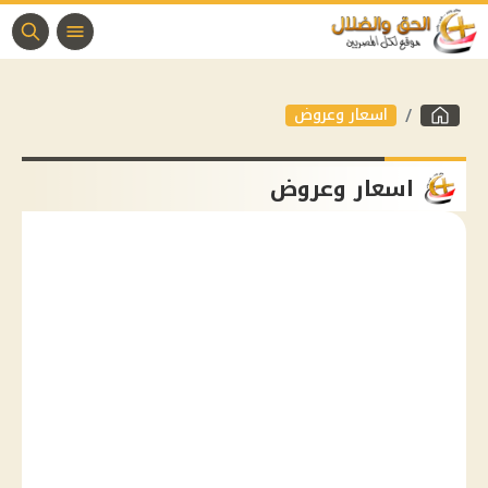
اسعار وعروض
اسعار وعروض