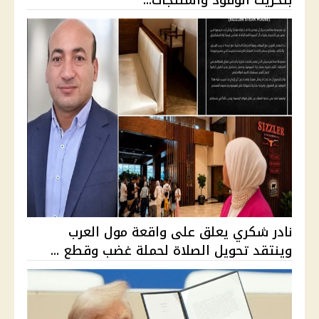
بتحريك الوقود والمنتجات...
نادر شكري يعلق على واقعة مول العرب
وينتقد تحويل الصلاة لحملة غضب وقطع ...