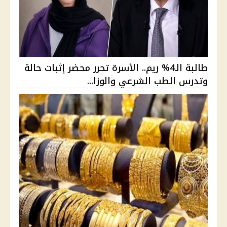
طالبة الـ4% ريم.. الأسرة تحرر محضر إثبات حالة
وتدرس الطب الشرعي والوزا...