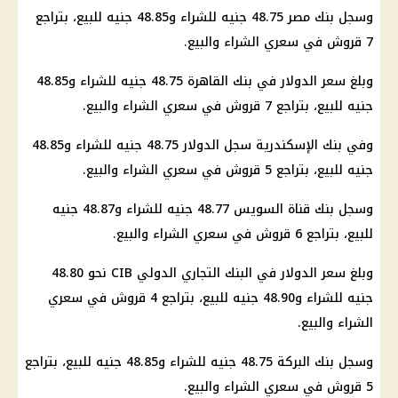
وسجل بنك مصر 48.75 جنيه للشراء و48.85 جنيه للبيع، بتراجع
7 قروش في سعري الشراء والبيع.
وبلغ سعر الدولار في بنك القاهرة 48.75 جنيه للشراء و48.85
جنيه للبيع، بتراجع 7 قروش في سعري الشراء والبيع.
وفي بنك الإسكندرية سجل
الدولار
48.75 جنيه للشراء و48.85
جنيه للبيع، بتراجع 5 قروش في سعري الشراء والبيع.
وسجل بنك قناة السويس 48.77 جنيه للشراء و48.87 جنيه
للبيع، بتراجع 6 قروش في سعري الشراء والبيع.
وبلغ
سعر الدولار
في
البنك التجاري الدولي CIB
نحو 48.80
جنيه للشراء و48.90 جنيه للبيع، بتراجع 4 قروش في سعري
الشراء والبيع.
وسجل بنك البركة 48.75 جنيه للشراء و48.85 جنيه للبيع، بتراجع
5 قروش في سعري الشراء والبيع.