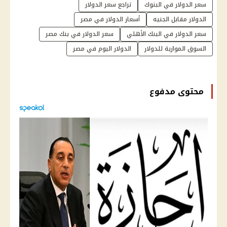
سعر الدولار في البنوك
تراجع سعر الدولار
الدولار مقابل الجنيه
أسعار الدولار في مصر
سعر الدولار في البنك الأهلي
سعر الدولار في بنك مصر
السوق الموازية للدولار
الدولار اليوم في مصر
محتوى مدفوع