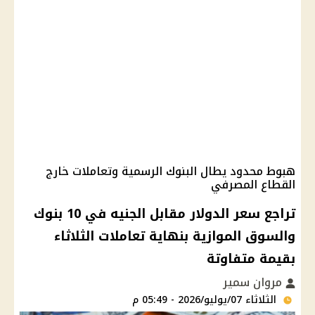
هبوط محدود يطال البنوك الرسمية وتعاملات خارج
القطاع المصرفي
تراجع سعر الدولار مقابل الجنيه في 10 بنوك
والسوق الموازية بنهاية تعاملات الثلاثاء
بقيمة متفاوتة
مروان سمير
الثلاثاء 07/يوليو/2026 - 05:49 م