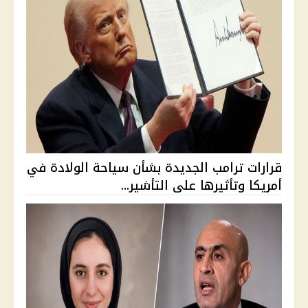
قرارات ترامب الجديدة بشأن سياحة الولادة في
أمريكا وتأثيرها على التأشير...