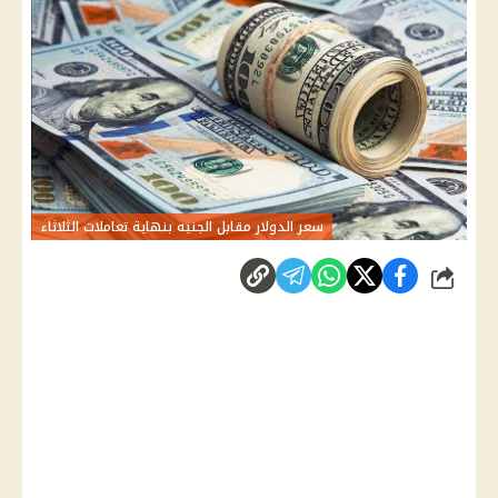
سعر الدولار مقابل الجنيه بنهاية تعاملات الثلاثاء
شارك