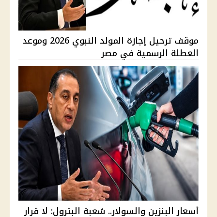
موقف ترحيل إجازة المولد النبوي 2026 وموعد
العطلة الرسمية في مصر
أسعار البنزين والسولار.. شعبة البترول: لا قرار