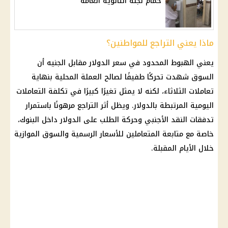
حمام لجنة الثانوية العامة
ماذا يعني التراجع للمواطنين؟
يعني الهبوط المحدود في
سعر الدولار مقابل الجنيه
أن
السوق شهدت تحركًا طفيفًا لصالح العملة المحلية بنهاية
تعاملات الثلاثاء، لكنه لا يمثل تغيرًا كبيرًا في تكلفة التعاملات
اليومية المرتبطة بالدولار. ويظل أثر التراجع مرهونًا باستمرار
تدفقات النقد الأجنبي وحركة الطلب على
الدولار
داخل البنوك،
خاصة مع متابعة المتعاملين للأسعار الرسمية والسوق الموازية
خلال الأيام المقبلة.