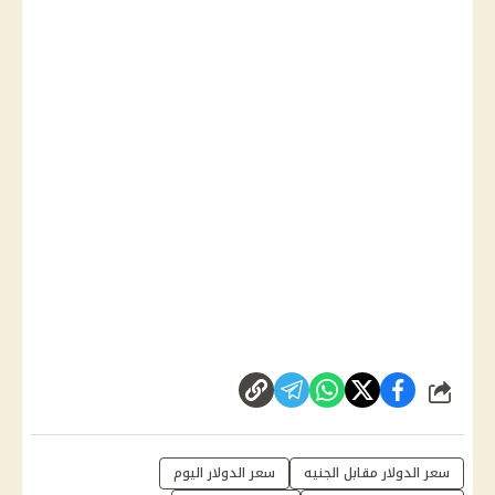
شارك
سعر الدولار مقابل الجنيه
سعر الدولار اليوم