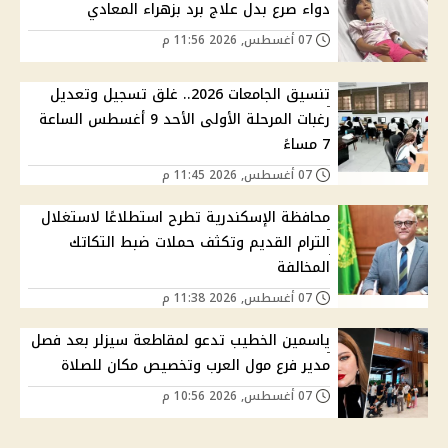
دواء صرع بدل علاج برد بزهراء المعادي
07 أغسطس, 2026 11:56 م
تنسيق الجامعات 2026.. غلق تسجيل وتعديل
رغبات المرحلة الأولى الأحد 9 أغسطس الساعة
7 مساءً
07 أغسطس, 2026 11:45 م
محافظة الإسكندرية تطرح استطلاعًا لاستغلال
الترام القديم وتكثف حملات ضبط التكاتك
المخالفة
07 أغسطس, 2026 11:38 م
ياسمين الخطيب تدعو لمقاطعة سيزلر بعد فصل
مدير فرع مول العرب وتخصيص مكان للصلاة
07 أغسطس, 2026 10:56 م