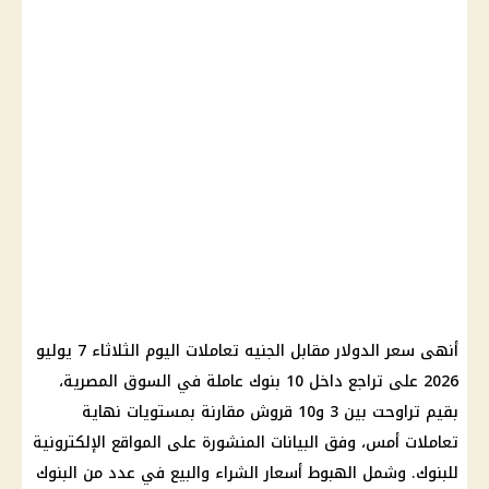
أنهى سعر الدولار مقابل الجنيه تعاملات اليوم الثلاثاء 7 يوليو
2026 على تراجع داخل 10 بنوك عاملة في السوق المصرية،
بقيم تراوحت بين 3 و10 قروش مقارنة بمستويات نهاية
تعاملات أمس، وفق البيانات المنشورة على المواقع الإلكترونية
للبنوك. وشمل الهبوط أسعار الشراء والبيع في عدد من البنوك