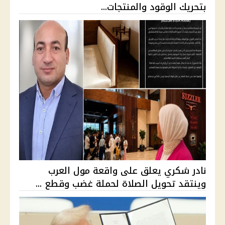
بتحريك الوقود والمنتجات...
نادر شكري يعلق على واقعة مول العرب
وينتقد تحويل الصلاة لحملة غضب وقطع ...