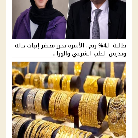
طالبة الـ4% ريم.. الأسرة تحرر محضر إثبات حالة
وتدرس الطب الشرعي والوزا...