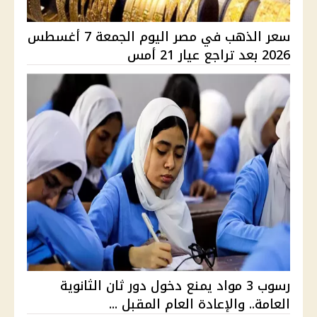
سعر الذهب في مصر اليوم الجمعة 7 أغسطس
2026 بعد تراجع عيار 21 أمس
رسوب 3 مواد يمنع دخول دور ثان الثانوية
العامة.. والإعادة العام المقبل ...