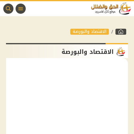
الاقتصاد والبورصة
الاقتصاد والبورصة