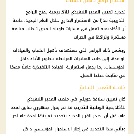
استمرار برامج تأهيل الشباب
تجديد تعيين المدير التنفيذي للأكاديمية يمنح البرامج
التدريبية قدرًا من الاستقرار الإداري خلال العام الجديد، خاصة
أن الأكاديمية تعمل في مسارات طويلة المدى تتطلب متابعة
مستمرة وتراكمًا في الخبرات.
ويشمل ذلك البرامج التي تستهدف تأهيل الشباب والقيادات
الواعدة، إلى جانب المبادرات المرتبطة بتطوير الأداء داخل
المؤسسات، بما يجعل استمرارية القيادة التنفيذية عاملًا مهمًا
في متابعة خطط العمل.
خلفية التعيين السابق
كان تعيين سلافة جويلي في منصب المدير التنفيذي
للأكاديمية الوطنية للتدريب قد تم بقرار جمهوري سابق لمدة
عام، قبل أن يصدر القرار الجديد بتجديد تعيينها لمدة عام آخر.
ويأتي هذا التجديد في إطار الاستمرار المؤسسي داخل