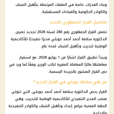
وبناء القدرات، خاصة في الملفات المرتبطة بتأهيل الشباب
والكوادر الحكومية والقيادات المستقبلية.
تفاصيل القرار الجمهوري الجديد
تضمن القرار الجمهوري رقم 280 لسنة 2026 تجديد تعيين
الدكتورة سلافة أحمد أحمد جويلي مديرًا تنفيذيًا للأكاديمية
الوطنية لتدريب وتأهيل الشباب لمدة عام.
ويبدأ تطبيق القرار اعتبارًا من 1 يوليو 2026، مع استمرار
معاملتها ماليًا المعاملة المقررة لنائب الوزير، وفقًا لما ورد في
نص القرار المنشور بالجريدة الرسمية.
من هي سلافة جويلي في القرار الجديد؟
القرار يخص الدكتورة سلافة أحمد أحمد جويلي، التي تتولى
منصب المدير التنفيذي للأكاديمية الوطنية للتدريب، وهي
الجهة المعنية ببرامج إعداد وتأهيل الشباب والكوادر التنفيذية
والإدارية.