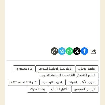
شارك
سلافة جويلي
الأكاديمية الوطنية للتدريب
قرار جمهوري
المدير التنفيذي للأكاديمية الوطنية للتدريب
تدريب وتأهيل الشباب
الجريدة الرسمية
قرار 280 لسنة 2026
الرئيس السيسي
تأهيل الشباب
بناء القدرات