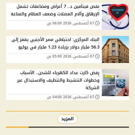
نقص فيتامين د.. 7 أعراض ومضاعفات تشمل
الإرهاق وآلام العضلات وضعف العظام والمناعة
07 أغسطس, 2026 06:00 ص
البنك المركزي: احتياطي مصر الأجنبي يقفز إلى
56.3 مليار دولار بزيادة 1.23 مليار في يوليو
07 أغسطس, 2026 05:00 ص
رفض كارت عداد الكهرباء للشحن.. الأسباب
وخطوات التنشيط والتنظيف والاستبدال عبر
الشركة
07 أغسطس, 2026 04:00 ص
المزيد