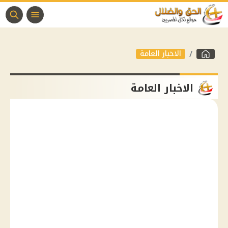
الاخبار العامة
الاخبار العامة