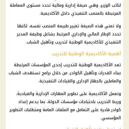
لنائب الوزير، وهي صيغة إدارية ومالية تحدد مستوى المعاملة
المرتبطة بالمنصب التنفيذي داخل الأكاديمية.
ولا تعني هذه الصيغة تغيير طبيعة المنصب نفسه، لكنها
تحدد الإطار المالي والإداري المرتبط بشاغل وظيفة المدير
التنفيذي للأكاديمية الوطنية لتدريب وتأهيل الشباب.
أهمية الأكاديمية الوطنية للتدريب
تعد الأكاديمية الوطنية للتدريب إحدى المؤسسات المرتبطة
ببناء القدرات وتأهيل الكوادر، من خلال برامج تستهدف الشباب
والعاملين بالجهاز الإداري والقيادات التنفيذية.
وتعمل الأكاديمية على تطوير المهارات الإدارية والقيادية،
وربط التدريب باحتياجات مؤسسات الدولة، بما يدعم إعداد
كوادر قادرة على التعامل مع الملفات العامة ومتطلبات التطوير
المؤسسي.