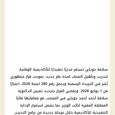
سلافة جويلي تستمر مديرًا تنفيذيًا للأكاديمية الوطنية
لتدريب وتأهيل الشباب لمدة عام جديد، بموجب قرار جمهوري
نُشر في الجريدة الرسمية ويحمل رقم 280 لسنة 2026، اعتبارًا
من 1 يوليو 2026. ويقضي القرار بتجديد تعيين الدكتورة
سلافة أحمد أحمد جويلي في المنصب، مع معاملتها ماليًا
المعاملة المقررة لنائب الوزير، بما يضمن استمرار الإدارة
التنفيذية للأكاديمية خلال مرحلة جديدة من برامج التدريب