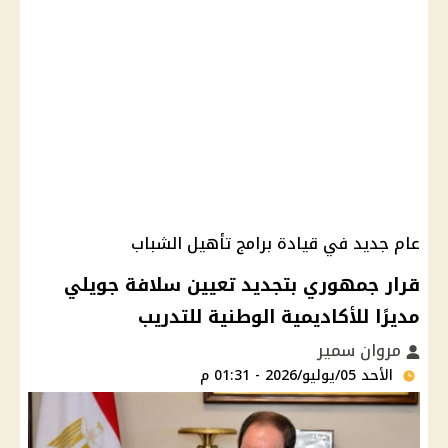
عام جديد في قيادة برامج تأهيل الشباب
قرار جمهوري بتجديد تعيين سلافة جويلي
مديرًا للأكاديمية الوطنية للتدريب
مروان سمير
الأحد 05/يوليو/2026 - 01:31 م