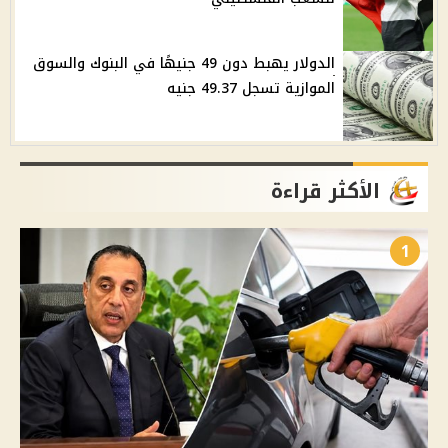
الدولار يهبط دون 49 جنيهًا في البنوك والسوق
الموازية تسجل 49.37 جنيه
الأكثر قراءة
1