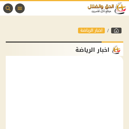
اخبار الرياضة
اخبار الرياضة