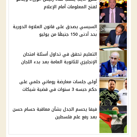
لفتح المعلومات أمام الإعلام
السيسي يصدق على قانون العلاوة الدورية
بحد أدنى 150 جنيهًا من يوليو
التعليم تحقق في تداول أسئلة امتحان
الإنجليزي للثانوية العامة بعد بدء اللجان
أولى جلسات معارضة روماني حلمي على
حكم حبسه 3 سنوات في قضية شيكات
فيفا يحسم الجدل بشأن معاقبة حسام حسن
بعد رفع علم فلسطين