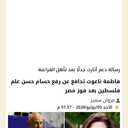
رسالة دعم أثارت جدلًا بعد تأهل الفراعنة
فاطمة ناعوت تدافع عن رفع حسام حسن علم
فلسطين بعد فوز مصر
مروان سمير
الأحد 05/يوليو/2026 - 01:57 م