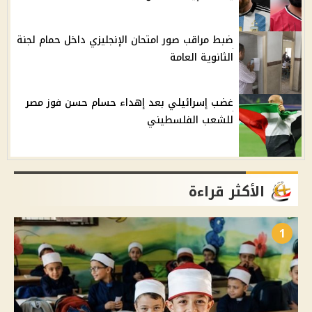
ضبط مراقب صور امتحان الإنجليزي داخل حمام لجنة
الثانوية العامة
غضب إسرائيلي بعد إهداء حسام حسن فوز مصر
للشعب الفلسطيني
الأكثر قراءة
1