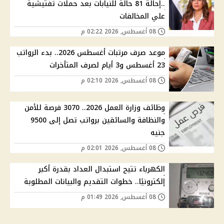
..إحالة 81 حالة للنيابات بعد حملات تفتيشية
علي المخالفات
08 أغسطس, 2026 02:22 م
موعد صرف مرتبات أغسطس 2026.. بدء الرواتب
23 أغسطس و3 أيام لصرف المتأخرات
08 أغسطس, 2026 02:10 م
وظائف وزارة العمل 2026.. 3070 فرصة للأمن
والنظافة والسائقين برواتب تصل إلى 9500
جنيه
08 أغسطس, 2026 02:01 م
الكهرباء تتيح استبدال العداد بقدرة أكبر
إلكترونيًا.. خطوات التقديم والبيانات المطلوبة
08 أغسطس, 2026 01:49 م