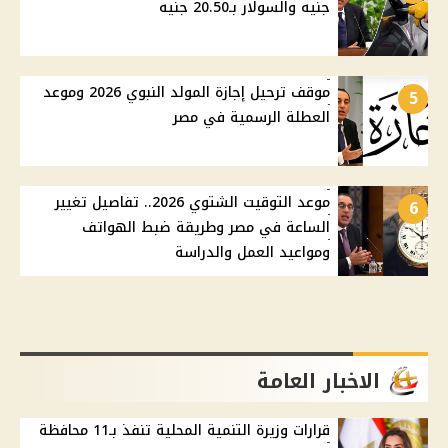
جنيه والسولار بـ20.50 جنيه
موقف ترحيل إجازة المولد النبوي 2026 وموعد
5
العطلة الرسمية في مصر
موعد التوقيت الشتوي 2026.. تفاصيل تغيير
6
الساعة في مصر وطريقة ضبط الهواتف
ومواعيد العمل والدراسة
الاخبار العامة
قرارات وزيرة التنمية المحلية تنفذ بـ11 محافظة