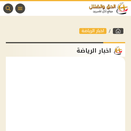
اخبار الرياضة
اخبار الرياضة