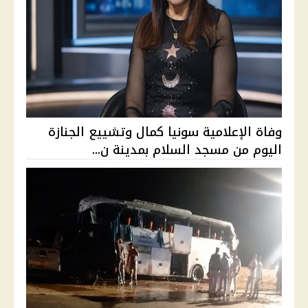
وفاة الإعلامية سونيا كمال وتشييع الجنازة
اليوم من مسجد السلام بمدينة ن...