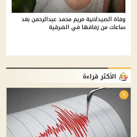
وفاة الصيدلانية مريم محمد عبدالرحمن بعد
ساعات من زفافها في الشرقية
الأكثر قراءة
1