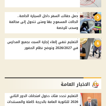
حمل حقائب السفر داخل السيارة الخاصة..
5
الحالات المسموح بها ومتى تتحول إلى مخالفة
وسحب للرخصة
التعليم تنفي إلغاء إجازة السبت بجميع المدارس
6
في 2026/2027 وتوضح نظام الحضور
الاخبار العامة
التعليم تحدد فئات دخول امتحانات الدور الثاني
2026 للثانوية العامة بالدرجة كاملة والمستندات