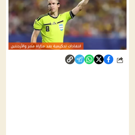
انتقادات تحكيمية بعد مباراة مصر والأرجنتين
شارك