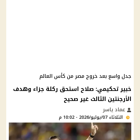
جدل واسع بعد خروج مصر من كأس العالم
خبير تحكيمي: صلاح استحق ركلة جزاء وهدف
الأرجنتين الثالث غير صحيح
عماد ياسر
الثلاثاء 07/يوليو/2026 - 10:02 م