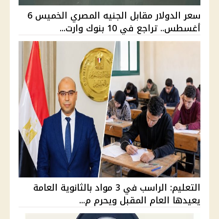
سعر الدولار مقابل الجنيه المصري الخميس 6
أغسطس.. تراجع في 10 بنوك وارت...
التعليم: الراسب في 3 مواد بالثانوية العامة
يعيدها العام المقبل ويحرم م...