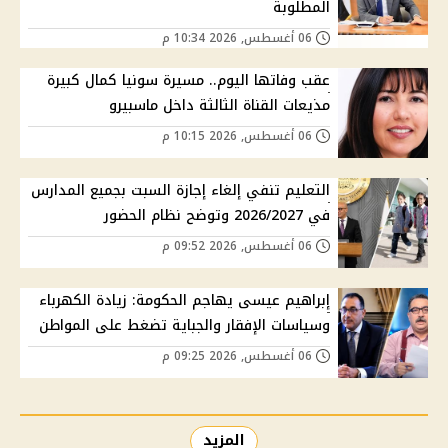
المطلوبة
06 أغسطس, 2026 10:34 م
عقب وفاتها اليوم.. مسيرة سونيا كمال كبيرة
مذيعات القناة الثالثة داخل ماسبيرو
06 أغسطس, 2026 10:15 م
التعليم تنفي إلغاء إجازة السبت بجميع المدارس
في 2026/2027 وتوضح نظام الحضور
06 أغسطس, 2026 09:52 م
إبراهيم عيسى يهاجم الحكومة: زيادة الكهرباء
وسياسات الإفقار والجباية تضغط على المواطن
06 أغسطس, 2026 09:25 م
المزيد