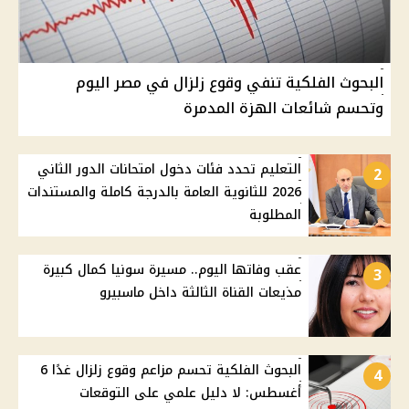
البحوث الفلكية تنفي وقوع زلزال في مصر اليوم
وتحسم شائعات الهزة المدمرة
التعليم تحدد فئات دخول امتحانات الدور الثاني
2
2026 للثانوية العامة بالدرجة كاملة والمستندات
المطلوبة
عقب وفاتها اليوم.. مسيرة سونيا كمال كبيرة
3
مذيعات القناة الثالثة داخل ماسبيرو
البحوث الفلكية تحسم مزاعم وقوع زلزال غدًا 6
4
أغسطس: لا دليل علمي على التوقعات