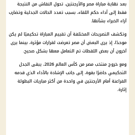
بعد نهاية
مباراة مصر والأرجنتين
، تحول النقاش من النتيجة
فقط إلى أداء حكم اللقاء، بسبب تعدد الحالات الجدلية وتضارب
آراء الخبراء بشأنها.
وتكشف التصريحات المختلفة أن تقييم المباراة تحكيميًا لم يكن
موحدًا، إذ يرى البعض أن مصر تعرضت لقرارات مؤثرة، بينما يرى
آخرون أن بعض اللقطات تم التعامل معها بشكل صحيح.
ومع خروج
منتخب مصر من كأس العالم 2026
، يبقى الجدل
التحكيمي حاضرًا بقوة، إلى جانب الإشادة بالأداء الذي قدمه
الفراعنة
أمام
الأرجنتين
في واحدة من أكثر مباريات البطولة
إثارة.