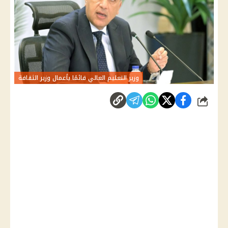
وزير التعليم العالي قائمًا بأعمال وزير الثقافة
شارك