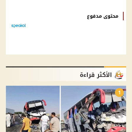
محتوى مدفوع
الأكثر قراءة
1