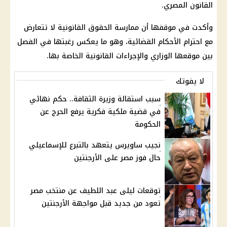
القانون المصري.
وأكدت في موقفها أن ممارسة الحقوق القانونية لا تتعارض
مع احترام الأحكام القضائية، وهو ما يعكس رغبتها في الفصل
بين موقعها الوزاري والإجراءات القانونية الخاصة بها.
لا يفوتك
سبب استقالة وزيرة الثقافة.. حكم نهائي
في قضية ملكية فكرية يرفع الحرج عن
الحكومة
نجيب ساويرس يتعهد بالتبرع للإسماعيلي
حال فوز مصر على الأرجنتين
توقعات ليلى عبد اللطيف عن منتخب مصر
تعود من جديد قبل مواجهة الأرجنتين