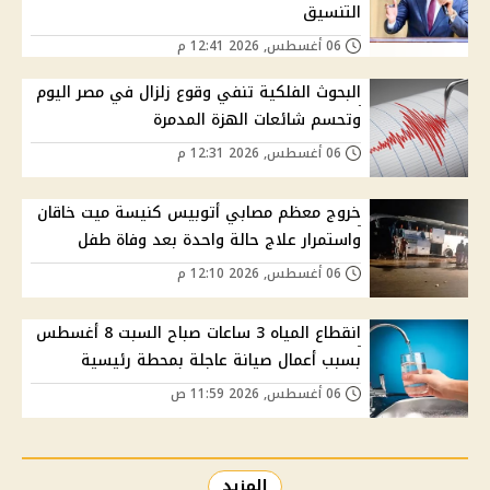
التنسيق
06 أغسطس, 2026 12:41 م
البحوث الفلكية تنفي وقوع زلزال في مصر اليوم
وتحسم شائعات الهزة المدمرة
06 أغسطس, 2026 12:31 م
خروج معظم مصابي أتوبيس كنيسة ميت خاقان
واستمرار علاج حالة واحدة بعد وفاة طفل
06 أغسطس, 2026 12:10 م
انقطاع المياه 3 ساعات صباح السبت 8 أغسطس
بسبب أعمال صيانة عاجلة بمحطة رئيسية
06 أغسطس, 2026 11:59 ص
المزيد