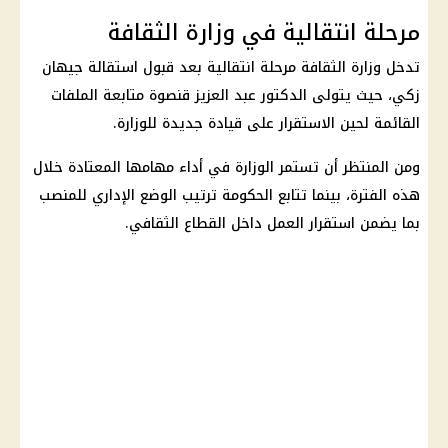
مرحلة انتقالية في وزارة الثقافة
تدخل وزارة الثقافة مرحلة انتقالية بعد قبول استقالة جيهان
زكي، حيث يتولى الدكتور عبد العزيز قنصوة متابعة الملفات
القائمة لحين الاستقرار على قيادة جديدة للوزارة.
ومن المنتظر أن تستمر الوزارة في أداء مهامها المعتادة خلال
هذه الفترة، بينما تتابع الحكومة ترتيب الوضع الإداري للمنصب
بما يضمن استقرار العمل داخل القطاع الثقافي.