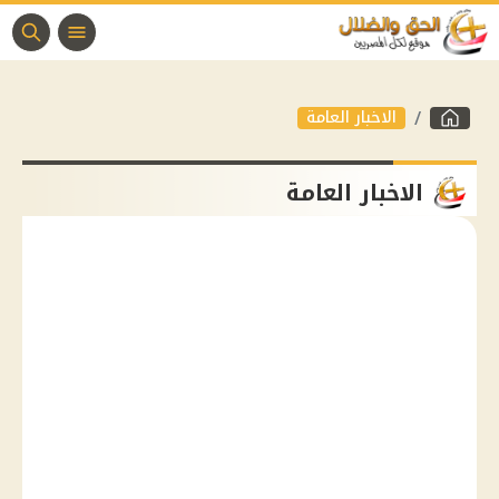
الاخبار العامة
الاخبار العامة