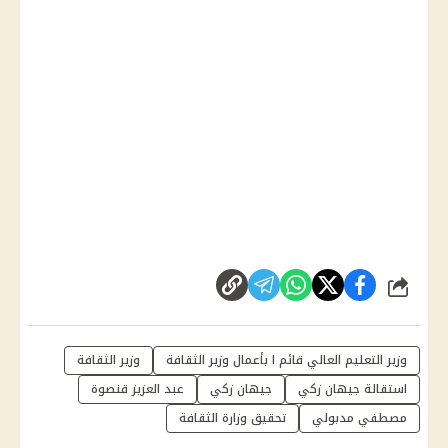
شارك
وزير التعليم العالي قائم ا بأعمال وزير الثقافة
وزير الثقافة
استقالة جيهان زكي
جيهان زكي
عبد العزيز قنصوة
مصطفي مدبولي
تحقيق وزارة الثقافة