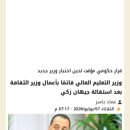
قرار حكومي مؤقت لحين اختيار وزير جديد
وزير التعليم العالي قائمًا بأعمال وزير الثقافة
بعد استقالة جيهان زكي
عماد ياسر
الثلاثاء 07/يوليو/2026 - 07:17 م