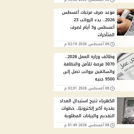
موعد صرف مرتبات أغسطس
2026.. بدء الرواتب 23
أغسطس و3 أيام لصرف
المتأخرات
08 أغسطس, 2026 02:10 م
وظائف وزارة العمل 2026..
3070 فرصة للأمن والنظافة
والسائقين برواتب تصل إلى
9500 جنيه
08 أغسطس, 2026 02:01 م
الكهرباء تتيح استبدال العداد
بقدرة أكبر إلكترونيًا.. خطوات
التقديم والبيانات المطلوبة
08 أغسطس, 2026 01:49 م