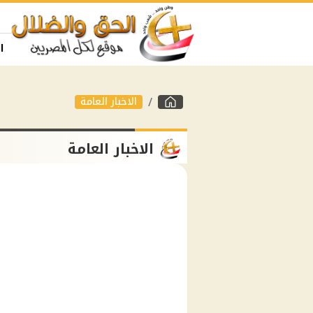
ا
الاخبار العامة
الاخبار العامة