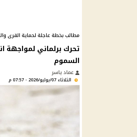
مطالب بخطة عاجلة لحماية القرى وال
تحرك برلماني لمواجهة ان
السموم
عماد ياسر
الثلاثاء 07/يوليو/2026 - 07:57 م