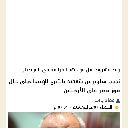
وعد مشروط قبل مواجهة الفراعنة في المونديال
نجيب ساويرس يتعهد بالتبرع للإسماعيلي حال
فوز مصر على الأرجنتين
عماد ياسر
الثلاثاء 07/يوليو/2026 - 07:01 م