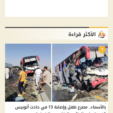
الأكثر قراءة
1
بالأسماء.. مصرع طفل وإصابة 13 في حادث أتوبيس