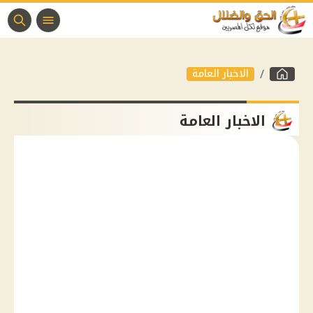
الاخبار العامة
الاخبار العامة