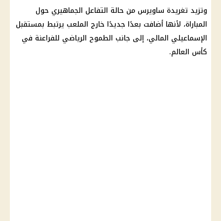
وتزيد تغريدة ساويرس من حالة التفاعل الجماهيري حول
المباراة، لأنها أضافت بعدًا جديدًا خارج الملعب يرتبط بمستقبل
الإسماعيلي المالي، إلى جانب الطموح الرياضي للفراعنة في
كأس العالم
.