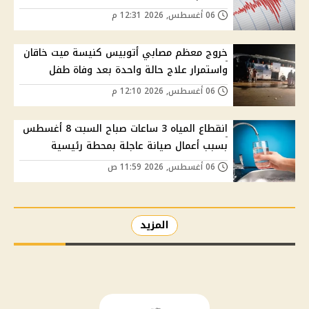
06 أغسطس, 2026 12:31 م
خروج معظم مصابي أتوبيس كنيسة ميت خاقان
واستمرار علاج حالة واحدة بعد وفاة طفل
06 أغسطس, 2026 12:10 م
انقطاع المياه 3 ساعات صباح السبت 8 أغسطس
بسبب أعمال صيانة عاجلة بمحطة رئيسية
06 أغسطس, 2026 11:59 ص
المزيد