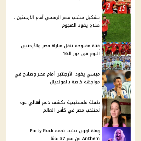
تشكيل منتخب مصر الرسمي أمام الأرجنتين..
صلاح يقود الهجوم
قناة مفتوحة تنقل مباراة مصر والأرجنتين
اليوم في دور الـ16
ميسي يقود الأرجنتين أمام مصر وصلاح في
مواجهة خاصة بالمونديال
طفلة فلسطينية تكشف دعم أهالي غزة
لمنتخب مصر في كأس العالم
وفاة لورين بينيت نجمة Party Rock
Anthem عن عمر 37 عامًا