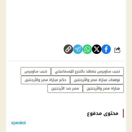
شارك
نجيب ساويرس يتعهد بالتبرع للإسماعيلي
نجيب ساويرس
توقعات مباراة مصر والأرجنتين
حكم مباراة مصر والأرجنتين
مباراة مصر والأرجنتين
مصر ضد الأرجنتين
محتوى مدفوع