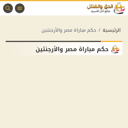
الرئيسية
حكم مباراة مصر والأرجنتين
حكم مباراة مصر والأرجنتين