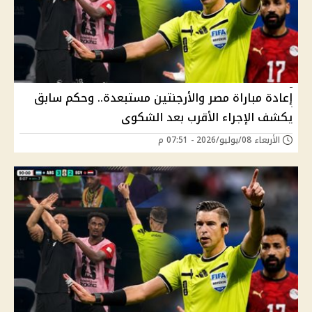
إعادة مباراة مصر والأرجنتين مستبعدة.. وحكم سابق
يكشف الإجراء الأقرب بعد الشكوى
الأربعاء 08/يوليو/2026 - 07:51 م