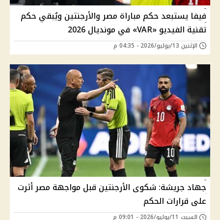
فيفا يستبعد حكم مباراة مصر والأرجنتين ويُبقي حكم
تقنية الفيديو «VAR» في مونديال 2026
الإثنين 13/يوليو/2026 - 04:35 م
جهاد جريشة: شكوى الأرجنتين قبل مواجهة مصر أثرت
على قرارات الحكم
السبت 11/يوليو/2026 - 09:01 م