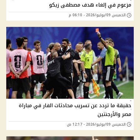
مزعوم في إلغاء هدف مصطفى زيكو
الخميس 09/يوليو/2026 - 06:10 م
حقيقة ما تردد عن تسريب محادثات الفار في مباراة
مصر والأرجنتين
الخميس 09/يوليو/2026 - 12:17 ص