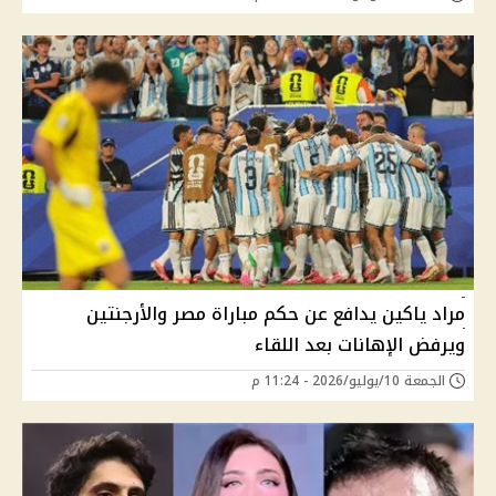
مراد ياكين يدافع عن حكم مباراة مصر والأرجنتين
ويرفض الإهانات بعد اللقاء
الجمعة 10/يوليو/2026 - 11:24 م