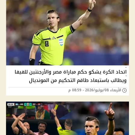
اتحاد الكرة يشكو حكم مباراة مصر والأرجنتين للفيفا
ويطالب باستبعاد طاقم التحكيم من المونديال
الأربعاء 08/يوليو/2026 - 08:59 م