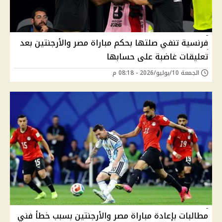
فرنسية تنفي صلتها بحكم مباراة مصر والأرجنتين بعد
تعليقات غاضبة على حسابها
الجمعة 10/يوليو/2026 - 08:18 م
مطالبات بإعادة مباراة مصر والأرجنتين بسبب خطأ فني