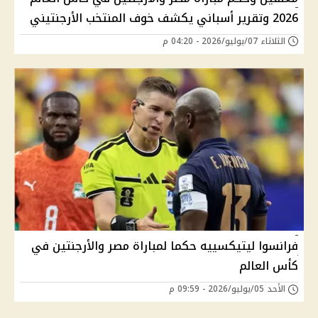
2026 وتقرير أسباني يكشف خوف المنتخب الأرجنتيني
الثلاثاء 07/يوليو/2026 - 04:20 م
فرانسوا ليتيكسييه حكما لمباراة مصر والأرجنتين في
كأس العالم
الأحد 05/يوليو/2026 - 09:59 م