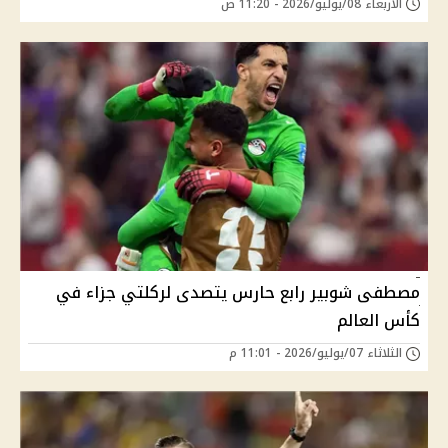
الأربعاء 08/يوليو/2026 - 11:20 ص
مصطفى شوبير رابع حارس يتصدى لركلتي جزاء في
كأس العالم
الثلاثاء 07/يوليو/2026 - 11:01 م