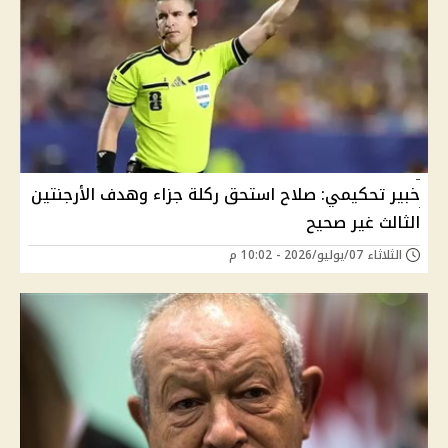
خبير تحكيمي: صلاح استحق ركلة جزاء وهدف الأرجنتين
الثالث غير صحيح
الثلاثاء 07/يوليو/2026 - 10:02 م