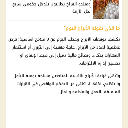
ومنتجو الفراخ يطالبون بتدخل حكومي سريع
لحل الأزمة
ما الذي تقوله الأبراج اليوم؟
تكشف توقعات الأبراج وحظك اليوم عن 3 ملامح أساسية: فرص
عاطفية لعدد من الأبراج، حاجة مهنية إلى التروي أو استثمار
المهارات بذكاء، ونصائح مالية تميل إلى ضبط الإنفاق أو
تحسين إدارة الالتزامات.
وتبقى قراءة الأبراج بالنسبة للمتابعين مساحة يومية للتأمل
والتنظيم، لكنها لا تغني عن التفكير الواقعي في القرارات
المتعلقة بالعمل والعاطفة والمال.