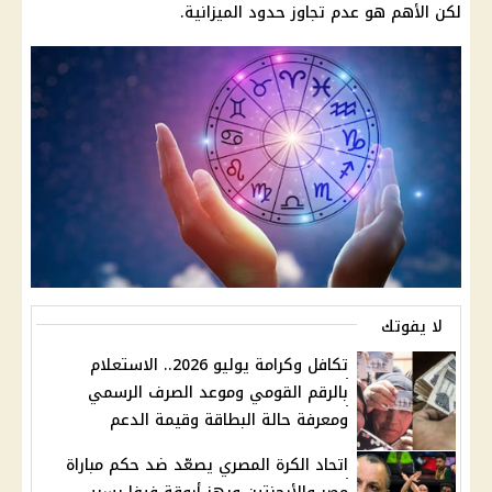
لكن الأهم هو عدم تجاوز حدود الميزانية.
لا يفوتك
تكافل وكرامة يوليو 2026.. الاستعلام
بالرقم القومي وموعد الصرف الرسمي
ومعرفة حالة البطاقة وقيمة الدعم
اتحاد الكرة المصري يصعّد ضد حكم مباراة