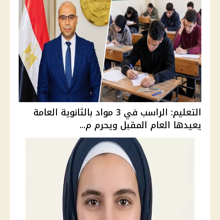
التعليم: الراسب في 3 مواد بالثانوية العامة
يعيدها العام المقبل ويحرم م...