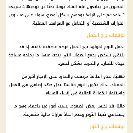
المحتوى من يتابعون علم الفلك يوميًا بحثًا عن توجيهات سريعة
تساعدهم على قراءة يومهم بشكل أوضح، سواء على مستوى
القرارات الشخصية أو التعامل مع المواقف العملية.
توقعات برج الحمل
يحمل اليوم لمولود برج الحمل فرصة عاطفية لافتة، إذ قد
يلتقي بشخص يجمع الصفات التي يبحث عنها، ما يمنحه مساحة
جيدة للتقارب والتعرف بشكل أعمق.
مهنيًا، تبدو الطاقة مرتفعة والقدرة على الإنجاز أكبر من
المعتاد، لذلك يكون اليوم مناسبًا لبذل جهد إضافي في العمل
واستثمار الكفاءة العالية في إنهاء المهام.
ماليًا، قد تظهر بعض الضغوط بسبب أمور غير داعمة، وهو ما
يستدعي ضبط التوتر وعدم اتخاذ قرارات مالية متسرعة.
توقعات برج الثور