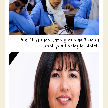
رسوب 3 مواد يمنع دخول دور ثان الثانوية
العامة.. والإعادة العام المقبل ...