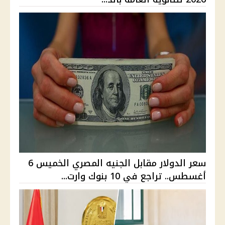
سعر الدولار مقابل الجنيه المصري الخميس 6
أغسطس.. تراجع في 10 بنوك وارت...