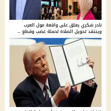
نادر شكري يعلق على واقعة مول العرب
وينتقد تحويل الصلاة لحملة غضب وقطع ...