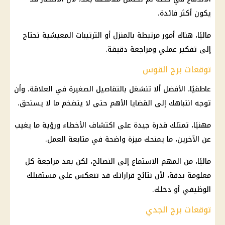
يكون أكثر فائدة.
ماليًا، هناك أمور مرتبطة بالمنزل أو الترتيبات المعيشية تحتاج
إلى تفكير عملي ومراجعة دقيقة.
توقعات برج القوس
عاطفيًا، الأفضل ألا تنشغل بالتفاصيل الصغيرة في العلاقة، وأن
توجه انتباهك إلى القضايا الأهم حتى لا يتضخم ما لا يستحق.
مهنيًا، تمتلك قدرة جيدة على اكتشاف الأخطاء ورؤية ما يغيب
عن الآخرين، ما يمنحك ميزة واضحة في متابعة العمل.
ماليًا، من المهم الاستماع إلى النصائح، لكن بعد مراجعة كل
معلومة بدقة، لأن نتائج قراراتك قد تنعكس على مستقبلك
الوظيفي أو دخلك.
توقعات برج الجدي