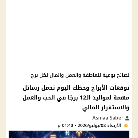
نصائح يومية للعاطفة والعمل والمال لكل برج
توقعات الأبراج وحظك اليوم تحمل رسائل
مهمة لمواليد الـ12 برجًا في الحب والعمل
والاستقرار المالي
Asmaa Saber
الأربعاء 08/يوليو/2026 - 01:40 م