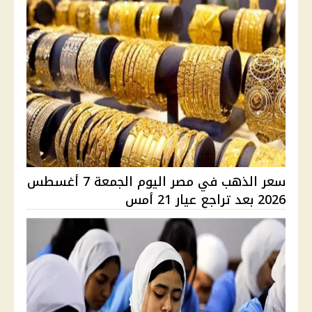
سعر الذهب في مصر اليوم الجمعة 7 أغسطس
2026 بعد تراجع عيار 21 أمس