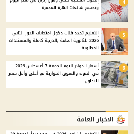
البحوث الفلكية تنفي وقوع زلزال في مصر اليوم
4
وتحسم شائعات الهزة المدمرة
التعليم تحدد فئات دخول امتحانات الدور الثاني
5
2026 للثانوية العامة بالدرجة كاملة والمستندات
المطلوبة
أسعار الدولار اليوم الجمعة 7 أغسطس 2026
6
في البنوك والسوق الموازية مع أعلى وأقل سعر
للتداول
الاخبار العامة