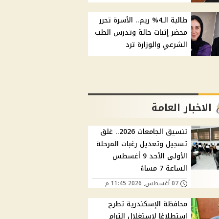
طالبة الـ4% ريم.. الأسرة تحرر
محضر إثبات حالة وتدرس الطب
الشرعي والوزارة ترد
الاخبار العامة
تنسيق الجامعات 2026.. غلق
تسجيل وتعديل رغبات المرحلة
الأولى الأحد 9 أغسطس
الساعة 7 مساءً
07 أغسطس, 2026 11:45 م
محافظة الإسكندرية تطرح
استطلاعًا لاستغلال الترام