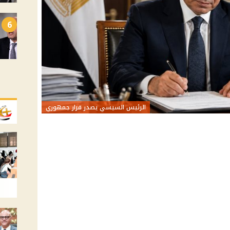
6
الرئيس السيسي يصدر قرار جمهوري