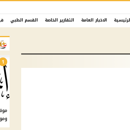
لرئيسية
الاخبار العامة
التقارير الخاصة
القسم الطبي
في
1
ومو