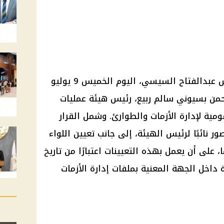
س عبدالفتاح السيسي
، اليوم الخميس 9 يوليو
قومية لإدارة الأزمات والطوارئ. وشمل القرار
 نائبًا لرئيس الهيئة، إلى جانب تعيين اللواء
على أن يعمل بهذه التعيينات اعتبارًا من تاريخ
ة داخل الجهة المعنية بملفات إدارة الأزمات