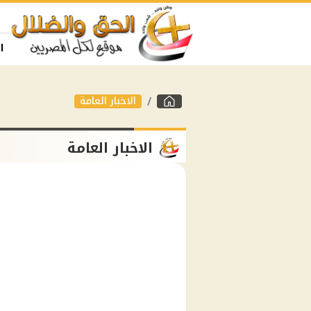
ا
الاخبار العامة
الاخبار العامة