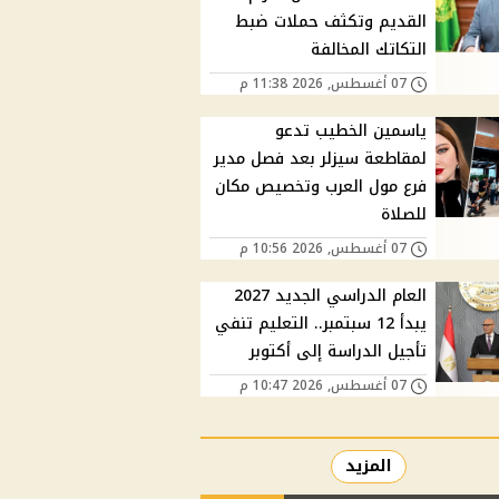
القديم وتكثف حملات ضبط
التكاتك المخالفة
07 أغسطس, 2026 11:38 م
ياسمين الخطيب تدعو
لمقاطعة سيزلر بعد فصل مدير
فرع مول العرب وتخصيص مكان
للصلاة
07 أغسطس, 2026 10:56 م
العام الدراسي الجديد 2027
يبدأ 12 سبتمبر.. التعليم تنفي
تأجيل الدراسة إلى أكتوبر
07 أغسطس, 2026 10:47 م
المزيد