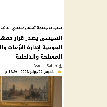
تعيينات جديدة تشمل منصبي النائب 
السيسي يصدر قرار جمهور
القومية لإدارة الأزمات وا
المسلحة والداخلية
Asmaa Saber
الخميس 09/يوليو/2026 - 12:29 م