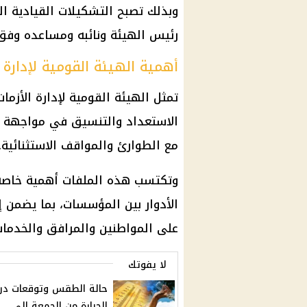
وبذلك تصبح التشكيلات القيادية ال
رئيس الهيئة ونائبه ومساعده وفق ا
أهمية الهيئة القومية لإدارة 
تمثل الهيئة القومية لإدارة الأزم
الاستعداد والتنسيق في مواجهة ال
مع الطوارئ والمواقف الاستثنائية.
وتكتسب هذه الملفات أهمية خاصة 
الأدوار بين المؤسسات، بما يضمن إدا
على المواطنين والمرافق والخدمات
لا يفوتك
حالة الطقس وتوقعات در
الحرارة من الجمعة إلى