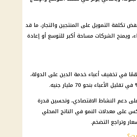
خفض تكلفة التمويل على المنتجين والتجار، ما قد
اء، ويمنح الشركات مساحة أكبر للتوسع أو إعادة
همًا في تخفيف أعباء خدمة الدين على الدولة،
على دعم النشاط الاقتصادي، وتحسين قدرة
كس على معدلات النمو في الناتج المحلي
سعار وتراجع التضخم.
يت؟