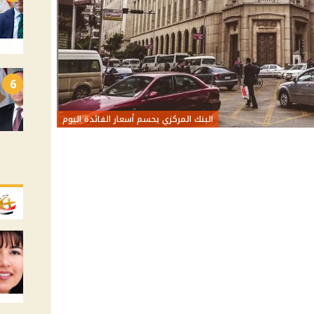
6
البنك المركزي يحسم أسعار الفائدة اليوم