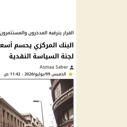
القرار يترقبه المدخرون والمستثمرون
البنك المركزي يحسم أسعار
لجنة السياسة النقدية
Asmaa Saber
الخميس 09/يوليو/2026 - 11:42 ص