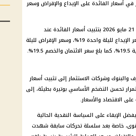
نظر في أسعار الفائدة على الإيداع والإقراض وسعر
ويأتي الاجتماع بعد قرار اللجنة في 21 مايو 2026 بتثبيت أسعار الفائدة عند
مستوياتها السابقة، حيث سجل سعر الإيداع لليلة واحدة 19%، وسعر الإقراض لليلة
 والبنوك وشركات الاستثمار إلى تثبيت أسعار
تمرار تحسن التضخم الأساسي بوتيرة بطيئة، إلى
 على الاقتصاد والأسعار.
ضل الإبقاء على السياسة النقدية الحالية
أقوى، خاصة بعد سلسلة تحركات سابقة شهدت