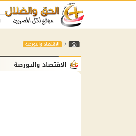
ا
الاقتصاد والبورصة
الاقتصاد والبورصة