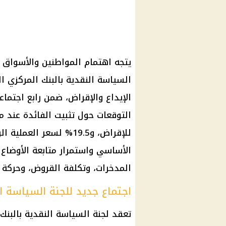
السياسة النقدية بالبنك المركزي 
الإيداع والإقراض، ضمن رابع اجتماعا
للإقراض، و19.5% لسعر 
الأساسي واستمرار متابعة الأوضاع ا
المدخرات، وتكلفة القروض، وحركة ا
اجتماع جديد للجنة السياسة ا
تعقد لجنة السياسة النقدية بالبنك