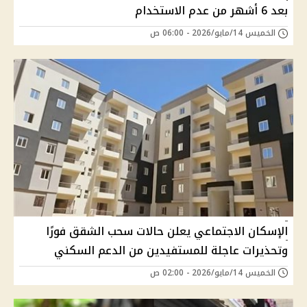
بعد 6 أشهر من عدم الاستخدام
الخميس 14/مايو/2026 - 06:00 ص
الإسكان الاجتماعي يعلن حالات سحب الشقق فورًا
وتحذيرات عاجلة للمستفيدين من الدعم السكني
الخميس 14/مايو/2026 - 02:00 ص