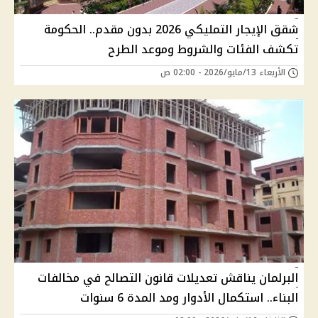
شقق الإيجار التمليكي 2026 بدون مقدم.. الحكومة
تكشف الفئات والشروط وموعد الطرح
الأربعاء 13/مايو/2026 - 02:00 ص
البرلمان يناقش تعديلات قانون التصالح في مخالفات
البناء.. استكمال الأدوار ومد المدة 6 سنوات