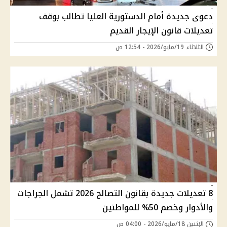
دعوى جديدة أمام الدستورية العليا تطالب بوقف
تعديلات قانون الإيجار القديم
الثلاثاء 19/مايو/2026 - 12:54 ص
8 تعديلات جديدة بقانون التصالح 2026 تشمل الجراجات
والأدوار وخصم 50% للمواطنين
الإثنين 18/مايو/2026 - 04:00 ص