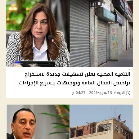
التنمية المحلية تعلن تسهيلات جديدة لاستخراج
تراخيص المحال العامة وتوجيهات بتسريع الإجراءات
الأربعاء 13/مايو/2026 - 04:27 م