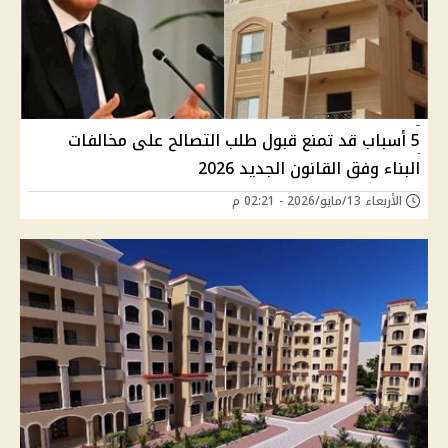
5 أسباب قد تمنع قبول طلب التصالح على مخالفات
البناء وفق القانون الجديد 2026
الأربعاء 13/مايو/2026 - 02:21 م