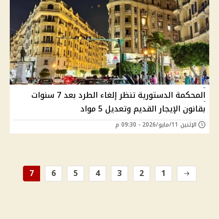
المحكمة الدستورية تنظر إلغاء الطرد بعد 7 سنوات
بقانون الإيجار القديم وتعديل 5 مواد
الإثنين 11/مايو/2026 - 09:30 م
7
6
5
4
3
2
1