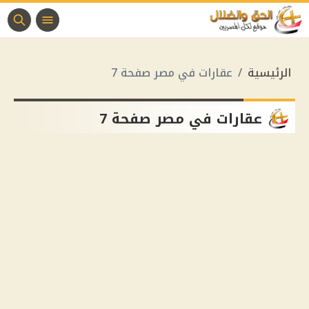
الرئيسية
عقارات في مصر صفحة 7
عقارات في مصر صفحة 7