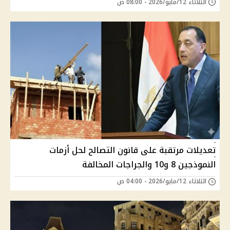
الثلاثاء 12/مايو/2026 - 08:00 ص
تعديلات مرتقبة على قانون التصالح لحل أزمات
النموذجين 8 و10 والجراجات المخالفة
الثلاثاء 12/مايو/2026 - 04:00 ص