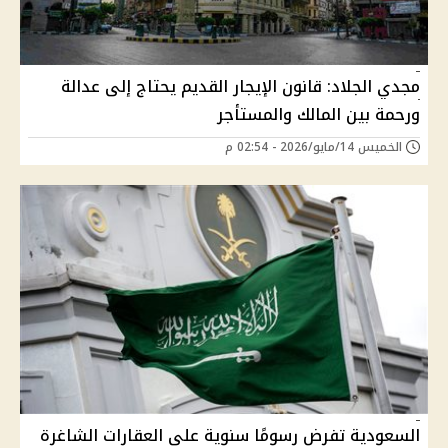
مجدي الجلاد: قانون الإيجار القديم يحتاج إلى عدالة
ورحمة بين المالك والمستأجر
الخميس 14/مايو/2026 - 02:54 م
السعودية تفرض رسومًا سنوية على العقارات الشاغرة