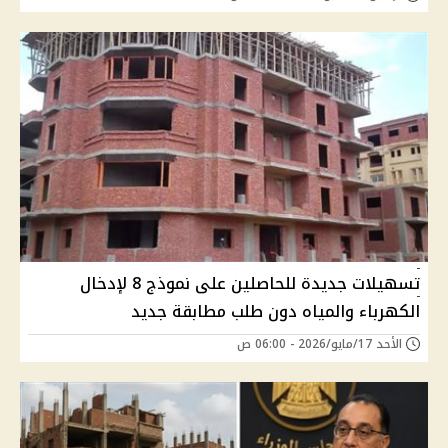
تسهيلات جديدة للحاصلين على نموذج 8 لإدخال
الكهرباء والمياه دون طلب مطابقة جديد
الأحد 17/مايو/2026 - 06:00 ص