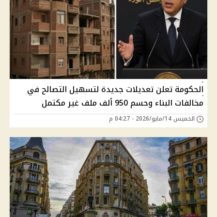
الحكومة تعلن تعديلات جديدة لتسهيل التصالح في
مخالفات البناء وحسم 950 ألف ملف غير مكتمل
الخميس 14/مايو/2026 - 04:27 م