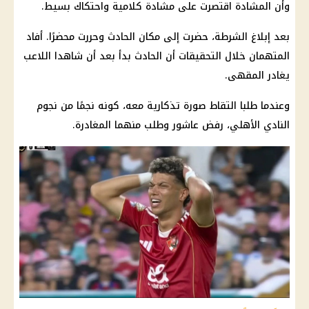
وأن المشادة اقتصرت على مشادة كلامية واحتكاك بسيط.
بعد إبلاغ الشرطة، حضرت إلى مكان الحادث وحررت محضرًا. أفاد
المتهمان خلال التحقيقات أن الحادث بدأ بعد أن شاهدا اللاعب
يغادر المقهى.
وعندما طلبا التقاط صورة تذكارية معه، كونه نجمًا من نجوم
النادي الأهلي، رفض عاشور وطلب منهما المغادرة.