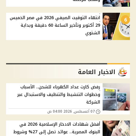
انتهاء التوقيت الصيفي 2026 في مصر الخميس
6
29 أكتوبر وتأخير الساعة 60 دقيقة وبداية
الشتوي
الاخبار العامة
رفض كارت عداد الكهرباء للشحن.. الأسباب
وخطوات التنشيط والتنظيف والاستبدال عبر
الشركة
07 أغسطس, 2026 04:00 ص
أفضل شهادات الادخار الإسلامية 2026 في
البنوك المصرية.. عوائد تصل إلى 27% وشروط