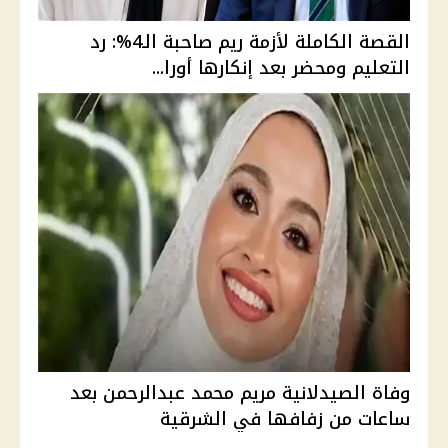
القصة الكاملة لأزمة ريم صاحبة الـ4%: رد
التعليم ومحضر بعد إنكارها أورا...
وفاة الصيدلانية مريم محمد عبدالرحمن بعد
ساعات من زفافها في الشرقية