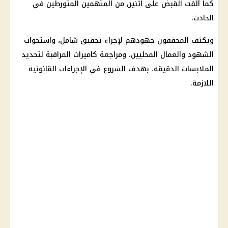
كما ألقت القبض على اثنين من المتهمين المتورطين في
الحادث.
ويكثف المحققون جهودهم لإجراء تحقيق شامل، واستجواب
الشهود والعمال المحليين، ومراجعة كاميرات المراقبة لتحديد
الملابسات الدقيقة، بهدف الشروع في الإجراءات القانونية
اللازمة.