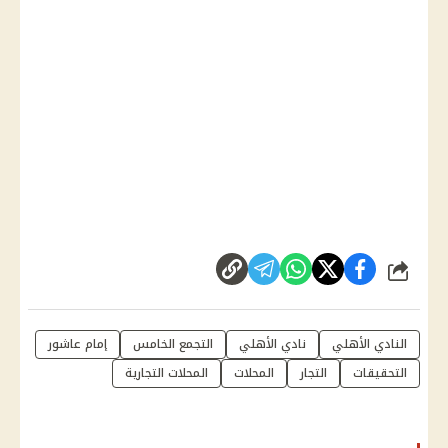
شارك
النادي الأهلي
نادي الأهلي
التجمع الخامس
إمام عاشور
التحقيقات
التجار
المحلات
المحلات التجارية