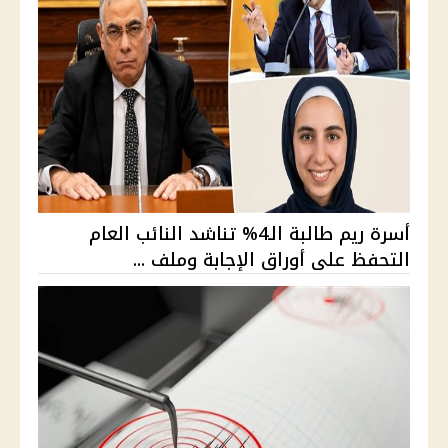
أسرة ريم طالبة الـ4% تناشد النائب العام
التحفظ على أوراق الإجابة وملف ...