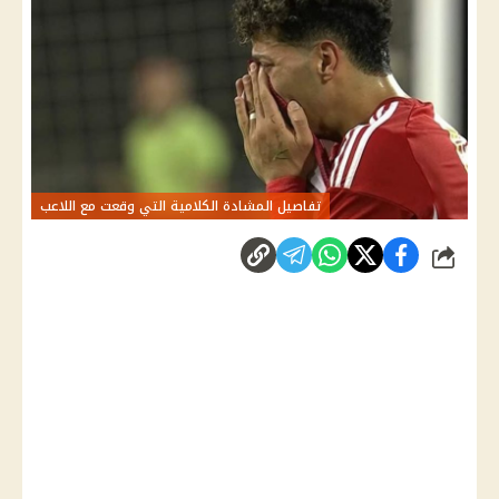
تفاصيل المشادة الكلامية التي وقعت مع اللاعب
شارك