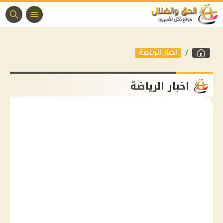
اخبار الرياضة
اخبار الرياضة