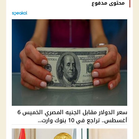
محتوى مدفوع
سعر الدولار مقابل الجنيه المصري الخميس 6
أغسطس.. تراجع في 10 بنوك وارت...