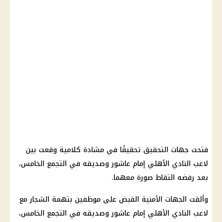
فتحت جهات التحقيق تحقيقًا في مشادة كلامية وقعت بين
لاعب النادي الأهلي إمام عاشور وصديقه في التجمع الخامس،
بعد رفضه التقاط صورة معهما.
وألقت الجهات الأمنية القبض على موظفين بتهمة الشجار مع
لاعب النادي الأهلي إمام عاشور وصديقه في التجمع الخامس،