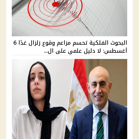
البحوث الفلكية تحسم مزاعم وقوع زلزال غدًا 6
أغسطس: لا دليل علمي على ال...