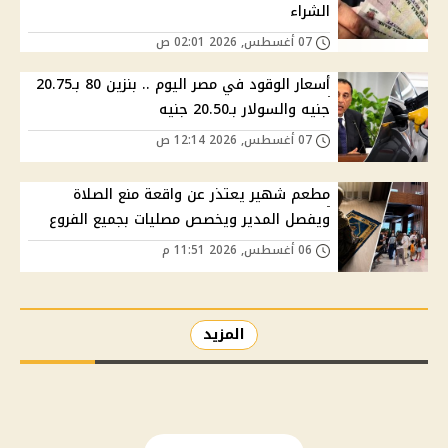
الشراء
07 أغسطس, 2026 02:01 ص
أسعار الوقود في مصر اليوم .. بنزين 80 بـ20.75
جنيه والسولار بـ20.50 جنيه
07 أغسطس, 2026 12:14 ص
مطعم شهير يعتذر عن واقعة منع الصلاة
ويفصل المدير ويخصص مصليات بجميع الفروع
06 أغسطس, 2026 11:51 م
المزيد