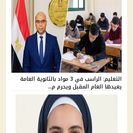
التعليم: الراسب في 3 مواد بالثانوية العامة
يعيدها العام المقبل ويحرم م...