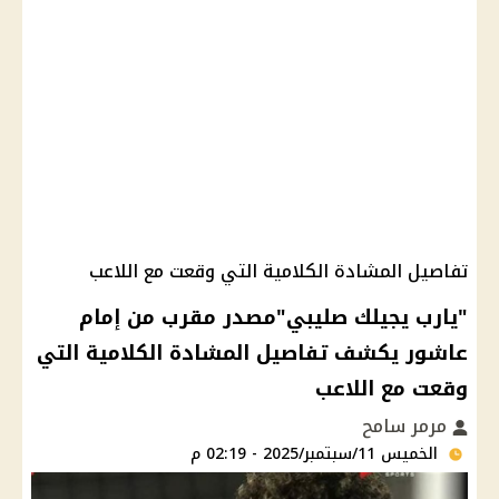
تفاصيل المشادة الكلامية التي وقعت مع اللاعب
"يارب يجيلك صليبي"مصدر مقرب من إمام
عاشور يكشف تفاصيل المشادة الكلامية التي
وقعت مع اللاعب
مرمر سامح
الخميس 11/سبتمبر/2025 - 02:19 م