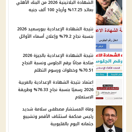
الشهادة البلاتينية 2026 من البنك الأهلي
بعائد 17.25% وأرباح 100 ألف جنيه
نتيجة الشهادة الإعدادية ببورسعيد 2026
بنسبة نجاح 79.2% وإعلان أسماء الأوائل
نتيجة الشهادة الإعدادية بالجيزة 2026
متاحة مجانًا برقم الجلوس ونسبة النجاح
70.51% وخطوات ورسوم التظلم
اعتماد نتيجة الشهادة الإعدادية بالغربية
2026 رسميًا بنسبة نجاح 76.33% وطريقة
الاستعلام
وفاة المستشار مصطفى سلامة شديد
رئيس محكمة استئناف الأقصر وتشييع
جثمانه اليوم بالقليوبية