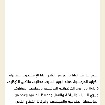
افتتح قداسة البابا تواضروس الثاني، بابا الإسكندرية وبطريرك
الكرازة المرقسية، صباح اليوم السبت، فعاليات ملتقى التوظيف
Job Hub 6 في الكاتدرائية المرقسية بالعباسية، بمشاركة
وزيري الشباب والرياضة والعمل ومحافظ القاهرة وعدد من
المؤسسات الحكومية والمجتمعية وشركات القطاع الخاص.