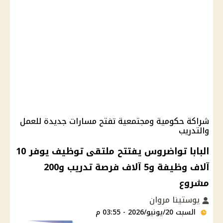
شراكة حكومية ومجتمعية تفتح مسارات جديدة للعمل
والتدريب
البابا تواضروس يفتتح ملتقى توظيف يوفر 10
آلاف وظيفة و5 آلاف فرصة تدريب و200
مشروع
يوستينا مروان
السبت 20/يونيو/2026 - 03:55 م