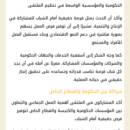
الحكومية والمؤسسية الواسعة في تنظيم الملتقى.
وأكد أن الحدث يمثل فرصة حقيقية أمام الشباب للمشاركة في
الإنتاج والتنمية، مشيرًا إلى أن توفير
فرص العمل
يسهم
بصورة مباشرة في دعم النمو الاقتصادي وبناء مستقبل أفضل
للأفراد والمجتمع.
كما وجه الشكر إلى أسقفية الخدمات والجهات الحكومية
والشركات والمؤسسات المشاركة، معربًا عن أمله في أن يجد
كل شاب فرصة تناسب قدراته وتساعده على تحقيق إنجاز
حقيقي في حياته العملية.
شراكة بين الحكومة والقطاع الخاص
أكد المشاركون في الملتقى أهمية العمل الجماعي والتعاون
بين المؤسسات الحكومية والكنيسة والقطاع الخاص لتوفير
فرص حقيقية أمام الشباب.