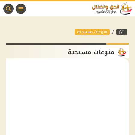
منوعات مسيحية
منوعات مسيحية