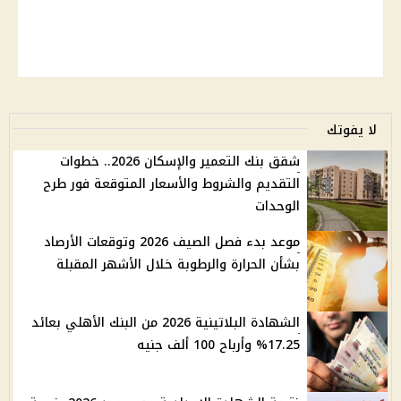
لا يفوتك
شقق بنك التعمير والإسكان 2026.. خطوات
التقديم والشروط والأسعار المتوقعة فور طرح
الوحدات
موعد بدء فصل الصيف 2026 وتوقعات الأرصاد
بشأن الحرارة والرطوبة خلال الأشهر المقبلة
الشهادة البلاتينية 2026 من البنك الأهلي بعائد
17.25% وأرباح 100 ألف جنيه