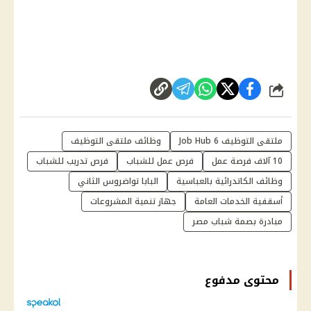
شارك
ملتقى التوظيف Job Hub 6
وظائف ملتقى التوظيف
10 آلاف فرصة عمل
فرص عمل للشباب
فرص تدريب للشباب
وظائف الكاتدرائية بالعباسية
البابا تواضروس الثاني
أسقفية الخدمات العامة
جهاز تنمية المشروعات
مبادرة بصمة شباب مصر
محتوى مدفوع