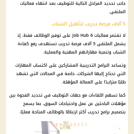
جانب تحديد المراحل التالية للتوظيف بعد انتهاء فعاليات
الملتقى.
5 آلاف فرصة تدريب لتأهيل الشباب
لا تقتصر فعاليات Job Hub 6 على توفير
الوظائف
فقط، إذ
يشمل الملتقى 5 آلاف فرصة تدريب تستهدف رفع كفاءة
الشباب وتنمية مهاراتهم المهنية والعملية.
وتساعد البرامج التدريبية المشاركين على اكتساب المهارات
التي تحتاج إليها الشركات، خاصة في المجالات التي تشهد
طلبًا متزايدًا على العمالة المؤهلة.
كما تسهم اللقاءات مع جهات التوظيف في تحديد الفجوة بين
مؤهلات الباحثين عن عمل واحتياجات السوق، بما يسمح
بتصميم برامج تدريب أكثر ارتباطًا بالوظائف المتاحة فعليًا.