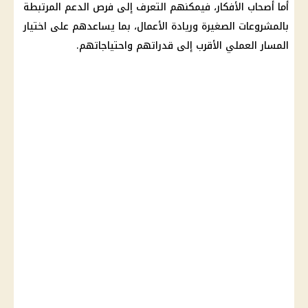
أما أصحاب الأفكار، فيمكنهم التعرف إلى فرص الدعم المرتبطة
بالمشروعات الصغيرة وريادة الأعمال، بما يساعدهم على اختيار
المسار العملي الأقرب إلى قدراتهم واحتياجاتهم.