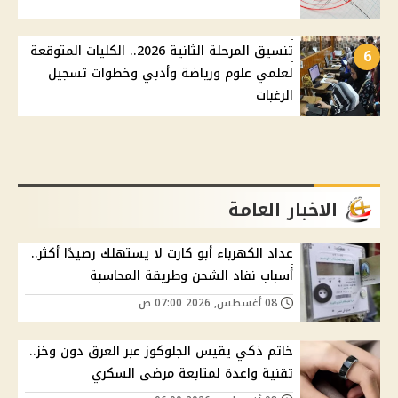
تنسيق المرحلة الثانية 2026.. الكليات المتوقعة
6
لعلمي علوم ورياضة وأدبي وخطوات تسجيل
الرغبات
الاخبار العامة
عداد الكهرباء أبو كارت لا يستهلك رصيدًا أكثر..
أسباب نفاد الشحن وطريقة المحاسبة
08 أغسطس, 2026 07:00 ص
خاتم ذكي يقيس الجلوكوز عبر العرق دون وخز..
تقنية واعدة لمتابعة مرضى السكري