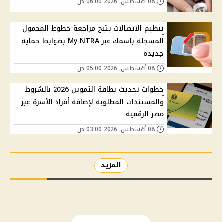
08 أغسطس, 2026 06:00 ص
تنظيم الاتصالات يتيح مراجعة خطوط المحمول
المسجلة باسمك عبر My NTRA بضوابط حماية
جديدة
08 أغسطس, 2026 05:00 ص
خطوات تحديث بطاقة التموين 2026 بالشروط
والمستندات المطلوبة لإضافة أفراد الأسرة عبر
مصر الرقمية
08 أغسطس, 2026 03:00 ص
المزيد