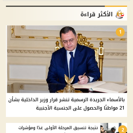
الأكثر قراءة
1
بالأسماء الجريدة الرسمية تنشر قرار وزير الداخلية بشأن
21 مواطنًا والحصول على الجنسية الأجنبية
نتيجة تنسيق المرحلة الأولى غدًا ومؤشرات
2