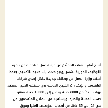
أصبح أمام الشباب الباحثين عن فرصة عمل متاحة ضمن نشرة
التوظيف الدورية لشهر يونيو 2026 باب جديد للتقديم، بعدما
أعلنت
وزارة العمل
عن
وظائف جديدة
داخل إحدى
شركات
الهندسة والإنشاءات الكبرى العاملة في منطقة العين السخنة،
برواتب تبدأ من 8000 جنيه وتصل إلى 18000 جنيه شهريًا
حسب المهنة والخبرة. ويستفيد من الإعلان المتقدمون من
سن 21 إلى 35 عامًا، من أصحاب المؤهلات العليا وفوق