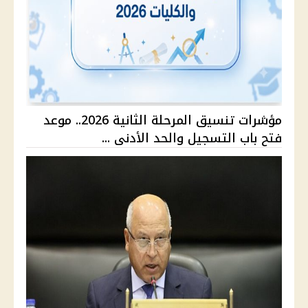
مؤشرات تنسيق المرحلة الثانية 2026.. موعد
فتح باب التسجيل والحد الأدنى ...