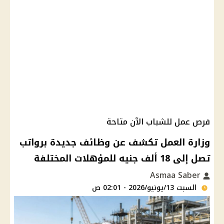
فرص عمل للشباب الآن متاحة
وزارة العمل تكشف عن وظائف جديدة برواتب
تصل إلى 18 ألف جنيه للمؤهلات المختلفة
Asmaa Saber
السبت 13/يونيو/2026 - 02:01 ص