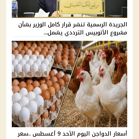
الجريدة الرسمية تنشر قرار كامل الوزير بشأن
مشروع الأتوبيس الترددي يشمل...
أسعار الدواجن اليوم الأحد 9 أغسطس ..سعر