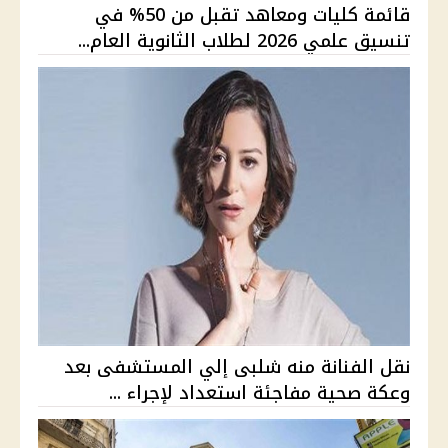
قائمة كليات ومعاهد تقبل من 50% في
تنسيق علمي 2026 لطلاب الثانوية العام...
نقل الفنانة منه شلبى إلي المستشفى بعد
وعكة صحية مفاجئة استعداد لإجراء ...