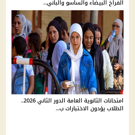
الفراخ البيضاء والساسو والباني...
امتحانات الثانوية العامة الدور الثاني 2026..
الطلاب يؤدون الاختبارات ب...