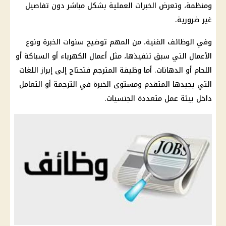
ومنظمة، وتعرض الخبرات العملية بشكل مباشر دون تفاصيل
غير ضرورية.
وفي
الوظائف الفنية
، من المهم توضيح سنوات الخبرة ونوع
الأعمال التي سبق تنفيذها، مثل أعمال
الكهرباء
أو السباكة أو
اللحام أو الدهانات. أما وظيفة المترجم فتحتاج إلى إبراز اللغات
التي يجيدها المتقدم ومستوى الخبرة في الترجمة أو التعامل
داخل بيئة عمل متعددة الجنسيات.