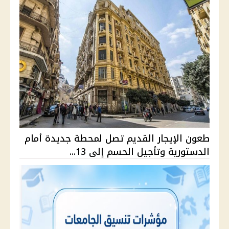
طعون الإيجار القديم تصل لمحطة جديدة أمام
الدستورية وتأجيل الحسم إلى 13...