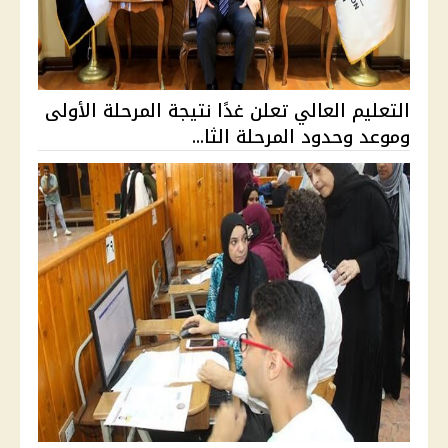
التعليم العالي تعلن غدًا نتيجة المرحلة الأولى
وموعد وحدود المرحلة الثا...