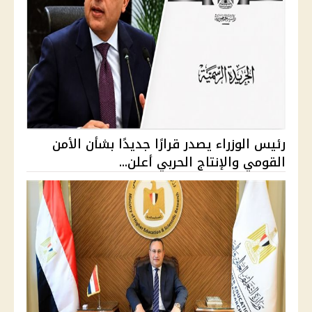
رئيس الوزراء يصدر قرارًا جديدًا بشأن الأمن
القومي والإنتاج الحربي أعلن...