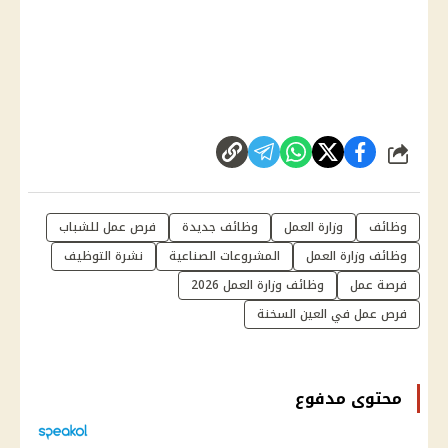
شارك
وظائف
وزارة العمل
وظائف جديدة
فرص عمل للشباب
وظائف وزارة العمل
المشروعات الصناعية
نشرة التوظيف
فرصة عمل
وظائف وزارة العمل 2026
فرص عمل في العين السخنة
محتوى مدفوع