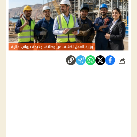
وزارة العمل تكشف عن وظائف جديدة برواتب عالية
شارك