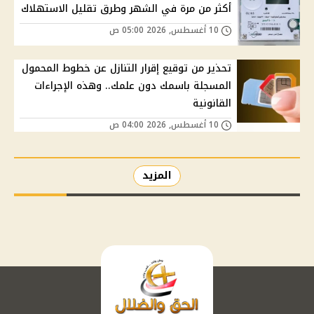
أكثر من مرة في الشهر وطرق تقليل الاستهلاك
10 أغسطس, 2026 05:00 ص
تحذير من توقيع إقرار التنازل عن خطوط المحمول
المسجلة باسمك دون علمك.. وهذه الإجراءات
القانونية
10 أغسطس, 2026 04:00 ص
المزيد