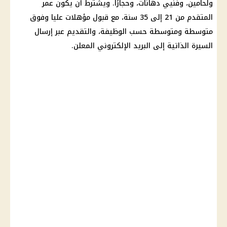
ولحامين، وفنيي دهانات، وحجارًا. ويشترط أن يكون عمر
المتقدم من 21 إلى 35 سنة، مع قبول مؤهلات عليا وفوق
متوسطة ومتوسطة حسب الوظيفة، والتقديم عبر إرسال
السيرة الذاتية إلى البريد الإلكتروني المعلن.