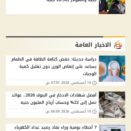
الاخبار العامة
دراسة حديثة: خفض كثافة الطاقة في الطعام
يساعد على إنقاص الوزن دون تقليل كمية
الوجبات
10 أغسطس, 2026 07:01 ص
أفضل شهادات الادخار في البنوك 2026.. عوائد
تصل إلى 22% وحساب أرباح المليون جنيه
10 أغسطس, 2026 06:00 ص
7 أخطاء يومية وراء نفاد رصيد عداد الكهرباء