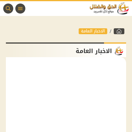
الاخبار العامة
الاخبار العامة