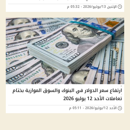
الإثنين 13/يوليو/2026 - 05:32 م
ارتفاع سعر الدولار في البنوك والسوق الموازية بختام
تعاملات الأحد 12 يوليو 2026
الأحد 12/يوليو/2026 - 05:11 م