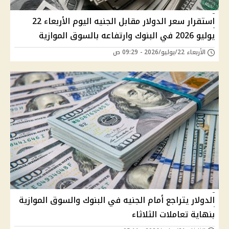
استقرار سعر الدولار مقابل الجنيه اليوم الأربعاء 22
يوليو 2026 في البنوك وارتفاعه بالسوق الموازية
الأربعاء 22/يوليو/2026 - 09:29 ص
الدولار يتراجع أمام الجنيه في البنوك والسوق الموازية
بنهاية تعاملات الثلاثاء