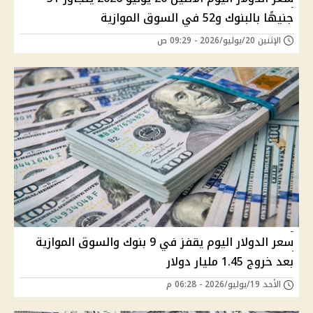
جنيهًا بالبنوك و52 في السوق الموازية
الإثنين 20/يوليو/2026 - 09:29 ص
سعر الدولار اليوم يقفز في 9 بنوك والسوق الموازية
بعد خروج 1.45 مليار دولار
الأحد 19/يوليو/2026 - 06:28 م