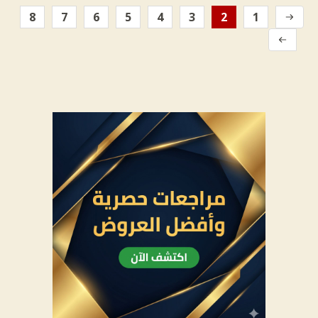
8
7
6
5
4
3
2
1