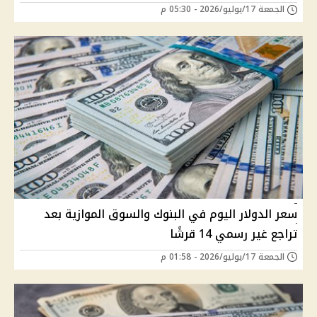
الجمعة 17/يوليو/2026 - 05:30 م
سعر الدولار اليوم في البنوك والسوق الموازية بعد
تراجع غير رسمي 14 قرشًا
الجمعة 17/يوليو/2026 - 01:58 م