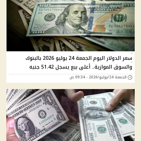
سعر الدولار اليوم الجمعة 24 يوليو 2026 بالبنوك
والسوق الموازية.. أعلى بيع يسجل 51.42 جنيه
الجمعة 24/يوليو/2026 - 09:34 ص