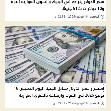
سعر الدولار يتراجع في البنوك والسوق الموازية اليوم
و10 دولارات بـ512 جنيهًا
الخميس 16/يوليو/2026 - 02:18 م
استقرار سعر الدولار مقابل الجنيه اليوم الخميس 16
يوليو 2026 في البنوك وارتفاعه بالسوق الموازية
الخميس 16/يوليو/2026 - 09:32 ص