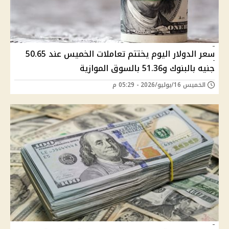
سعر الدولار اليوم يختتم تعاملات الخميس عند 50.65
جنيه بالبنوك و51.36 بالسوق الموازية
الخميس 16/يوليو/2026 - 05:29 م