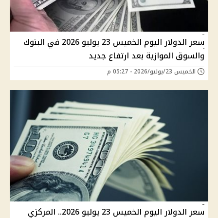
سعر الدولار اليوم الخميس 23 يوليو 2026 في البنوك
والسوق الموازية بعد ارتفاع جديد
الخميس 23/يوليو/2026 - 05:27 م
سعر الدولار اليوم الخميس 23 يوليو 2026.. المركزي