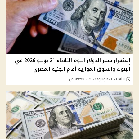
استقرار سعر الدولار اليوم الثلاثاء 21 يوليو 2026 في
البنوك والسوق الموازية أمام الجنيه المصري
الثلاثاء 21/يوليو/2026 - 09:50 ص