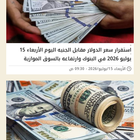
استقرار سعر الدولار مقابل الجنيه اليوم الأربعاء 15
يوليو 2026 في البنوك وارتفاعه بالسوق الموازية
الأربعاء 15/يوليو/2026 - 09:30 ص