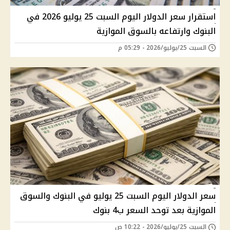
استقرار سعر الدولار اليوم السبت 25 يوليو 2026 في
البنوك وارتفاعه بالسوق الموازية
السبت 25/يوليو/2026 - 05:29 م
سعر الدولار اليوم السبت 25 يوليو في البنوك والسوق
الموازية بعد توحد السعر ب4 بنوك
السبت 25/يوليو/2026 - 10:22 ص