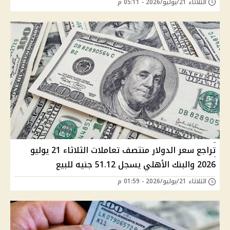
الثلاثاء 21/يوليو/2026 - 05:11 م
تراجع سعر الدولار منتصف تعاملات الثلاثاء 21 يوليو
2026 والبنك الأهلي يسجل 51.12 جنيه للبيع
الثلاثاء 21/يوليو/2026 - 01:59 م