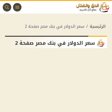
الرئيسية
سعر الدولار في بنك مصر صفحة 2
سعر الدولار في بنك مصر صفحة 2