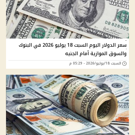
سعر الدولار اليوم السبت 18 يوليو 2026 في البنوك
والسوق الموازية أمام الجنيه
السبت 18/يوليو/2026 - 05:29 م