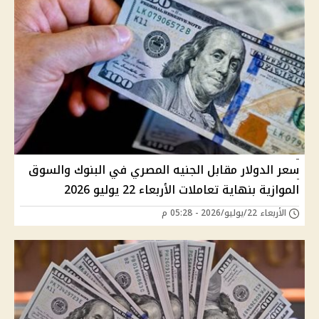
سعر الدولار مقابل الجنيه المصري في البنوك والسوق
الموازية بنهاية تعاملات الأربعاء 22 يوليو 2026
الأربعاء 22/يوليو/2026 - 05:28 م