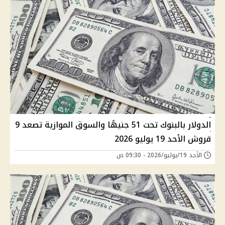
الدولار بالبنوك تحت 51 جنيهًا والسوق الموازية تصعد 9
قروش الأحد 19 يوليو 2026
الأحد 19/يوليو/2026 - 09:30 ص