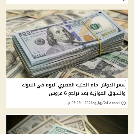
سعر الدولار امام الجنيه المصري اليوم في البنوك
والسوق الموازية بعد تراجع 6 قروش
الجمعة 24/يوليو/2026 - 05:09 م