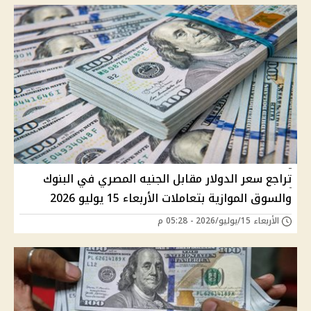
تراجع سعر الدولار مقابل الجنيه المصري في البنوك
والسوق الموازية بتعاملات الأربعاء 15 يوليو 2026
الأربعاء 15/يوليو/2026 - 05:28 م