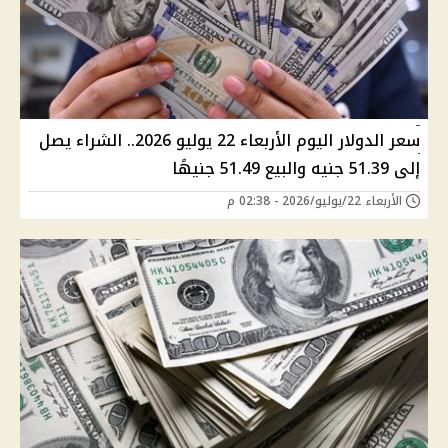
سعر الدولار اليوم الأربعاء 22 يوليو 2026.. الشراء يصل
إلى 51.39 جنيه والبيع 51.49 جنيهًا
الأربعاء 22/يوليو/2026 - 02:38 م