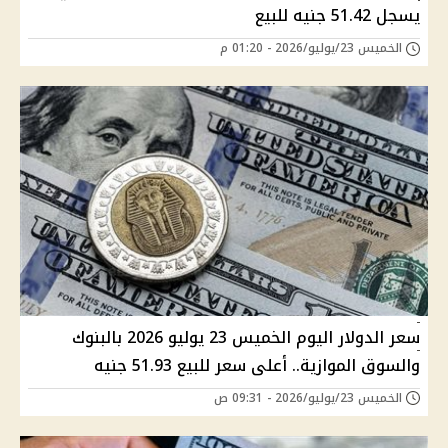
يسجل 51.42 جنيه للبيع
الخميس 23/يوليو/2026 - 01:20 م
سعر الدولار اليوم الخميس 23 يوليو 2026 بالبنوك
والسوق الموازية.. أعلى سعر للبيع 51.93 جنيه
الخميس 23/يوليو/2026 - 09:31 ص