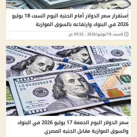
استقرار سعر الدولار أمام الجنيه اليوم السبت 18 يوليو
2026 في البنوك وارتفاعه بالسوق الموازية
السبت 18/يوليو/2026 - 09:32 ص
سعر الدولار اليوم الجمعة 17 يوليو 2026 في البنوك
والسوق الموازية مقابل الجنيه المصري