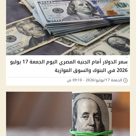
سعر الدولار أمام الجنيه المصري اليوم الجمعة 17 يوليو
2026 في البنوك والسوق الموازية
الجمعة 17/يوليو/2026 - 09:10 ص