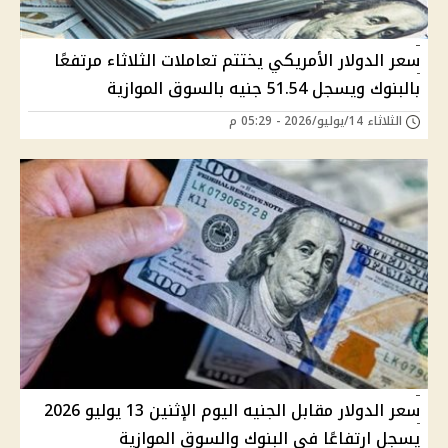
سعر الدولار الأمريكي يختتم تعاملات الثلاثاء مرتفعًا
بالبنوك ويسجل 51.54 جنيه بالسوق الموازية
الثلاثاء 14/يوليو/2026 - 05:29 م
سعر الدولار مقابل الجنيه اليوم الإثنين 13 يوليو 2026
يسجل ارتفاعًا في البنوك والسوق الموازية