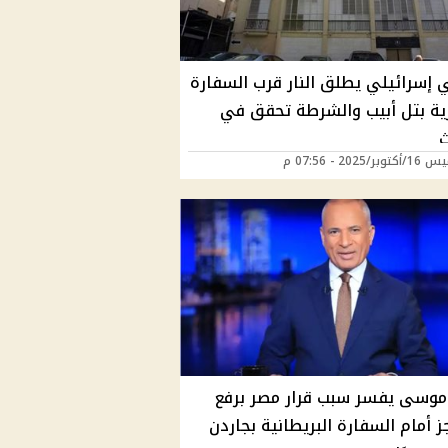
إسرائيلي يطلق النار قرب السفارة
ية بتل أبيب والشرطة تحقق في
ث
ر/2025 - 07:56 م
موسى يفسر سبب قرار مصر برفع
ز أمام السفارة البريطانية بجاردن