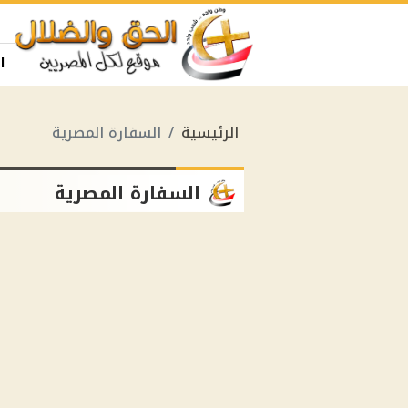
ا
الرئيسية
السفارة المصرية
السفارة المصرية