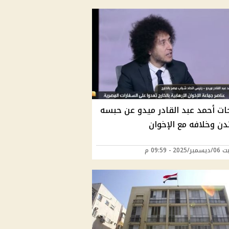
ات أحمد عبد القادر ميدو عن حبسه
دن وخلافه مع الإخوان
20 - 09:59 م