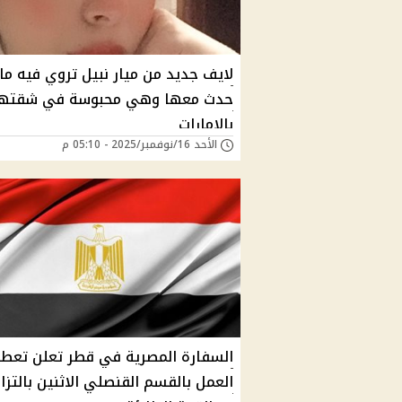
لايف جديد من ميار نبيل تروي فيه ما
حدث معها وهي محبوسة في شقتها
بالإمارات
الأحد 16/نوفمبر/2025 - 05:10 م
السفارة المصرية في قطر تعلن تعط
العمل بالقسم القنصلي الاثنين بالتزا