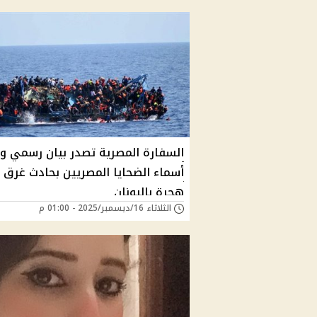
السفارة المصرية تصدر بيان رسمي و
أسماء الضحايا المصريين بحادث غرق 
هجرة باليونان
الثلاثاء 16/ديسمبر/2025 - 01:00 م