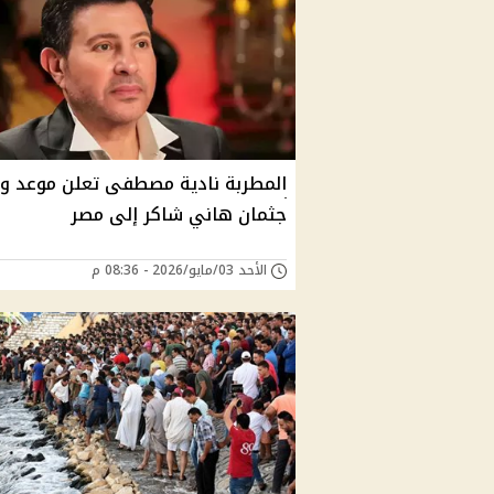
المطربة نادية مصطفى تعلن موعد و
جثمان هاني شاكر إلى مصر
الأحد 03/مايو/2026 - 08:36 م