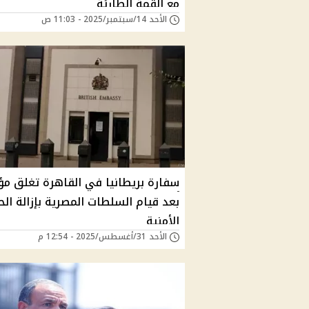
مع القمة الطارئة
الأحد 14/سبتمبر/2025 - 11:03 ص
سفارة بريطانيا في القاهرة تغلق مؤ
بعد قيام السلطات المصرية بإزالة الح
الأمنية
الأحد 31/أغسطس/2025 - 12:54 م