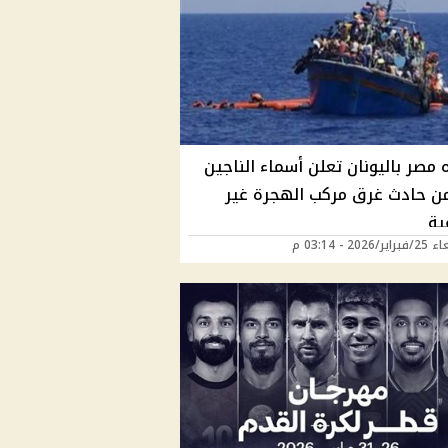
مصر باليونان تعلن أسماء الناجين
 9 من حادث غرق مركب الهجرة غير
ية
2026 - 03:14 م