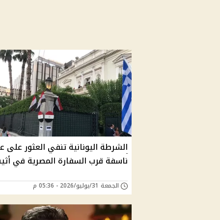
الشرطة اليونانية تنفي العثور على ع
ناسفة قرب السفارة المصرية في أثين
الجمعة 31/يوليو/2026 - 05:36 م