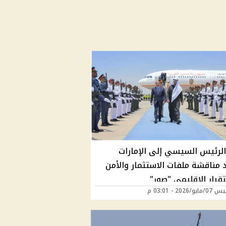
 الرئيس السيسي إلى الإمارات
مناقشة ملفات الاستثمار والأمن
قرار الإقليمي "صور"
/2026 - 03:01 م