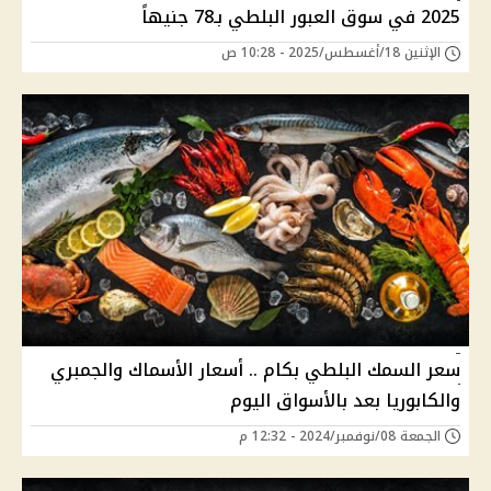
2025 في سوق العبور البلطي بـ78 جنيهاً
الإثنين 18/أغسطس/2025 - 10:28 ص
سعر السمك البلطي بكام .. أسعار الأسماك والجمبري
والكابوريا بعد بالأسواق اليوم
الجمعة 08/نوفمبر/2024 - 12:32 م