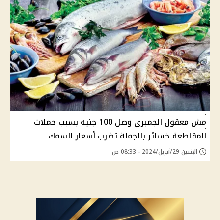
مش معقول الجمبري وصل 100 جنيه بسبب حملات
المقاطعة خسائر بالجملة تضرب أسعار السمك
الإثنين 29/أبريل/2024 - 08:33 ص