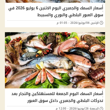
أسعار السمك والجمبري اليوم الاثنين 6 يوليو 2026 في
سوق العبور البلطي والبوري والسبيط
الإثنين 06/يوليو/2026 - 01:05 م
أسعار السمك اليوم الجمعة للمستهلكين والتجار بعد
تحركات البلطي والجمبري داخل سوق العبور
الجمعة 26/يونيو/2026 - 12:00 م