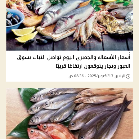
أسعار الأسماك والجمبري اليوم تواصل الثبات بسوق
العبور وتجار يتوقعون ارتفاعًا قريبًا
الإثنين 13/أكتوبر/2025 - 08:36 ص