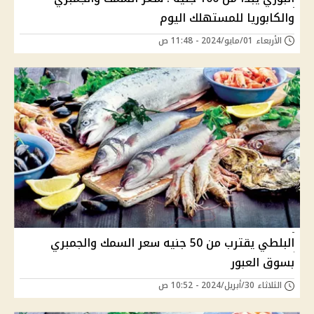
والكابوريا للمستهلك اليوم
الأربعاء 01/مايو/2024 - 11:48 ص
البلطي يقترب من 50 جنيه سعر السمك والجمبري
بسوق العبور
الثلاثاء 30/أبريل/2024 - 10:52 ص