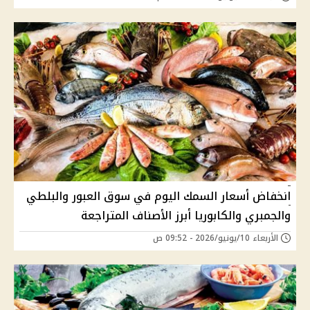
انخفاض أسعار السمك اليوم في سوق العبور والبلطي
والجمبري والكابوريا أبرز الأصناف المتراجعة
الأربعاء 10/يونيو/2026 - 09:52 ص