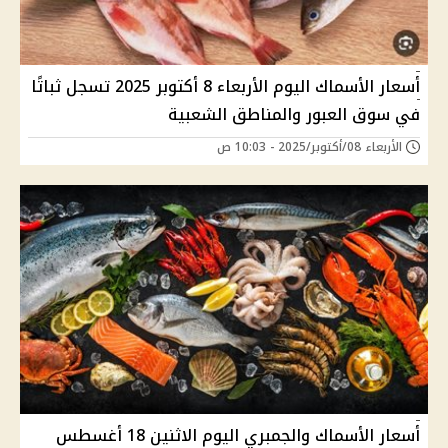
أسعار الأسماك اليوم الأربعاء 8 أكتوبر 2025 تسجل ثباتًا
في سوق العبور والمناطق الشعبية
الأربعاء 08/أكتوبر/2025 - 10:03 ص
أسعار الأسماك والجمبري اليوم الاثنين 18 أغسطس