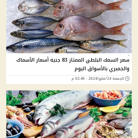
سعر السمك البلطي الممتاز 83 جنيه أسعار الأسماك
والجمبري بالأسواق اليوم
الجمعة 24/مايو/2024 - 02:46 م