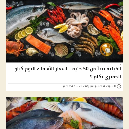
الفيلية يبدأ من 50 جنيه .. اسعار الأسماك اليوم كيلو
الجمبري بكام ؟
السبت 14/سبتمبر/2024 - 12:42 م