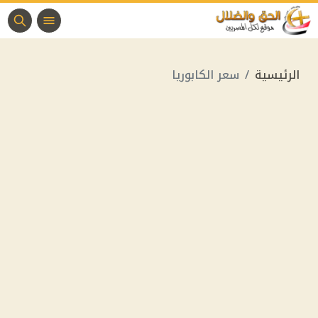
الرئيسية
سعر الكابوريا