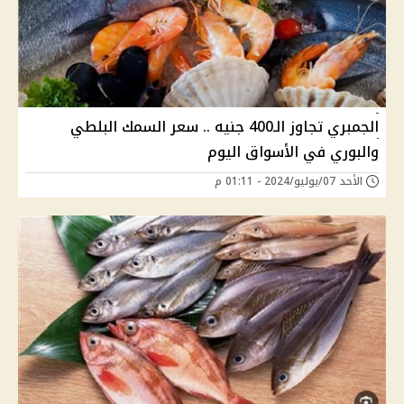
الجمبري تجاوز الـ400 جنيه .. سعر السمك البلطي
والبوري في الأسواق اليوم
الأحد 07/يوليو/2024 - 01:11 م