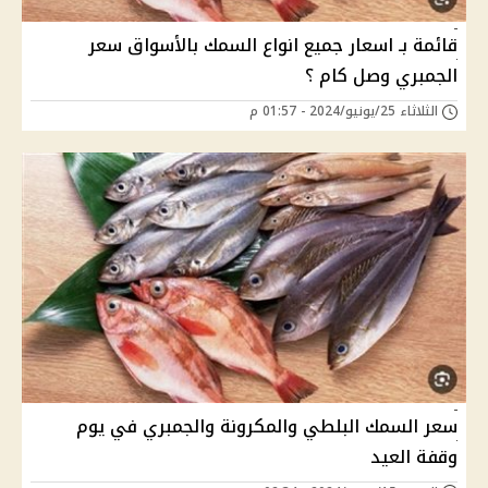
قائمة بـ اسعار جميع انواع السمك بالأسواق سعر
الجمبري وصل كام ؟
الثلاثاء 25/يونيو/2024 - 01:57 م
سعر السمك البلطي والمكرونة والجمبري في يوم
وقفة العيد