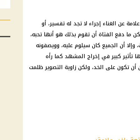
علامة
عن الغناء إجراء لا تجد له تفسير، أو
ن ما دفع الفتاة أن تقوم بذلك هو أنها تحبه،
 وإلا أن الجميع كان سيلوم عليه، وويصفونه
لها تأثير كبير في إخراج المشهد كما رأه
 أن تكون على الخد، ولكن زاوية التصوير ظلمت