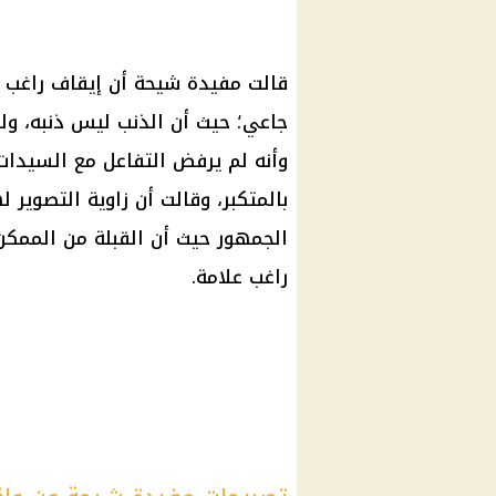
قالت مفيدة شيحة أن إيقاف
راغب 
جاعي؛ حيث أن الذنب ليس ذنبه، ولك
وأنه لم يرفض التفاعل مع السيدات،
بالمتكبر، وقالت أن زاوية التصوير 
الجمهور حيث أن القبلة من الممكن
راغب علامة
.