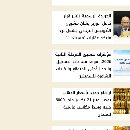
الجريدة الرسمية تنشر قرار
كامل الوزير بشأن مشروع
الأتوبيس الترددي يشمل نزع
مليكة عقارات "مستندات"
مؤشرات تنسيق المرحلة الثانية
2026.. موعد فتح باب التسجيل
والحد الأدنى المتوقع والكليات
الشاغرة للشعبتين
ارتفاع جديد بأسعار الذهب
بمصر. عيار 21 يكسر حاجز 6000
جنيه وسط مكاسب عالمية
للمعدن