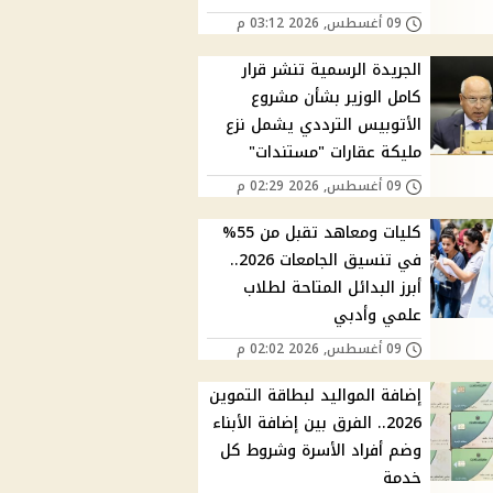
09 أغسطس, 2026 03:12 م
الجريدة الرسمية تنشر قرار
كامل الوزير بشأن مشروع
الأتوبيس الترددي يشمل نزع
مليكة عقارات "مستندات"
09 أغسطس, 2026 02:29 م
كليات ومعاهد تقبل من 55%
في تنسيق الجامعات 2026..
أبرز البدائل المتاحة لطلاب
علمي وأدبي
09 أغسطس, 2026 02:02 م
إضافة المواليد لبطاقة التموين
2026.. الفرق بين إضافة الأبناء
وضم أفراد الأسرة وشروط كل
خدمة