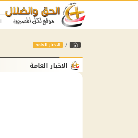
ا
الاخبار العامة
الاخبار العامة