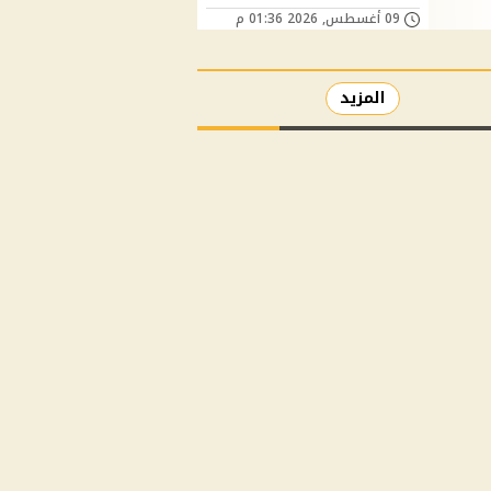
09 أغسطس, 2026 01:36 م
المزيد