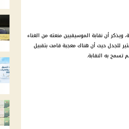
 ويذكر أن نقابة الموسيقيين منعته من الغناء
ير للجدل حيث أن هناك معجبة قامت بتقبيل
 تسمح به النقابة.