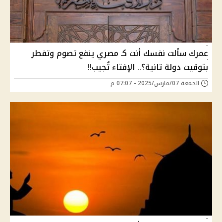
عمرك سألت نفسك أنت كـ مصري ينفع تصوم وتفطر
بتوقيت دولة تانية؟.. الإفتاء تُجيب!!
الجمعة 07/مارس/2025 - 07:07 م