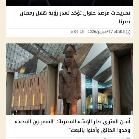
تصريحات مرصد حلوان تؤكد تعذر رؤية هلال رمضان
بصريًا
الثلاثاء 17/فبراير/2026 - 06:26 م
أمين الفتوى بدار الإفتاء المصرية: "المصريون القدماء
وحدوا الخالق وآمنوا بالبعث"