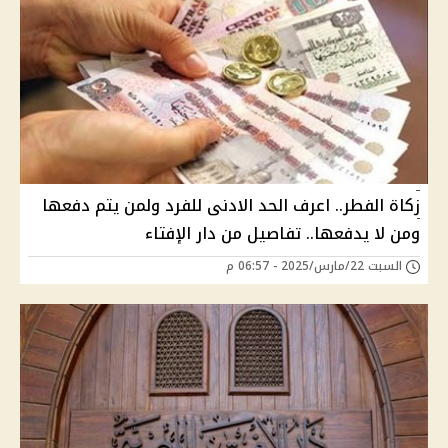
زكاة الفطر.. اعرف الحد الادنى للفرد ولمن يتم دفعها
ومن لا يدفعها.. تفاصيل من دار الإفتاء
السبت 22/مارس/2025 - 06:57 م