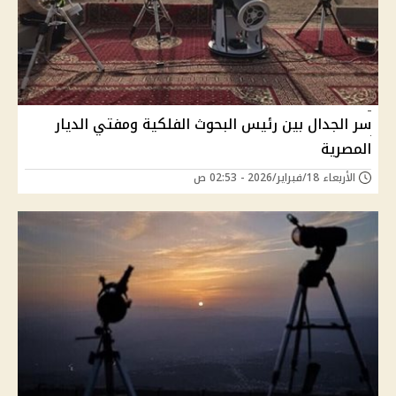
سر الجدال بين رئيس البحوث الفلكية ومفتي الديار
المصرية
الأربعاء 18/فبراير/2026 - 02:53 ص