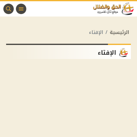
الرئيسية
الإفتاء
الإفتاء