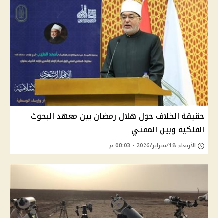
حقيقة الخلاف حول هلال رمضان بين معهد البحوث
الفلكية وبين المفتي
الأربعاء 18/فبراير/2026 - 08:03 م