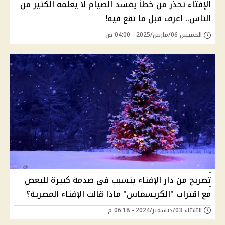
الإفتاء تحذر من خطأ يفسد الصيام لا يعلمه الكثير من
الناس.. اعرف قبل ما تقع فيه!
الخميس 06/مارس/2025 - 04:00 ص
تصريح من دار الإفتاء يتسبب في صدمة كبيرة للبعض
مع اقتراب "الكريسماس" ماذا قالت الإفتاء المصرية؟
الثلاثاء 03/ديسمبر/2024 - 06:18 م