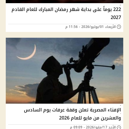
222 يوماً على بداية شهر رمضان المبارك للعام القادم
2027
الأربعاء 01/يوليو/2026 - 11:56 م
الإفتاء المصرية تعلن وقفة عرفات يوم السادس
والعشرين من مايو للعام 2026
الأحد 17/مايو/2026 - 09:09 م