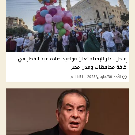
عاجل.. دار الإفتاء تعلن مواعيد صلاة عيد الفطر في
كافة محافظات ومدن مصر
الأحد 30/مارس/2025 - 11:51 م