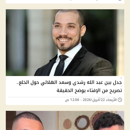
جدل بين عبد الله رشدي وسعد الهلالي حول الخلع..
تصريح من الإفتاء يوضح الحقيقة
الأربعاء 22/أبريل/2026 - 12:06 ص