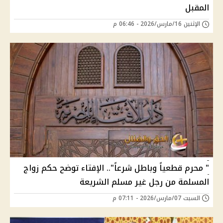
المقبل
الإثنين 16/مارس/2026 - 06:46 م
" محرم قطعياً وباطل شرعاً".. الإفتاء توضح حكم زواج
المسلمة من رجل غير مسلم الشريعة
السبت 07/مارس/2026 - 07:11 م