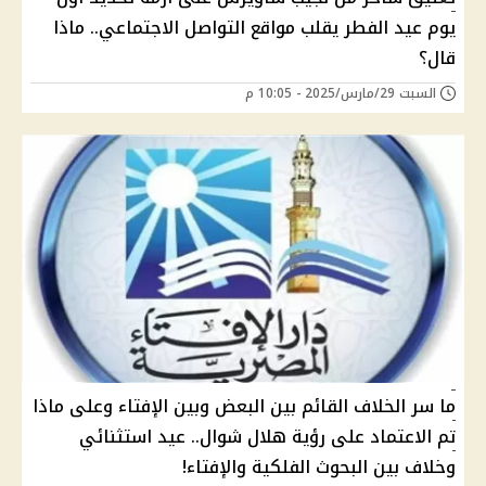
يوم عيد الفطر يقلب مواقع التواصل الاجتماعي.. ماذا
قال؟
السبت 29/مارس/2025 - 10:05 م
ما سر الخلاف القائم بين البعض وبين الإفتاء وعلى ماذا
تم الاعتماد على رؤية هلال شوال.. عيد استثنائي
وخلاف بين البحوث الفلكية والإفتاء!