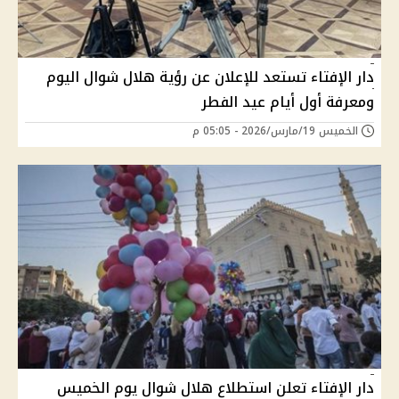
دار الإفتاء تستعد للإعلان عن رؤية هلال شوال اليوم
ومعرفة أول أيام عيد الفطر
الخميس 19/مارس/2026 - 05:05 م
دار الإفتاء تعلن استطلاع هلال شوال يوم الخميس