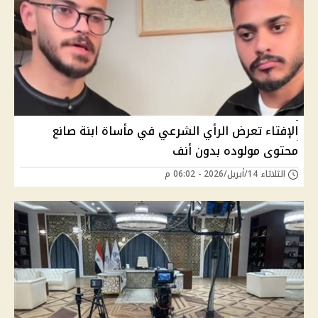
الإفتاء تعرض الرأي الشرعي في مأساة ابنة صانع
محتوى مولوده بدون أنف
الثلاثاء 14/أبريل/2026 - 06:02 م