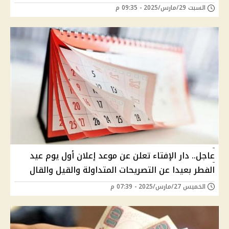
السبت 29/مارس/2025 - 09:35 م
عاجل.. دار الإفتاء تعلن عن موعد إعلان أول يوم عيد
الفطر بعيدا عن التصريحات المتداولة والقيل والقال
الخميس 27/مارس/2025 - 07:39 م