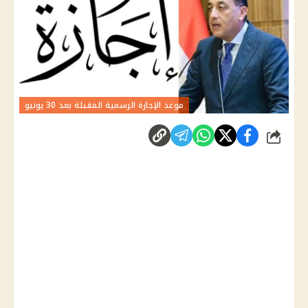
موعد الإجازة الرسمية المقبلة بعد 30 يونيو
شارك