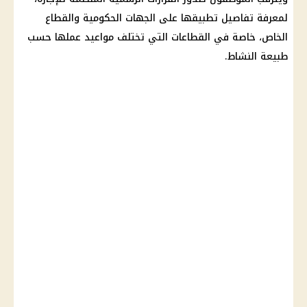
لمعرفة تفاصيل تطبيقها على الجهات الحكومية والقطاع
الخاص، خاصة في القطاعات التي تختلف مواعيد عملها حسب
طبيعة النشاط.