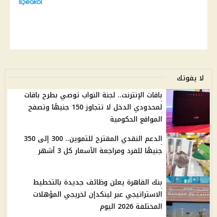
لا يفوتك
باقات الإنترنت.. لجنة النواب توصي بطرح باقات
لمحدودي الدخل لا تتجاوز 150 جنيهًا وتصفح
المواقع الحكومية
الدعم النقدي المقترح للتموين.. 300 إلى 350
جنيهًا للفرد ومراجعة الأسعار كل 3 أشهر
بنك القاهرة يعلن وظائف جديدة بالتخطيط
الاستراتيجي عبر لينكدإن لخريجي المؤهلات
المختلفة 2026 اليوم