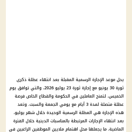
يحل موعد الإجازة الرسمية المقبلة بعد انتهاء عطلة ذكرى
ثورة 30 يونيو مع إجازة ثورة 23 يوليو 2026، والتي توافق يوم
الخميس، لتمنح العاملين في الحكومة والقطاع الخاص فرصة
عطلة متصلة لمدة 3 أيام مع يومي الجمعة والسبت. وتعد
هذه الإجازة هي العطلة الرسمية الوحيدة خلال شهر يوليو،
بعد انتهاء الإجازات المرتبطة بالمناسبات الدينية خلال الفترة
الماضية، ما يجعلها محل اهتمام ملايين الموظفين الراغبين في