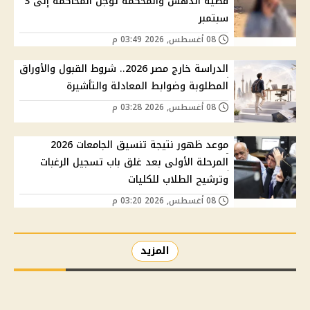
قضية الدهس والمحكمة تؤجل المحاكمة إلى 3
سبتمبر
08 أغسطس, 2026 03:49 م
الدراسة خارج مصر 2026.. شروط القبول والأوراق
المطلوبة وضوابط المعادلة والتأشيرة
08 أغسطس, 2026 03:28 م
موعد ظهور نتيجة تنسيق الجامعات 2026
المرحلة الأولى بعد غلق باب تسجيل الرغبات
وترشيح الطلاب للكليات
08 أغسطس, 2026 03:20 م
المزيد