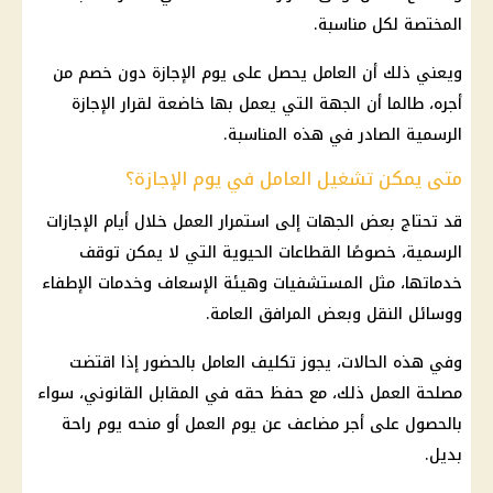
المختصة لكل مناسبة.
ويعني ذلك أن العامل يحصل على يوم الإجازة دون خصم من
أجره، طالما أن الجهة التي يعمل بها خاضعة لقرار الإجازة
الرسمية الصادر في هذه المناسبة.
متى يمكن تشغيل العامل في يوم الإجازة؟
قد تحتاج بعض الجهات إلى استمرار العمل خلال أيام
الإجازات
الرسمية
، خصوصًا القطاعات الحيوية التي لا يمكن توقف
خدماتها، مثل المستشفيات وهيئة الإسعاف وخدمات الإطفاء
ووسائل النقل وبعض المرافق العامة.
وفي هذه الحالات، يجوز تكليف العامل بالحضور إذا اقتضت
مصلحة العمل ذلك، مع حفظ حقه في المقابل القانوني، سواء
بالحصول على أجر مضاعف عن يوم العمل أو
منحه
يوم راحة
بديل.