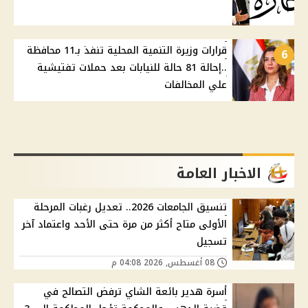
قرارات وزيرة التنمية المحلية تنفذ بـ11 محافظة
6
..إحالة 81 حالة للنيابات بعد حملات تفتيشية
علي المخالفات
الاخبار العامة
تنسيق الجامعات 2026.. تعديل رغبات المرحلة
الأولى متاح أكثر من مرة حتى الأحد واعتماد آخر
تسجيل
08 أغسطس, 2026 04:08 م
أسرة هدير بائعة الشاي ترفض التصالح في