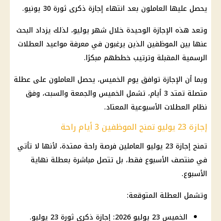
يحصل عليها العاملون بعد انتهاء إجازة ذكرى ثورة 30 يونيو.
وتعد هذه الإجازة الوحيدة خلال شهر يوليو، لذلك يزداد البحث
عنها بين الموظفين الذين يرغبون في معرفة مواعيد العطلات
الرسمية المقبلة وترتيب خططهم مبكرًا.
وبما أن الإجازة توافق يوم الخميس، يحصل العاملون على عطلة
متصلة تمتد 3 أيام، تشمل الخميس والجمعة والسبت، وفق
نظام العطلات الأسبوعية المعتاد.
إجازة 23 يوليو تمنح الموظفين 3 أيام راحة
تمنح إجازة 23 يوليو العاملين فرصة راحة ممتدة، لأنها لا تأتي
في منتصف الأسبوع فقط، بل تتصل مباشرة بعطلة نهاية
الأسبوع.
وتشمل العطلة المتوقعة:
الخميس 23 يوليو 2026: إجازة ذكرى ثورة 23 يوليو.