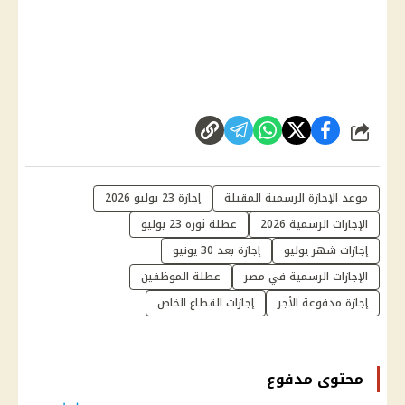
شارك
موعد الإجازة الرسمية المقبلة
إجازة 23 يوليو 2026
الإجازات الرسمية 2026
عطلة ثورة 23 يوليو
إجازات شهر يوليو
إجازة بعد 30 يونيو
الإجازات الرسمية في مصر
عطلة الموظفين
إجازة مدفوعة الأجر
إجازات القطاع الخاص
محتوى مدفوع