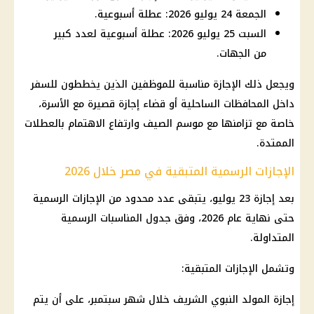
الجمعة 24 يوليو 2026: عطلة أسبوعية.
السبت 25 يوليو 2026: عطلة أسبوعية لعدد كبير
من الجهات.
ويجعل ذلك الإجازة مناسبة للموظفين الذين يخططون للسفر
داخل المحافظات الساحلية أو قضاء إجازة قصيرة مع الأسرة،
خاصة مع تزامنها مع موسم الصيف وارتفاع الاهتمام بالعطلات
الممتدة.
الإجازات الرسمية المتبقية في مصر خلال 2026
بعد
إجازة 23 يوليو
، يتبقى عدد محدود من
الإجازات الرسمية
حتى نهاية عام 2026، وفق جدول المناسبات الرسمية
المتداولة.
وتشمل الإجازات المتبقية:
إجازة المولد النبوي الشريف
خلال شهر سبتمبر، على أن يتم