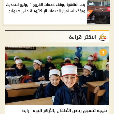
بنك القاهرة يوقف خدمات الفروع 1 يوليو للتحديث
ويؤكد استمرار الخدمات الإلكترونية حتى 5 يوليو
الأكثر قراءة
1
نتيجة تنسيق رياض الأطفال بالأزهر اليوم.. رابط