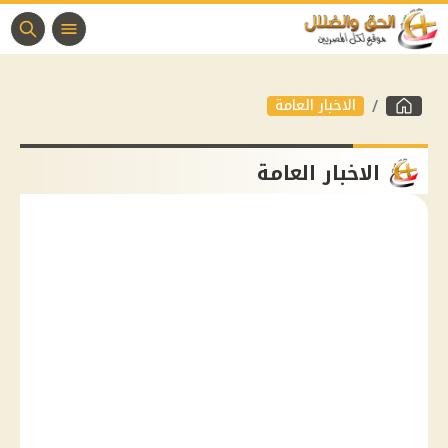
الاخبار العامة
الاخبار العامة