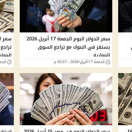
 18
سعر الدولار اليوم الجمعة 17 أبريل 2026
يستقر في البنوك مع تراجع السوق
تراجع
الموازية
المواز
الجمعة 17/أبريل/2026 - 05:37 م
الجمعة 17/أبريل/6
الدولار اليوم في مصر الخميس 16
سعر الدولار اليوم في مصر 15 أبريل 2026