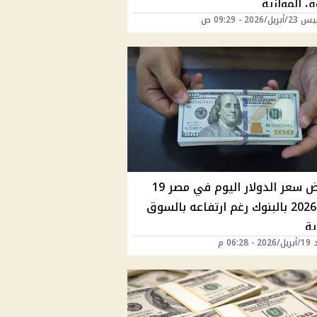
ق الموازية
/2026 - 09:29 ص
انخفاض سعر الدولار اليوم في مصر 19
أبريل 2026 بالبنوك رغم ارتفاعه بالسوق
ية
06:28 م