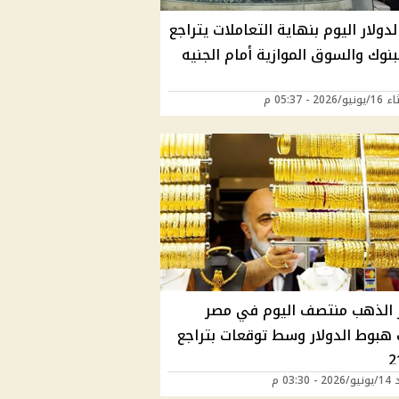
دولار اليوم بنهاية التعاملات يتراجع
نوك والسوق الموازية أمام الجنيه
202 - 05:37 م
 الذهب منتصف اليوم في مصر
 هبوط الدولار وسط توقعات بتراجع
03:30 م