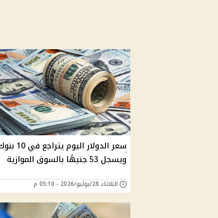
سعر الدولار اليوم يتراجع في 10 ب
ويسجل 53 جنيهًا بالسوق الموازية
الثلاثاء 28/يوليو/2026 - 05:10 م