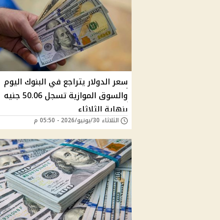
سعر الدولار يتراجع في البنوك اليوم
والسوق الموازية تسجل 50.06 جنيه
بنهاية الثلاثاء
الثلاثاء 30/يونيو/2026 - 05:50 م