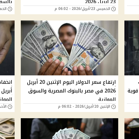
23 أبريل 2026
بالسو
الخميس 23/أبريل/2026 - 06:02 م
الخميس 23/أبريل
ارتفاع سعر الدولار اليوم الإثنين 20 أبريل
قوية
2026 في مصر بالبنوك المصرية والسوق
الموازية
المواز
الإثنين 20/أبريل/2026 - 06:02 م
الأحد 19/أبريل/2026 - 