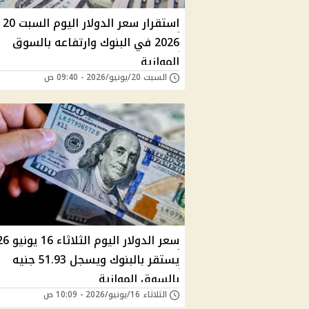
استق
2026 في البنوك وارتفاعه بالسوق
الموازية
السبت 20/يونيو/2026 - 09:40 ص
سعر الدولار الي
يستقر بالبنوك ويسجل 51.93 جنيه
بالسوق الموازية
الثلاثاء 16/يونيو/2026 - 10:09 ص