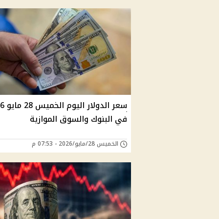
سعر الدولا
في البنوك والسوق الموازية
الخميس 28/مايو/2026 - 07:53 م