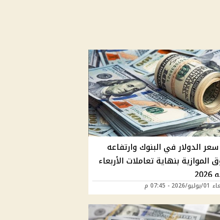
سعر الدولار في البنوك وارتفاعه
 الموازية بنهاية تعاملات الأربعاء
2026 - 07:45 م