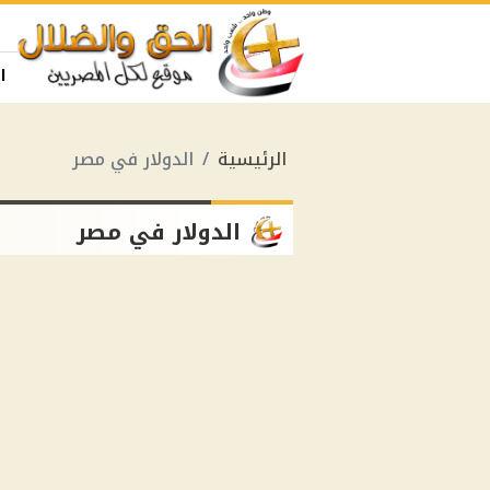
ا
الرئيسية
الدولار في مصر
الدولار في مصر