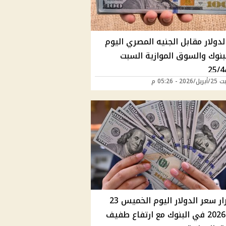
دولار مقابل الجنيه المصري اليوم
بنوك والسوق الموازية السبت
25/4
2 - 05:26 م
استقرار سعر الدولار اليوم الخميس 23
أبريل 2026 في البنوك مع ارتفاع طفيف