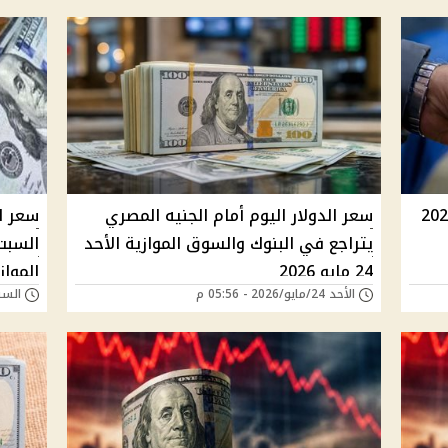
ر اليوم الخميس 28 مايو 2026
سعر الدولار اليوم أمام الجنيه المصري
سعر ال
يتراجع في البنوك والسوق الموازية الأحد
24 مايو 2026
المواز
الأحد 24/مايو/2026 - 05:56 م
السبت 09/مايو/026