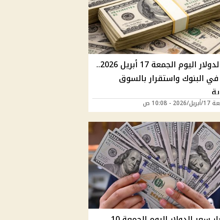
سعر الدولار اليوم الجمعة 17 أبريل 2026..
 في البنوك واستقرار بالسوق
ية
202 - 10:08 ص
استقرار سعر الدولار اليوم الجمعة 10