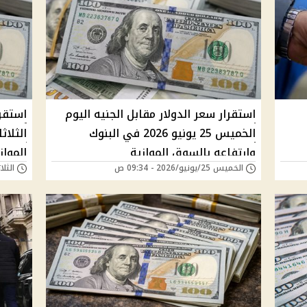
استقرار سعر الدولار مقابل الجنيه اليوم
استقرا
الخميس 25 يونيو 2026 في البنوك
وارتفاعه بالسوق الموازية
المواز
الخميس 25/يونيو/2026 - 09:34 ص
الثلاثاء 23/يونيو/6