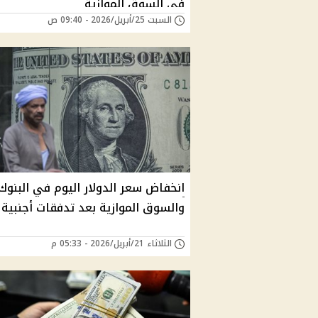
في السوق الموازية
السبت 25/أبريل/2026 - 09:40 ص
انخفاض سعر الدولار اليوم في البنوك
والسوق الموازية بعد تدفقات أجنبية 
الثلاثاء 21/أبريل/2026 - 05:33 م