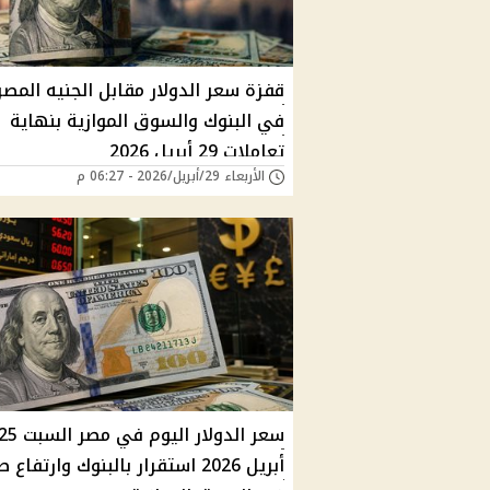
قفزة سعر الدولار مقابل الجنيه المص
في البنوك والسوق الموازية بنهاية
تعاملات 29 أبريل 2026
الأربعاء 29/أبريل/2026 - 06:27 م
سعر الدولار اليوم في مصر السبت
أبريل 2026 استقرار بالبنوك وارتفا