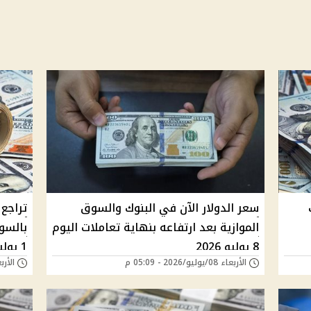
نوك
سعر الدولار الآن في البنوك والسوق
تراجع 
الموازية بعد ارتفاعه بنهاية تعاملات اليوم
بالسوق
8 يوليو 2026
1 يوليو 2026
الأربعاء 08/يوليو/2026 - 05:09 م
الأربعاء 01/يوليو/