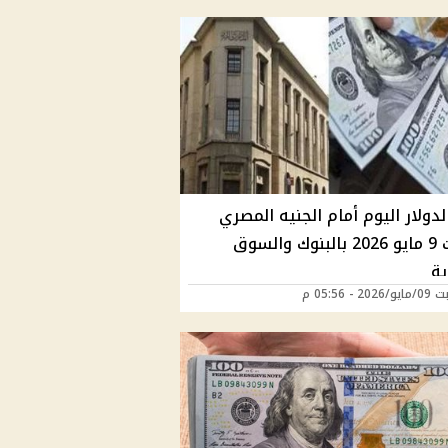
دولار اليوم أمام الجنيه المصري
السبت 9 مايو 2026 بالبنوك والسوق
ية
2 - 05:56 م