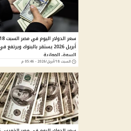
سعر الدولار اليوم في مصر السبت
أبريل 2026 يستقر بالبنوك ويرتفع في
السوق الموازية
السبت 18/أبريل/2026 - 05:46 م
سعر 