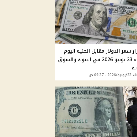
ر سعر الدولار مقابل الجنيه اليوم
الثلاثاء 23 يونيو 2026 في البنوك والسوق
ية
202 - 09:37 ص