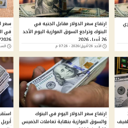
ري
ارتفاع سعر الدولار مقابل الجنيه في
سعر ال
البنوك وتراجع السوق الموازية اليوم الأحد
في ال
26 أبريل 2026
/2026
الأحد 26/أبريل/2026 - 07:26 م
السبت 25/أبريل/026
 25
ارتفاع سعر الدولار اليوم في البنوك
ع طفيف
والسوق الموازية بنهاية تعاملات الخميس