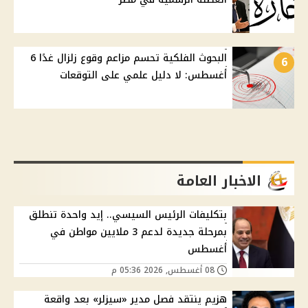
البحوث الفلكية تحسم مزاعم وقوع زلزال غدًا 6
6
أغسطس: لا دليل علمي على التوقعات
الاخبار العامة
بتكليفات الرئيس السيسي.. إيد واحدة تنطلق
بمرحلة جديدة لدعم 3 ملايين مواطن في
أغسطس
08 أغسطس, 2026 05:36 م
هزيم ينتقد فصل مدير «سيزلر» بعد واقعة