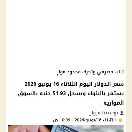
ثبات مصرفي وتحرك محدود موازٍ
سعر الدولار اليوم الثلاثاء 16 يونيو 2026
يستقر بالبنوك ويسجل 51.93 جنيه بالسوق
الموازية
يوستينا مروان
الثلاثاء 16/يونيو/2026 - 10:09 ص