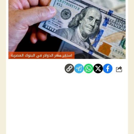
استقر سعر الدولار في البنوك المصرية
شارك