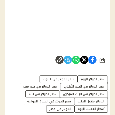
شارك
سعر الدولار اليوم
سعر الدولار في البنوك
سعر الدولار في البنك الأهلي
سعر الدولار في بنك مصر
سعر الدولار في البنك المركزي
سعر الدولار في CIB
الدولار مقابل الجنيه
سعر الدولار في السوق الموازية
أسعار العملات اليوم
الدولار في مصر