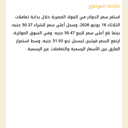
خلاصة الموضوع
استقر
سعر الدولار في البنوك
المصرية خلال بداية تعاملات
الثلاثاء 16 يونيو 2026، وسجل أعلى سعر للشراء 50.37 جنيه،
بينما بلغ أعلى سعر للبيع 50.47 جنيه. وفي
السوق الموازية
،
ارتفع السعر قرشين ليسجل نحو 51.93 جنيه، وسط استمرار
الفارق بين الأسعار الرسمية والتعاملات غير الرسمية.