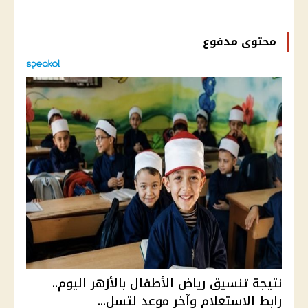
محتوى مدفوع
نتيجة تنسيق رياض الأطفال بالأزهر اليوم..
رابط الاستعلام وآخر موعد لتسل...