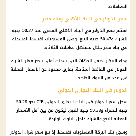
المعاملات.
سعر الدولار في البنك الأهلي وبنك مصر
استقر
سعر الدولار في البنك الأهلي
المصري عند 50.37 جنيه
للشراء و50.47 جنيه للبيع، وهي المستويات نفسها المسجلة
في
بنك مصر
خلال مستهل تعاملات الثلاثاء.
وجاء البنكان ضمن الجهات التي سجلت أعلى سعر معلن لشراء
الدولار
في القائمة المتاحة، بفارق محدود عن الأسعار المعلنة
في عدد من
البنوك
الخاصة.
الدولار في البنك التجاري الدولي
سجل
سعر الدولار
في
البنك التجاري الدولي CIB
نحو 50.28
جنيه للشراء و50.38 جنيه للبيع، ليكون من بين أقل الأسعار
المعلنة للبيع والشراء داخل
البنوك
الواردة.
وسجل بنك البركة المستويات نفسها، إذ بلغ
سعر شراء الدولار