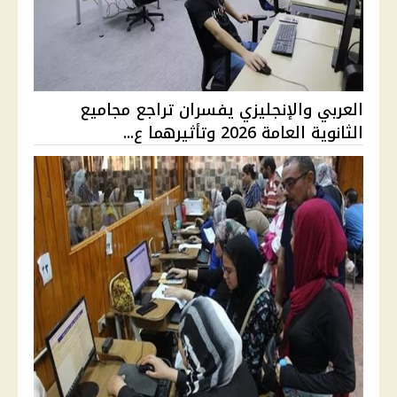
العربي والإنجليزي يفسران تراجع مجاميع
الثانوية العامة 2026 وتأثيرهما ع...