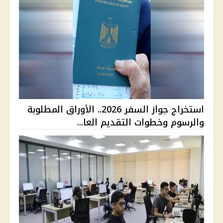
استخراج جواز السفر 2026.. الأوراق المطلوبة
والرسوم وخطوات التقديم العا...