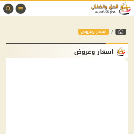
اسعار وعروض
اسعار وعروض