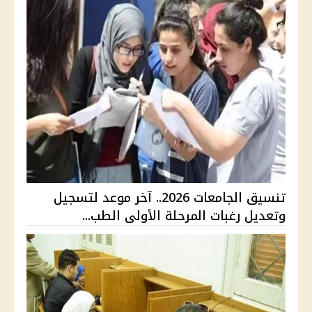
تنسيق الجامعات 2026.. آخر موعد لتسجيل
وتعديل رغبات المرحلة الأولى الطب...