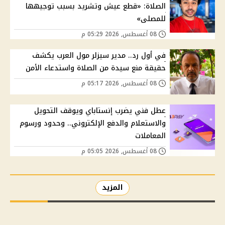
الصلاة: «قطع عيش وتشريد بسبب توجيهها
للمصلى»
08 أغسطس, 2026 05:29 م
في أول رد.. مدير سيزلر مول العرب يكشف
حقيقة منع سيدة من الصلاة واستدعاء الأمن
08 أغسطس, 2026 05:17 م
عطل فني يضرب إنستاباي ويوقف التحويل
والاستعلام والدفع الإلكتروني.. وحدود ورسوم
المعاملات
08 أغسطس, 2026 05:05 م
المزيد