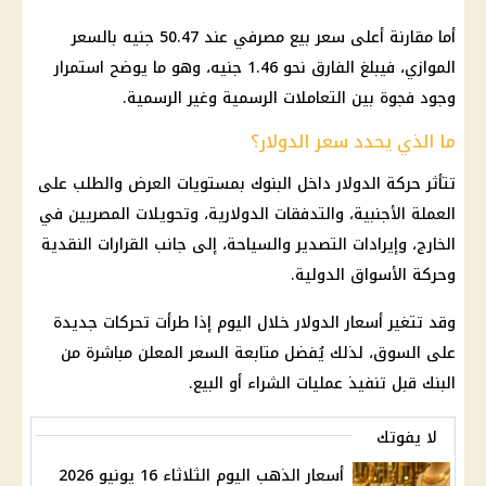
أما مقارنة أعلى سعر بيع مصرفي عند 50.47 جنيه بالسعر
الموازي، فيبلغ الفارق نحو 1.46 جنيه، وهو ما يوضح استمرار
وجود فجوة بين التعاملات الرسمية وغير الرسمية.
ما الذي يحدد سعر الدولار؟
تتأثر حركة
الدولار
داخل البنوك بمستويات العرض والطلب على
العملة الأجنبية، والتدفقات الدولارية، وتحويلات المصريين في
الخارج، وإيرادات التصدير والسياحة، إلى جانب القرارات النقدية
وحركة الأسواق الدولية.
وقد تتغير أسعار
الدولار
خلال اليوم إذا طرأت تحركات جديدة
على السوق، لذلك يُفضل متابعة السعر المعلن مباشرة من
البنك قبل تنفيذ عمليات الشراء أو البيع.
لا يفوتك
أسعار الذهب اليوم الثلاثاء 16 يونيو 2026