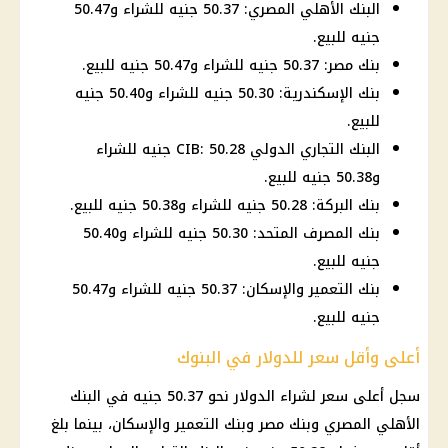
البنك الأهلي المصري: 50.37 جنيه للشراء و50.47
جنيه للبيع.
بنك مصر: 50.37 جنيه للشراء و50.47 جنيه للبيع.
بنك الإسكندرية: 50.30 جنيه للشراء و50.40 جنيه
للبيع.
البنك التجاري الدولي CIB: 50.28 جنيه للشراء
و50.38 جنيه للبيع.
بنك البركة: 50.28 جنيه للشراء و50.38 جنيه للبيع.
بنك المصرف المتحد: 50.30 جنيه للشراء و50.40
جنيه للبيع.
بنك التعمير والإسكان: 50.37 جنيه للشراء و50.47
جنيه للبيع.
أعلى وأقل سعر للدولار في البنوك
سجل أعلى
سعر لشراء الدولار
نحو 50.37 جنيه في
البنك
الأهلي المصري
وبنك مصر وبنك التعمير والإسكان، بينما بلغ