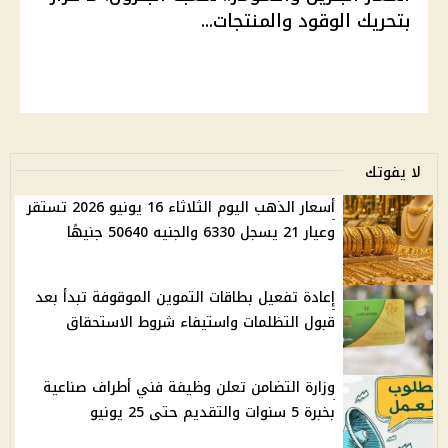
بتحريك الوقود والمنتجات...
لا يفوتك
أسعار الذهب اليوم الثلاثاء 16 يونيو 2026 تستقر
وعيار 21 يسجل 6330 والجنيه 50640 جنيهًا
إعادة تفعيل بطاقات التموين الموقوفة تبدأ بعد
قبول التظلمات واستيفاء شروط الاستحقاق
وزارة التضامن تعلن وظيفة فني أطراف صناعية
بخبرة 5 سنوات والتقديم حتى 25 يونيو