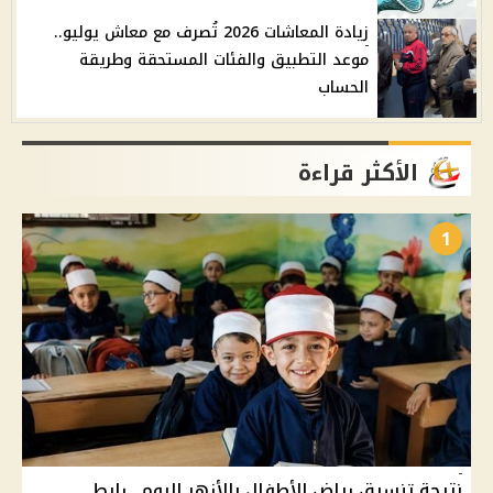
زيادة المعاشات 2026 تُصرف مع معاش يوليو..
موعد التطبيق والفئات المستحقة وطريقة
الحساب
الأكثر قراءة
1
نتيجة تنسيق رياض الأطفال بالأزهر اليوم.. رابط