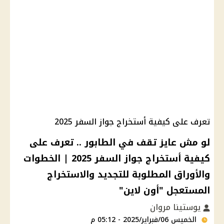
تعرف على كيفية أستخراج جواز السفر 2025
لو مش عايز تقف في الطابور .. تعرف على
كيفية أستخراج جواز السفر 2025 | الخطوات
والأوراق المطلوبة للتجديد والاستخراج
المستعجل "أون لاين"
يوستينا مروان
الخميس 06/فبراير/2025 - 05:12 م