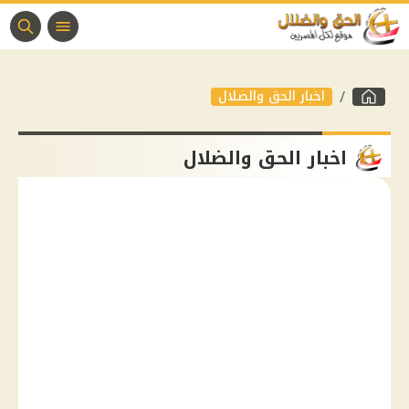
اخبار الحق والضلال
اخبار الحق والضلال