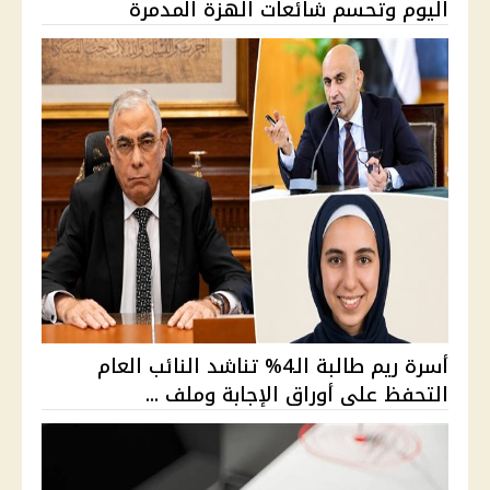
اليوم وتحسم شائعات الهزة المدمرة
أسرة ريم طالبة الـ4% تناشد النائب العام
التحفظ على أوراق الإجابة وملف ...