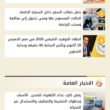
حمل حقائب السفر داخل السيارة الخاصة..
5
الحالات المسموح بها ومتى تتحول إلى مخالفة
وسحب للرخصة
انتهاء التوقيت الصيفي 2026 في مصر الخميس
6
29 أكتوبر وتأخير الساعة 60 دقيقة وبداية
الشتوي
الاخبار العامة
رفض كارت عداد الكهرباء للشحن.. الأسباب
وخطوات التنشيط والتنظيف والاستبدال عبر
الشركة