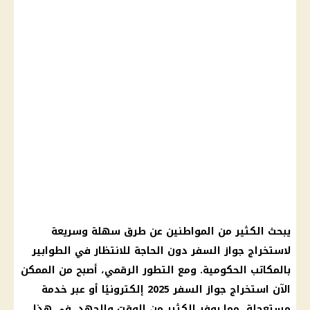
يبحث الكثير من المواطنين عن طرق سهلة وسريعة
لاستخراج جواز السفر دون الحاجة للانتظار في الطوابير
بالمكاتب الحكومية. ومع التطور الرقمي، أصبح من الممكن
الآن استخراج جواز السفر 2025 إلكترونيًا أو عبر خدمة
مستعجلة، مما يوفر الكثير من الوقت والجهد. في هذا