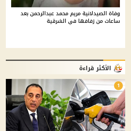
وفاة الصيدلانية مريم محمد عبدالرحمن بعد
ساعات من زفافها في الشرقية
الأكثر قراءة
1