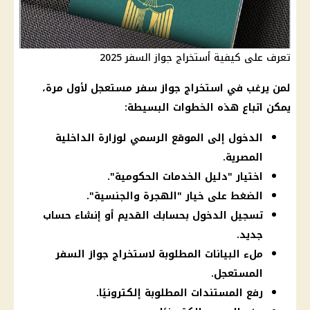
تعرف على كيفية أستخراج جواز السفر 2025
لمن يرغب في استخراج جواز سفر مستعجل لأول مرة،
يمكن اتباع هذه الخطوات البسيطة:
الدخول إلى الموقع الرسمي لوزارة الداخلية
المصرية.
اختيار "دليل الخدمات الحكومية".
الضغط على خيار "الهجرة والجنسية".
تسجيل الدخول بحسابك القديم أو إنشاء حساب
جديد.
ملء البيانات المطلوبة لاستخراج جواز السفر
المستعجل.
رفع المستندات المطلوبة إلكترونيًا.