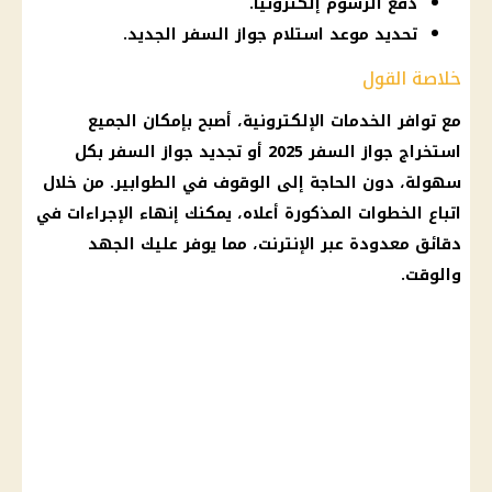
دفع الرسوم إلكترونيًا.
تحديد موعد استلام جواز السفر الجديد.
خلاصة القول
مع توافر الخدمات الإلكترونية، أصبح بإمكان الجميع
استخراج جواز السفر 2025 أو تجديد جواز السفر بكل
سهولة، دون الحاجة إلى الوقوف في الطوابير. من خلال
اتباع الخطوات المذكورة أعلاه، يمكنك إنهاء الإجراءات في
دقائق معدودة عبر الإنترنت، مما يوفر عليك الجهد
والوقت.