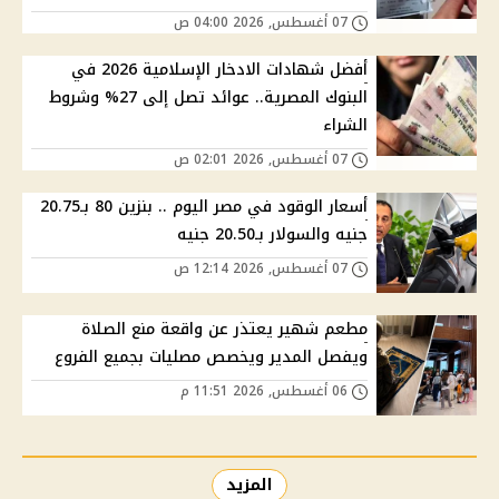
07 أغسطس, 2026 04:00 ص
أفضل شهادات الادخار الإسلامية 2026 في
البنوك المصرية.. عوائد تصل إلى 27% وشروط
الشراء
07 أغسطس, 2026 02:01 ص
أسعار الوقود في مصر اليوم .. بنزين 80 بـ20.75
جنيه والسولار بـ20.50 جنيه
07 أغسطس, 2026 12:14 ص
مطعم شهير يعتذر عن واقعة منع الصلاة
ويفصل المدير ويخصص مصليات بجميع الفروع
06 أغسطس, 2026 11:51 م
المزيد