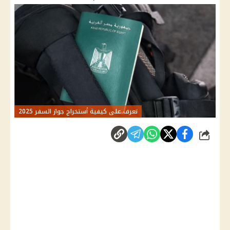
تعرف على كيفية أستخراج جواز السفر 2025
شارك