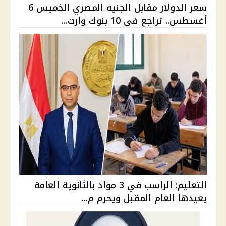
سعر الدولار مقابل الجنيه المصري الخميس 6
أغسطس.. تراجع في 10 بنوك وارت...
التعليم: الراسب في 3 مواد بالثانوية العامة
يعيدها العام المقبل ويحرم م...