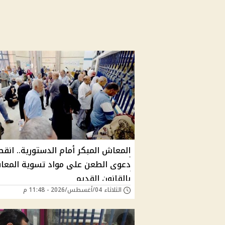
المعاش المبكر أمام الدستورية.. انقط
دعوى الطعن على مواد تسوية المعا
بالقانون القديم
الثلاثاء 04/أغسطس/2026 - 11:48 م