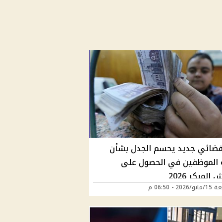
ضائي جديد يحسم الجدل بشأن
 الموظفين في الحصول على
المبكر 2026
202 - 06:50 م