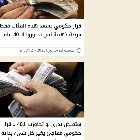
قرار حكومي يسعد هذه الفئات فقط
فرصة ذهبية لمن تجاوزوا الـ 40 عام
الجمعة 28/مارس/2025 - 03:12 م
هتقبض بدري لو تجاوزت الـ40 .. قرار