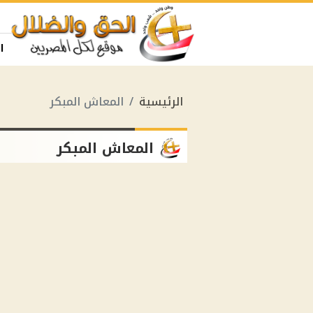
ا
الرئيسية
المعاش المبكر
المعاش المبكر