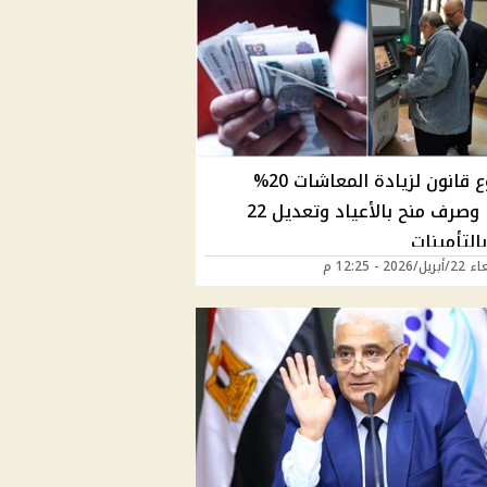
مشروع قانون لزيادة المعاشات 20%
سنويًا وصرف منح بالأعياد وتعديل 22
التأمينات
2026 - 12:25 م