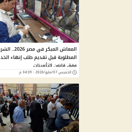
المعاش المبكر في مصر 026
المطلوبة قبل تقديم طلب إنهاء الخد
وفق قانون التأمينات
الخميس 07/مايو/2026 - 04:39 م