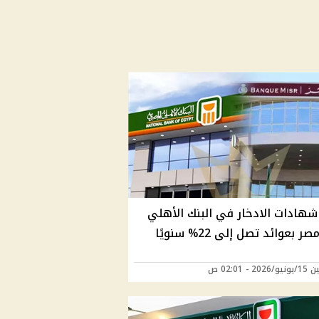
شهادات الادخار في البنك الأهلي
وبنك مصر بعوائد تصل إلى 22% سنويًا
20 - 02:01 ص