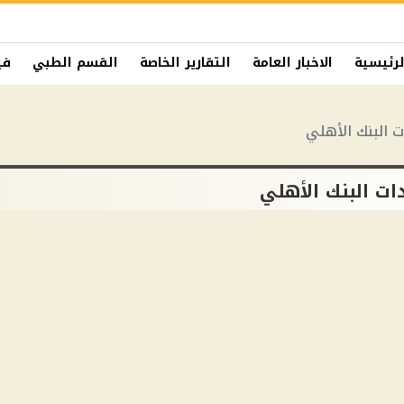
لرئيسية
الاخبار العامة
التقارير الخاصة
القسم الطبي
في
 البنك الأهلي
ات البنك الأهلي