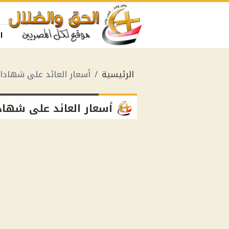
ا
الرئيسية
أسعار العائد على شهادات
أسعار العائد على شهاد