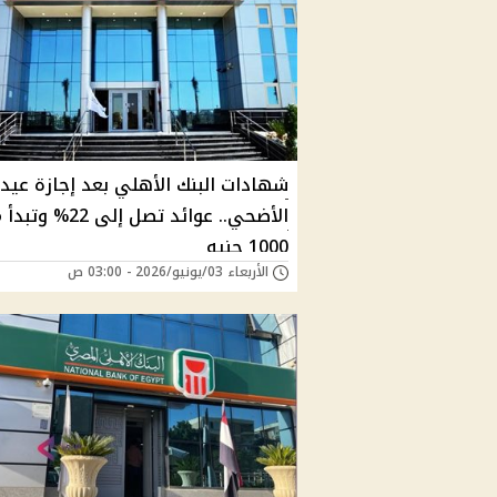
شهادات البنك الأهلي بعد إجازة عيد
الأضحي.. عوائد تصل إلى 22% 
1000 جنيه
الأربعاء 03/يونيو/2026 - 03:00 ص