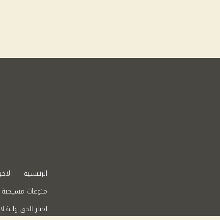
الرئيسية
الاخب
منوعات مسيحية
اخبار الحق والضلا