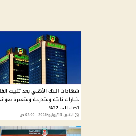
شهادات البنك الأهلي بعد تثبيت الفائ
خيارات ثابتة ومتدرجة ومتغيرة بعوائد
تصل إلى 22%
الإثنين 13/يوليو/2026 - 02:00 ص