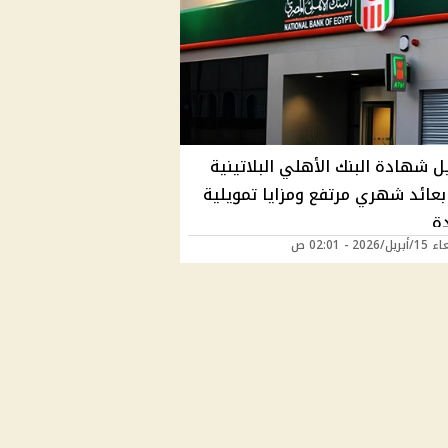
 شهادة البنك الأهلي البلاتينية
202 بعائد شهري مرتفع ومزايا تمويلية
ة
2026 - 02:01 ص